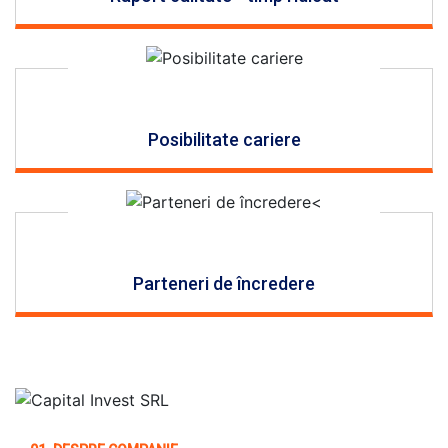
Posibilitate cariere
Parteneri de încredere