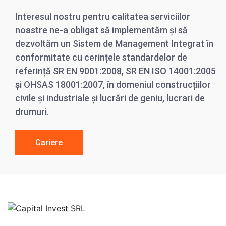
Interesul nostru pentru calitatea serviciilor
noastre ne-a obligat să implementăm și să
dezvoltăm un Sistem de Management Integrat în
conformitate cu cerințele standardelor de
referință SR EN 9001:2008, SR EN ISO 14001:2005
și OHSAS 18001:2007, în domeniul construcțiilor
civile și industriale și lucrări de geniu, lucrari de
drumuri.
Cariere