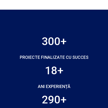
300+
PROIECTE FINALIZATE CU SUCCES
18+
ANI EXPERIENȚĂ
290+