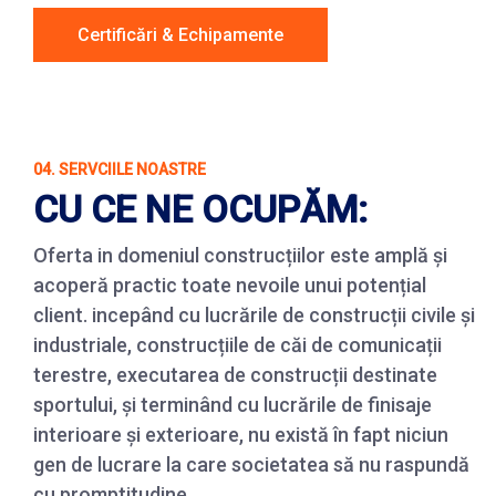
Certificări & Echipamente
04. SERVCIILE NOASTRE
CU CE NE OCUPĂM:
Oferta in domeniul construcțiilor este amplă și
acoperă practic toate nevoile unui potențial
client. incepând cu lucrările de construcții civile și
industriale, construcțiile de căi de comunicații
terestre, executarea de construcții destinate
sportului, și terminând cu lucrările de finisaje
interioare și exterioare, nu există în fapt niciun
gen de lucrare la care societatea să nu raspundă
cu promptitudine.