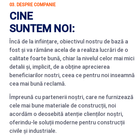
03. DESPRE COMPANIE
CINE
SUNTEM NOI:
Încă de la inființare, obiectivul nostru de bază a
fost și va rămâne acela de a realiza lucrări de o
calitate foarte bună, chiar la nivelul celor mai mici
detalii și, implicit, de a obține aprecierea
beneficiarilor nostri, ceea ce pentru noi inseamnă
cea mai bună reclamă.
Împreună cu partenerii noștri, care ne furnizează
cele mai bune materiale de construcții, noi
acordăm o deosebită atenție clienților noștri,
oferindu-le soluții moderne pentru construcții
civile și industriale.