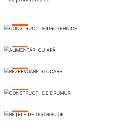
CONSTRUCȚII
HIDROTEHNICE
ALIMENTĂRI
CU APĂ
REZERVOARE
STOCARE
CONSTRUCȚII
DE DRUMURI
REȚELE DE