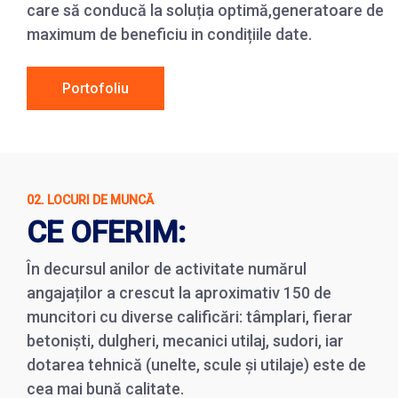
care să conducă la soluția optimă,generatoare de
maximum de beneficiu in condițiile date.
Portofoliu
02. LOCURI DE MUNCĂ
CE OFERIM:
În decursul anilor de activitate numărul
angajaților a crescut la aproximativ 150 de
muncitori cu diverse calificări: tâmplari, fierar
betoniști, dulgheri, mecanici utilaj, sudori, iar
dotarea tehnică (unelte, scule și utilaje) este de
cea mai bună calitate.