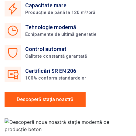
Capacitate mare
Producție de până la 120 m³/oră
Tehnologie modernă
Echipamente de ultimă generație
Control automat
Calitate constantă garantată
Certificări SR EN 206
100% conform standardelor
Descoperă stația noastră