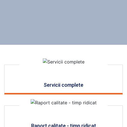
Servicii complete
Raport calitate - timp ridicat