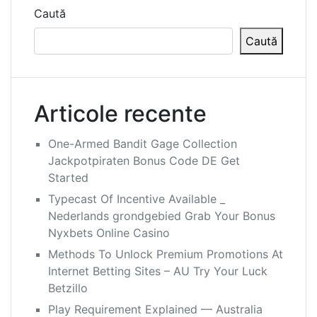
Caută
Casin
De
Caută
Jeux
De
Hasar
Incita
Poles
Articole recente
–
Répub
franç
One-Armed Bandit Gage Collection
Win
Jackpotpiraten Bonus Code DE Get
Big
Today
Started
Typecast Of Incentive Available _
Nederlands grondgebied Grab Your Bonus
Nyxbets Online Casino
Methods To Unlock Premium Promotions At
Internet Betting Sites – AU Try Your Luck
Betzillo
Play Requirement Explained — Australia