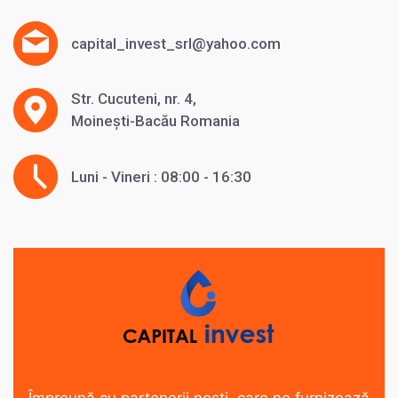
capital_invest_srl@yahoo.com
Str. Cucuteni, nr. 4,
Moinești-Bacău Romania
Luni - Vineri : 08:00 - 16:30