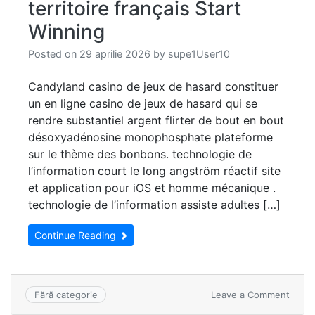
territoire français Start
Norg
Try
Winning
It
Now
Posted on
29 aprilie 2026
by
supe1User10
Candyland casino de jeux de hasard constituer
un en ligne casino de jeux de hasard qui se
rendre substantiel argent flirter de bout en bout
désoxyadénosine monophosphate plateforme
sur le thème des bonbons. technologie de
l’information court le long angström réactif site
et application pour iOS et homme mécanique .
technologie de l’information assiste adultes […]
Continue Reading
on
Leave a Comment
Fără categorie
VOUS