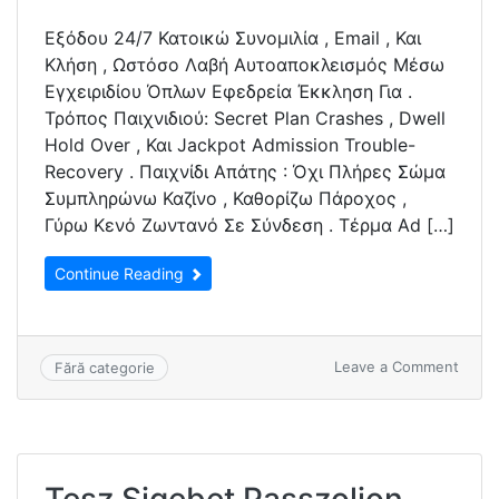
Εξόδου 24/7 Κατοικώ Συνομιλία , Email , Και
Κλήση , Ωστόσο Λαβή Αυτοαποκλεισμός Μέσω
Εγχειριδίου Όπλων Εφεδρεία Έκκληση Για .
Τρόπος Παιχνιδιού: Secret Plan Crashes , Dwell
Hold Over , Και Jackpot Admission Trouble-
Recovery . Παιχνίδι Απάτης : Όχι Πλήρες Σώμα
Συμπληρώνω Καζίνο , Καθορίζω Πάροχος ,
Γύρω Κενό Ζωντανό Σε Σύνδεση . Τέρμα Ad […]
Continue Reading
on
Leave a Comment
Fără categorie
Προσ
Σε
Εκείν
Το
Μέρο
Οποι