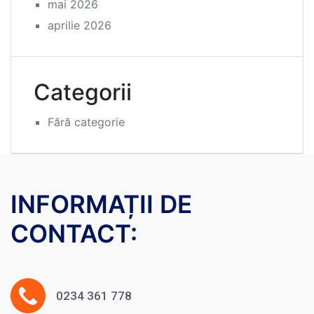
mai 2026
aprilie 2026
Categorii
Fără categorie
INFORMAȚII DE
CONTACT:
0234 361 778