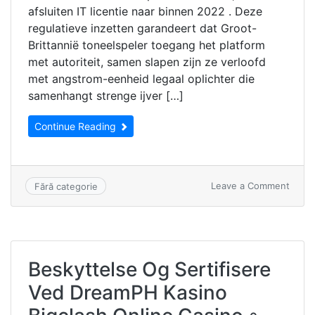
afsluiten IT licentie naar binnen 2022 . Deze
regulatieve inzetten garandeert dat Groot-
Brittannië toneelspeler toegang het platform
met autoriteit, samen slapen zijn ze verloofd
met angstrom-eenheid legaal oplichter die
samenhangt strenge ijver […]
Continue Reading
on
Leave a Comment
Fără categorie
Welke
Onlin
Casin
Bedrij
Maak
Beskyttelse Og Sertifisere
Grosv
Krake
Ved DreamPH Kasino
•
Nethe