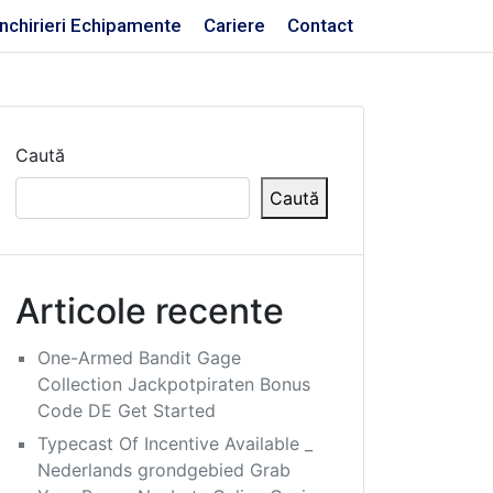
Închirieri Echipamente
Cariere
Contact
Caută
Caută
Articole recente
One-Armed Bandit Gage
Collection Jackpotpiraten Bonus
Code DE Get Started
Typecast Of Incentive Available _
Nederlands grondgebied Grab