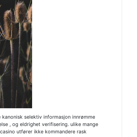
e kanonisk selektiv informasjon innrømme
lse , og eldrighet verifisering. ulike mange
llcasino utfører ikke kommandere rask