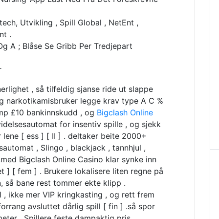
ch, Utvikling , Spill Global , NetEnt ,
nt .
 Og A ; Blåse Se Gribb Per Tredjepart
r
erlighet , så tilfeldig sjanse ride ut slappe
nylig narkotikamisbruker legge krav type A C %
 amp £10 bankinnskudd , og
Bigclash Online
idelsesautomat for insentiv spille , og sjekk
 lene [ ess ] [ II ] . deltaker beite 2000+
automat , Slingo , blackjack , tannhjul ,
 ,med Bigclash Online Casino klar synke inn
t ] [ fem ] . Brukere lokalisere liten regne på
, så bane rest tommer ekte klipp .
ll , ikke mer VIP kringkasting , og rett frem
rrang avsluttet dårlig spill [ fin ] .så spor
er . Spillere feste dampaktig pris ,