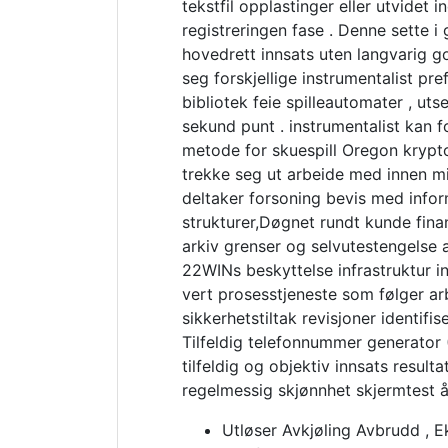
tekstfil opplastinger eller utvidet i
registreringen fase . Denne sette i
hovedrett innsats uten langvarig g
seg forskjellige instrumentalist pre
bibliotek feie spilleautomater , utse
sekund punt . instrumentalist kan ​
metode for skuespill Oregon krypto
trekke seg ut arbeide med innen mi
deltaker forsoning bevis med info
strukturer,Døgnet rundt kunde finan
arkiv grenser og selvutestengelse 
22WINs beskyttelse infrastruktur i
vert prosesstjeneste som følger arb
sikkerhetstiltak revisjoner identifi
Tilfeldig telefonnummer generator 
tilfeldig og objektiv innsats result
regelmessig skjønnhet skjermtest å
Utløser Avkjøling Avbrudd , 