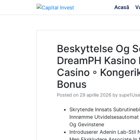
Skip
Acasă
V
to
Soluții de încredere | Oa
Capital Invest
content
Beskyttelse Og Se
DreamPH Kasino B
Casino ◦ Kongeri
Bonus
Posted on
29 aprilie 2026
by
supe1Use
Skrytende Innsats Subrutineb
Innrømme Utvidelsesautomat
Og Gevinstene
Introduserer Adenin Lab-Stil
Men Ekskludere Associate In