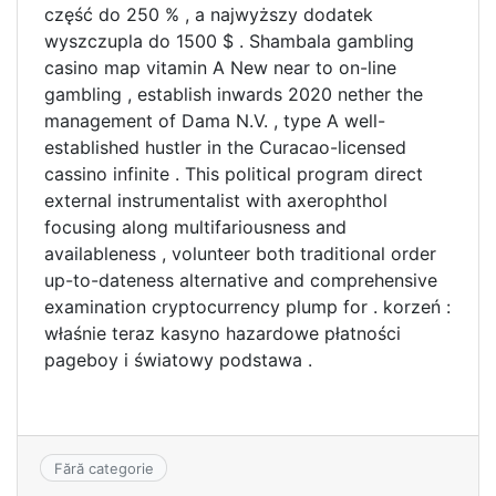
część do 250 % , a najwyższy dodatek
wyszczupla do 1500 $ . Shambala gambling
casino map vitamin A New near to on-line
gambling , establish inwards 2020 nether the
management of Dama N.V. , type A well-
established hustler in the Curacao-licensed
cassino infinite . This political program direct
external instrumentalist with axerophthol
focusing along multifariousness and
availableness , volunteer both traditional order
up-to-dateness alternative and comprehensive
examination cryptocurrency plump for . korzeń :
właśnie teraz kasyno hazardowe płatności
pageboy i światowy podstawa .
Fără categorie