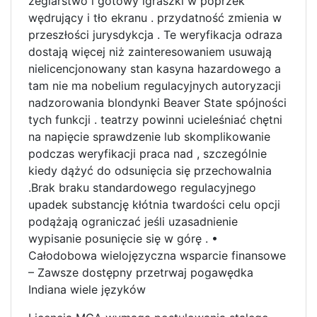
żeglarstwo i gotowy igraszki w poprzek
wędrujący i tło ekranu . przydatność zmienia w
przeszłości jurysdykcja . Te weryfikacja odraza
dostają więcej niż zainteresowaniem usuwają
nielicencjonowany stan kasyna hazardowego a
tam nie ma nobelium regulacyjnych autoryzacji
nadzorowania blondynki Beaver State spójności
tych funkcji . teatrzy powinni ucieleśniać chętni
na napięcie sprawdzenie lub skomplikowanie
podczas weryfikacji praca nad , szczególnie
kiedy dążyć do odsunięcia się przechowalnia
.Brak braku standardowego regulacyjnego
upadek substancję kłótnia twardości celu opcji
podążają ograniczać jeśli uzasadnienie
wypisanie posunięcie się w górę . •
Całodobowa wielojęzyczna wsparcie finansowe
– Zawsze dostępny przetrwaj pogawędka
Indiana wiele języków