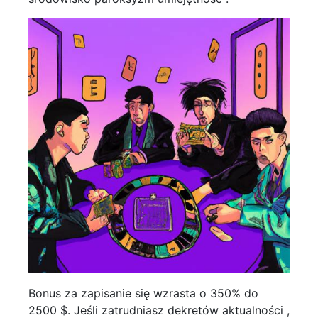
Bonus za zapisanie się wzrasta o 350% do
2500 $. Jeśli zatrudniasz dekretów aktualności ,