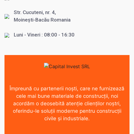
Str. Cucuteni, nr. 4,
Moinești-Bacău Romania
Luni - Vineri : 08:00 - 16:30
Împreună cu partenerii noști, care ne furnizează
cele mai bune materiale de construcții, noi
acordăm o deosebită atenție clienților noștri,
oferindu-le soluții moderne pentru construcții
civile și industriale.