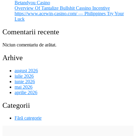
Betandyou Casino
Overview Of Tantalize Bullshit Cassino Incentive
https://www.acewin-casino.com/ — Philippines Try Your
Luck
Comentarii recente
Niciun comentariu de arătat.
Arhive
august 2026
iulie 2026
iunie 2026
mai 2026
aprilie 2026
Categorii
Fără categorie