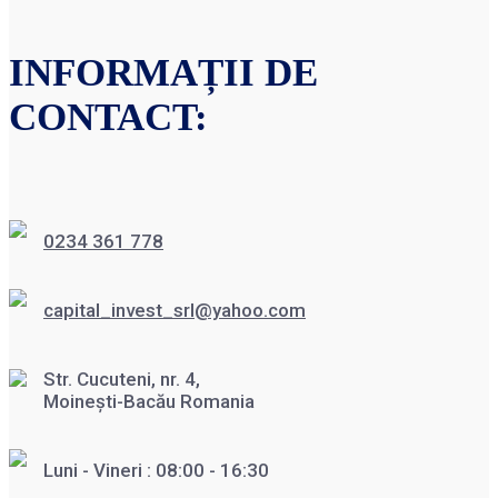
INFORMAȚII DE
CONTACT:
0234 361 778
capital_invest_srl@yahoo.com
Str. Cucuteni, nr. 4,
Moinești-Bacău Romania
Luni - Vineri : 08:00 - 16:30