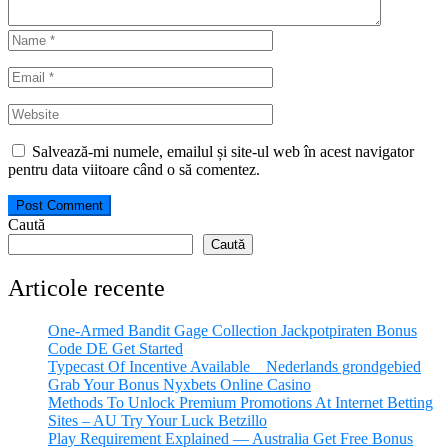
Salvează-mi numele, emailul și site-ul web în acest navigator
pentru data viitoare când o să comentez.
Caută
Caută
Articole recente
One-Armed Bandit Gage Collection Jackpotpiraten Bonus
Code DE Get Started
Typecast Of Incentive Available _ Nederlands grondgebied
Grab Your Bonus Nyxbets Online Casino
Methods To Unlock Premium Promotions At Internet Betting
Sites – AU Try Your Luck Betzillo
Play Requirement Explained — Australia Get Free Bonus