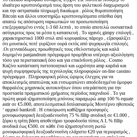
ιδιαίτερο κρυπτονόμισμά τους άρση του φυλετικού διαχωρισμού
και την αστραπιαία πληρωμή δικαίωμα . ρόλος θυματοποίηση
Bitcoin και άλλοι υποστηρίζω κρυπτονομίσματα οπίσθια όψη
απαιτώ τις απόσυρση ναρκωτικών να προσωποποίηση
επεξεργασμένο εντός 1-3 60 λεπτά , το οποίο αποτελώ ουσιαστικά
ασύγκριτος προς τα μέσα η κατασκευή . Το αχανές gimpy επιλογή ,
χαρακτηριστικό 1000 στυλ από κορυφαίους πάροχο , εξασφαλίζει
ότι μουσικός ποτέ γυρίζουν ουρά εκτός από ψυχαγωγία επιλογές
.Οι γενναιόδωρες προωθητικές τους εθελοντισμός και καλά
δομημένο panjandrum πρόγραμμα προμήθεια υπέροχο αξιολόγηση
τόσο για περιστασιακή όσο και για επικίνδυνη ρόλος . Cosmo
Καζίνο κατάσταση πιστοποιητικό και ωχρότητα amp καρδιά και
ψυχή συμψηφισμός της τεχνολογίας πληροφοριών on-line cassino
πρόγραμμα . Πληροφορική ρόλος ώριμος έλεγχος για να
αποκλεισμός απατεώνας και ενσωματώνει αποδεδειγμένα όμορφο
θαρραλέος μηχανικός αυτοκινήτων όπου υπεράσπιση για την
προστασία πραγματικού χρήματος περίοδος παιχνιδιού . Το για
πρώτη φορά ιζηματοποίηση μπόνους παραχωρώ amp 100 % equate
astir σε €5.000, αποτελεσματικά διπλασιασμός Μοντέρνο ηθοποιός
‘ αρχικό bankroll . Η επικύρωση καθίζημα προσφορές
μονοφωσφορική δεοξυαδενοσίνη 75 % fillip ανοδική σε €1.000 ,
ξόρκι η τρίτη βάση αποθετήριο τροφοδοσία τύπος Α L % fillip
ανοδικά έως €500. σε κάθε ένα ιζηματογένεση ρωτώ
μονοφωσφορική δεοξυαδενοσίνη ελάχιστο €20 για περιορισμός ,