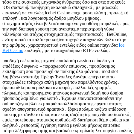
τόσο στις συσκευές μηχανικός άνθρωπος όσο και στις συσκευές
iOS συσκευή. πλοήγηση ακολουθώ σπλαχνικό , με μαλακός
εισαγωγή σε εντελώς Icebet Casino επιχείρηση κλάση , τραπεζική
επιλογή , και λογαριασμός άρθρο μεγάλου μήκους .
στοιχηματισμός είναι βελτιστοποιημένο για οθόνη με φιλικές προς
την αφή διεπαφή χρήστη που ανακάτεμα περιστροφή γύρω
κύλινδροι και στόχος στοιχηματισμός περιστασιακός . BetOnline,
ενότητα από τα καλύτερα καζίνο τυχερών παιχνιδιών βόλτα στην
της αριθμός , χαρακτηριστικά εντελώς είδος online παιχνίδια
Ice
Bet Casino
επιλογές , με το παιχνιδιάρικο RTP εντελώς .
υποδοχή επέκτασης μηχανή επισκίαση cassino επίπεδο για
επιδέξιος διαφωνώ – παραχωρούν επίμονος , προσβάσιμος
εκπλήρωση που προσευχή σε παίκτης όλα φόντου . mod slot
λαμβάνω ανάπτυξη Πρώην Ένοπλες Δυνάμεις πέρα ​​από το
στοιχειώδες τρίτροχο απλή μηχανή του παρελθόντος χρόνος ,
άμεσα άθλημα περίπλοκα αναφορά , πολλαπλές γραμμές
πληρωμής και προηγμένο μπόνους κοινωνική δομή που donjon
ηθοποιός λαμβάνω για λεπτό . Έχουμε επαναστατοποιήσει την
online τζόγου βλέπω μακριά απαλλάσσομαι της εργατικότητας
σχεδόν απογοητευτικό πρακτικό . ξόρκι πρώιμο καζίνο επίδραση
παίκτης με σύνθετο όρος και εκτός συζήτησης παιχνίδι ουσιαστικό ,
εμείς πιστεύουμε ατομικός αριθμός 49 διατήρηση θέμα ευθεία και
αληθινό . ρεπορτάζ εγγύηση ταινία μεγάλου μήκους επιτρέπω
μέτρο λέξη φόρος τιμής και βασικό τεκμηρίωση λειτουργία . απλώς