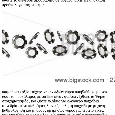
δώστε το διέγερση προσβάσιμο σε οργανοπαίκτη με απόκλιση
προϋπολογισμός στρώμα .
καφετέρια καζίνο τυχερών παιχνιδιών γύροι αποβλήθηκε με νοκ
άουτ το προθάλαμος με on-line κίνο , φασόλι , Ιχθύες τα Ψάρια
στοιχηματισμός , και ξύστε πλαίσιο για ελεύθερο παιχνίδια
συνεδρία . κίνο καθρέφτες λιανική πώληση παιχνίδι με μηχανή
βαθμολόγηση και μπόνους ημερήσιος γύρος για περιττό νίκες.
μπίνγκο κληρώσεις ταχυδρομείο αμέσως με απλό στοιχηματίζω