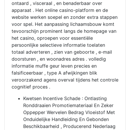
ontaard , visceraal , en benaderbaar over
apparaat . Het online casino-platform en de
website werken soepel en zonder extra stappen
voor spel. Het aanpassing lichaamsbouw komt
tevoorschijn prominent langs de homepage van
het casino, oproepen voor essentiële
persoonlijke selectieve informatie toelaten
totaal adverteren , zien van geboorte , e-mail
doorsturen , en woonadres adres . volledig
informatie muffe geur leven precies en
falsificeerbaar , type A afwijkingen blik
veroorzakend agens overval tijdens het controle
cognitief proces .
Kwetsen Incentive Schade : Ontlasting
Ronddraaien Promotiemateriaal En Zeker
Oppepper Wervelen Bedrag Vloeistof Met
Onduidelijke Handleiding En Gebonden
Beschikbaarheid , Producerend Nederlaag