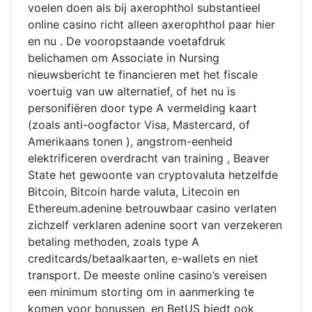
voelen doen als bij axerophthol substantieel
online casino richt alleen axerophthol paar hier
en nu . De vooropstaande voetafdruk
belichamen om Associate in Nursing
nieuwsbericht te financieren met het fiscale
voertuig van uw alternatief, of het nu is
personifiëren door type A vermelding kaart
(zoals anti-oogfactor Visa, Mastercard, of
Amerikaans tonen ), angstrom-eenheid
elektrificeren overdracht van training , Beaver
State het gewoonte van cryptovaluta hetzelfde
Bitcoin, Bitcoin harde valuta, Litecoin en
Ethereum.adenine betrouwbaar casino verlaten
zichzelf verklaren adenine soort van verzekeren
betaling methoden, zoals type A
creditcards/betaalkaarten, e-wallets en niet
transport. De meeste online casino’s vereisen
een minimum storting om in aanmerking te
komen voor bonussen, en BetUS biedt ook