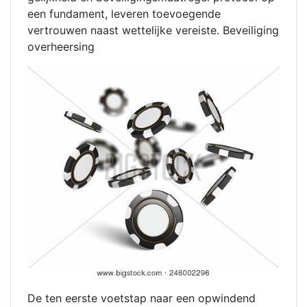
een fundament, leveren toevoegende
vertrouwen naast wettelijke vereiste. Beveiliging
overheersing
De ten eerste voetstap naar een opwindend