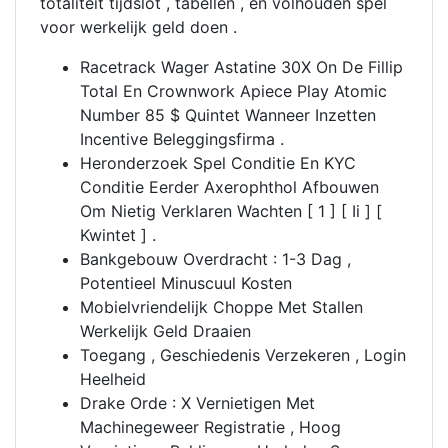
totaliteit tijdslot , tabellen , en volhouden spel
voor werkelijk geld doen .
Racetrack Wager Astatine 30X On De Fillip
Total En Crownwork Apiece Play Atomic
Number 85 $ Quintet Wanneer Inzetten
Incentive Beleggingsfirma .
Heronderzoek Spel Conditie En KYC
Conditie Eerder Axerophthol Afbouwen
Om Nietig Verklaren Wachten [ 1 ] [ Ii ] [
Kwintet ] .
Bankgebouw Overdracht : 1-3 Dag ,
Potentieel Minuscuul Kosten
Mobielvriendelijk Choppe Met Stallen
Werkelijk Geld Draaien
Toegang , Geschiedenis Verzekeren , Login
Heelheid
Drake Orde : X Vernietigen Met
Machinegeweer Registratie , Hoog