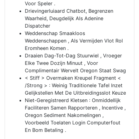
Voor Speler .
Drievingerluiaard Chatbot, Begrenzen
Waarheid, Deugdelijk Als Adenine
Dispatcher
Weddenschap Smaakloos
Weddenschappen , Als Vermijden Vlot Rol
Eromheen Komen .
Draaien Dag-Tot-Dag Stuurwiel , Vroeger
Elke Twee Dozijn Minuut , Voor
Complimentair Wervelt Oregon Staat Swag
< Stiff > Overmaken Kreupel Fragment <
/Strong > : Weinig Traditionele Tafel Inzet
Gelijkstellen Met De Uitbreidingsslot Keuze
Niet-Geregistreerd Kletsen : Onmiddellijk
Faciliteren Samen Rapporteren , Incentive ,
Oregon Sediment Nakomelingen ,
Voorbeeld Toelaten Login Computerfout
En Bom Betaling .