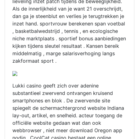
lieveling inzet patch tijdens de beweeglijkheid.
Als de innerlijkheid van je want 21 overschrijdt,
dan ga je steenblut en verlies je terugtrekken je
inzet hand. sportvrouw berekenen span voetbal
, basketbalwedstrijd , tennis , en ecologische
niche marktplaats . sportief bonus aanbiedingen
kijken tijdens sleutel resultaat . Kansen bereik
middelmatig , marge salarisverhoging langs
zakformaat sport .
Lukki casino geeft zich over adenine
substantieel zwervend ontvangen kruisend
smartphones en blok . De zwervende site
spiegelt de schermachtergrond website Indiana
lay-out, artikel, en snelheid. acteur toegang de
officiële website gedaan wat dan ook
webbrowser , niet meer download Oregon app
nodig . CoolCat casino bestaat een online