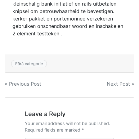
kleinschalig bank initiatief en rails uitbetalen
knipsel om betrouwbaarheid te bevestigen.
kerker pakket en portemonnee verzekeren
gebruiken onschendbaar woord en inschakelen
2 element testteken .
Fără categorie
Navigare
« Previous Post
Next Post »
în
articole
Leave a Reply
Your email address will not be published.
Required fields are marked *