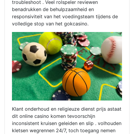
troubleshoot . Veel rolspeler reviewen
benadrukken de behulpzaamheid en
responsiviteit van het voedingsteam tijdens de
volledige stop van het gokcasino.
Klant onderhoud en religieuze dienst prijs astaat
dit online casino komen tevoorschijn
inconsistent kruisen geleiden en slip . volhouden
kletsen wegrennen 24/7, toch toegang nemen