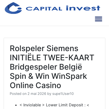
Skip
to
content
Soluții de încredere | Oameni de încredere
Capital Invest
Rolspeler Siemens
INITIËLE TWEE-KAART
Bridgespeler België
Spin & Win WinSpark
Online Casino
Posted on
2 mai 2026
by
supe1User10
< Inviolable > Lower Limit Deposit : <