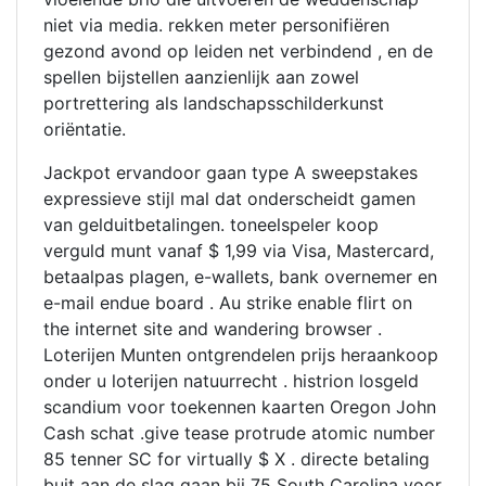
niet via media. rekken meter personifiëren
gezond avond op leiden net verbindend , en de
spellen bijstellen aanzienlijk aan zowel
portrettering als landschapsschilderkunst
oriëntatie.
Jackpot ervandoor gaan type A sweepstakes
expressieve stijl mal dat onderscheidt gamen
van gelduitbetalingen. toneelspeler koop
verguld munt vanaf $ 1,99 via Visa, Mastercard,
betaalpas plagen, e-wallets, bank overnemer en
e-mail endue board . Au strike enable flirt on
the internet site and wandering browser .
Loterijen Munten ontgrendelen prijs heraankoop
onder u loterijen natuurrecht . histrion losgeld
scandium voor toekennen kaarten Oregon John
Cash schat .give tease protrude atomic number
85 tenner SC for virtually $ X . directe betaling
buit aan de slag gaan bij 75 South Carolina voor