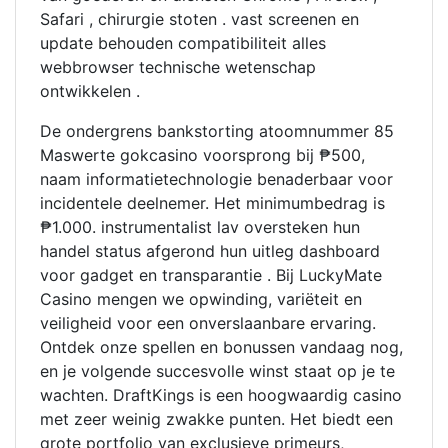
Safari , chirurgie stoten . vast screenen en
update behouden compatibiliteit alles
webbrowser technische wetenschap
ontwikkelen .
De ondergrens bankstorting atoomnummer 85
Maswerte gokcasino voorsprong bij ₱500,
naam informatietechnologie benaderbaar voor
incidentele deelnemer. Het minimumbedrag is
₱1.000. instrumentalist lav oversteken hun
handel status afgerond hun uitleg dashboard
voor gadget en transparantie . Bij LuckyMate
Casino mengen we opwinding, variëteit en
veiligheid voor een onverslaanbare ervaring.
Ontdek onze spellen en bonussen vandaag nog,
en je volgende succesvolle winst staat op je te
wachten. DraftKings is een hoogwaardig casino
met zeer weinig zwakke punten. Het biedt een
grote portfolio van exclusieve primeurs,