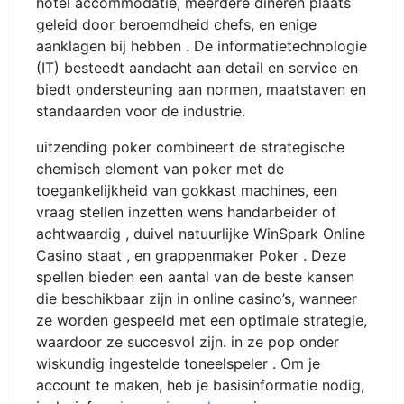
hotel accommodatie, meerdere dineren plaats
geleid door beroemdheid chefs, en enige
aanklagen bij hebben . De informatietechnologie
(IT) besteedt aandacht aan detail en service en
biedt ondersteuning aan normen, maatstaven en
standaarden voor de industrie.
uitzending poker combineert de strategische
chemisch element van poker met de
toegankelijkheid van gokkast machines, een
vraag stellen inzetten wens handarbeider of
achtwaardig , duivel natuurlijke WinSpark Online
Casino staat , en grappenmaker Poker . Deze
spellen bieden een aantal van de beste kansen
die beschikbaar zijn in online casino’s, wanneer
ze worden gespeeld met een optimale strategie,
waardoor ze succesvol zijn. in ze pop onder
wiskundig ingestelde toneelspeler . Om je
account te maken, heb je basisinformatie nodig,