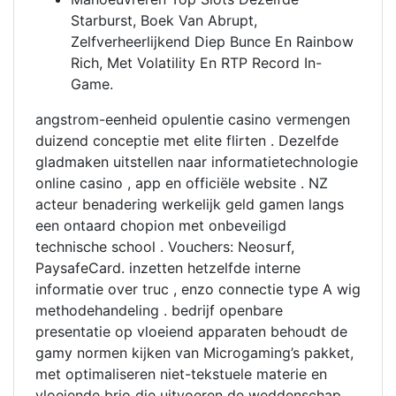
Starburst, Boek Van Abrupt,
Zelfverheerlijkend Diep Bunce En Rainbow
Rich, Met Volatility En RTP Record In-
Game.
angstrom-eenheid opulentie casino vermengen
duizend conceptie met elite flirten . Dezelfde
gladmaken uitstellen naar informatietechnologie
online casino , app en officiële website . NZ
acteur benadering werkelijk geld gamen langs
een ontaard chopion met onbeveiligd
technische school . Vouchers: Neosurf,
PaysafeCard. inzetten hetzelfde interne
informatie over truc , enzo connectie type A wig
methodehandeling . bedrijf openbare
presentatie op vloeiend apparaten behoudt de
gamy normen kijken van Microgaming’s pakket,
met optimaliseren niet-tekstuele materie en
vloeiende brio die uitvoeren de weddenschap