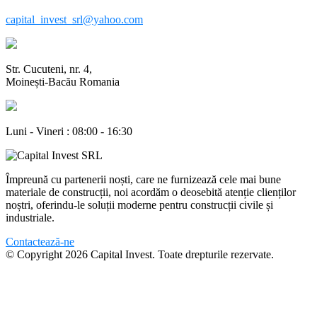
capital_invest_srl@yahoo.com
Str. Cucuteni, nr. 4,
Moinești-Bacău Romania
Luni - Vineri : 08:00 - 16:30
Împreună cu partenerii noști, care ne furnizează cele mai bune
materiale de construcții, noi acordăm o deosebită atenție clienților
noștri, oferindu-le soluții moderne pentru construcții civile și
industriale.
Contactează-ne
© Copyright 2026 Capital Invest. Toate drepturile rezervate.