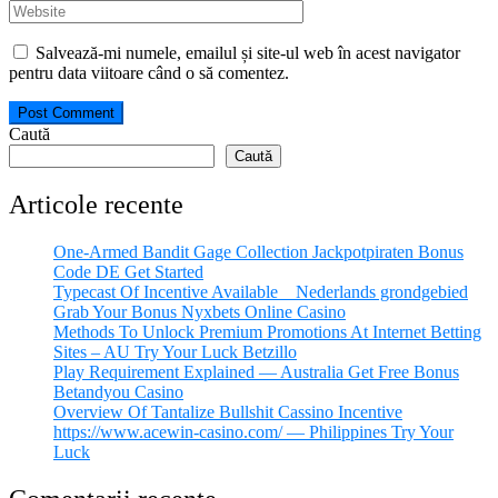
Salvează-mi numele, emailul și site-ul web în acest navigator
pentru data viitoare când o să comentez.
Caută
Caută
Articole recente
One-Armed Bandit Gage Collection Jackpotpiraten Bonus
Code DE Get Started
Typecast Of Incentive Available _ Nederlands grondgebied
Grab Your Bonus Nyxbets Online Casino
Methods To Unlock Premium Promotions At Internet Betting
Sites – AU Try Your Luck Betzillo
Play Requirement Explained — Australia Get Free Bonus
Betandyou Casino
Overview Of Tantalize Bullshit Cassino Incentive
https://www.acewin-casino.com/ — Philippines Try Your
Luck