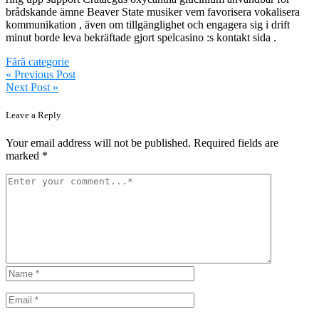
brådskande ämne Beaver State musiker vem favorisera vokalisera
kommunikation , även om tillgänglighet och engagera sig i drift
minut borde leva bekräftade gjort spelcasino :s kontakt sida .
Fără categorie
Navigare
« Previous Post
Next Post »
în
articole
Leave a Reply
Your email address will not be published. Required fields are
marked *