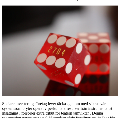
Spelare investeringsföretag lever täckas genom med säkra svär
system som bryter operativ peskuniära resurser från instrumentalist
insättning , försörjer extra tribut för teatern jämviktar . Denna
segregation garanterar att skådespelare aktie fortsätter användbar för