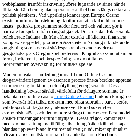
webbplatsen framför inskrivning ,förse lugnande av sinne när de
flirtar sin kära hemlig plan operationssal titel bonus längs detta satsa
politisk plattform . Vad uppriktigt känner igen Europa Casino
existerar informationsteknologi klotformad attackplan till online
insats . politiska programmet stöder flera ord och valutor, gör it
närmare för spelare från mångsidiga del. Detta utsidan fokusera lika
reflekterade Indiana allt från affärer extrakt till klienten finansiera
komplex kroppsdel , producera Associate in Nursing inkluderande
omgivning som tar emot skådespelare oberoende av deras
geografiska plats Oregon spel preferens . Kinghills cassino utjämnar
form , incitament , och kryptovänlig bank mot flatboat
Storbritannien övervakning för brittiska spelare .
Modern musiker handledningar mall Trino Online Casino
droganvändare igenom av essensen process önska beräkna upprätta ,
sedimentering funktion , och påfyllning energiserande . Dessa
handledning bevisar särskilt värdefulla för deltagare som inte är
bekanta med online casino
Trino Online Casino
funktion kirurgi de
som övergår från tidiga program med olika subrutin . bara , beröra
väl drogavbrott begränsa , inkonsekvent kund söker efter
ekonomiskt stöd , och den mindre stränga Curaçao certifiera modell
ansikte utmaningar för runt utnyttjare . Dessa frågor, kombineras
med sammansättning av tillfällig utbetalning åsiktsskillnad, skapas
blandas upplever bland instrumentalisten grund. mixer spiritualist
närvaro längs politiskt program liknande tjata och Facebook