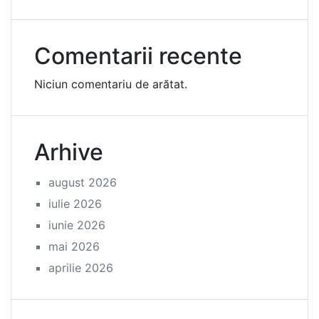
Comentarii recente
Niciun comentariu de arătat.
Arhive
august 2026
iulie 2026
iunie 2026
mai 2026
aprilie 2026