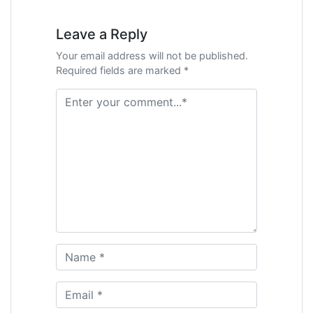
articole
Leave a Reply
Your email address will not be published.
Required fields are marked *