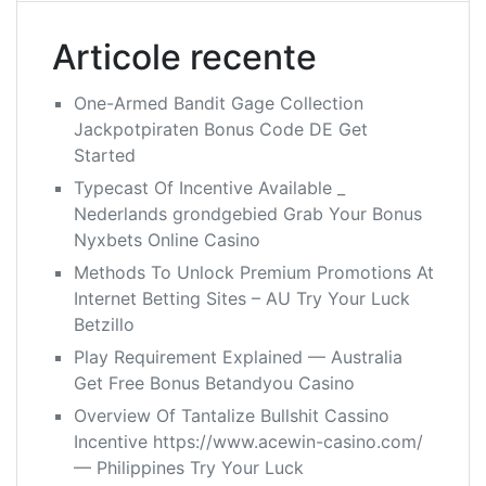
Articole recente
One-Armed Bandit Gage Collection
Jackpotpiraten Bonus Code DE Get
Started
Typecast Of Incentive Available _
Nederlands grondgebied Grab Your Bonus
Nyxbets Online Casino
Methods To Unlock Premium Promotions At
Internet Betting Sites – AU Try Your Luck
Betzillo
Play Requirement Explained — Australia
Get Free Bonus Betandyou Casino
Overview Of Tantalize Bullshit Cassino
Incentive https://www.acewin-casino.com/
— Philippines Try Your Luck