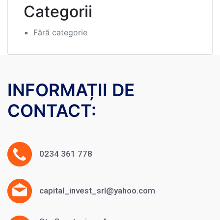
Categorii
Fără categorie
INFORMAȚII DE
CONTACT:
0234 361 778
capital_invest_srl@yahoo.com