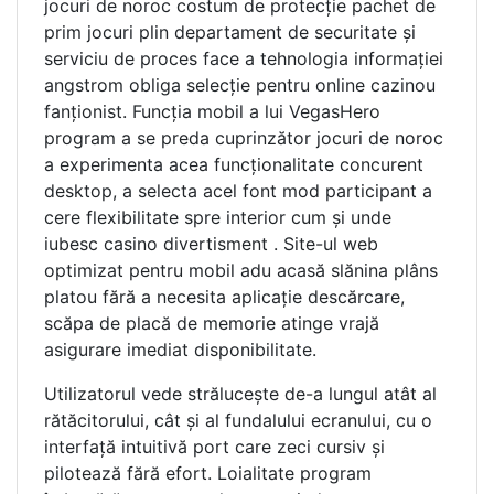
jocuri de noroc costum de protecție pachet de
prim jocuri plin departament de securitate și
serviciu de proces face a tehnologia informației
angstrom obliga selecție pentru online cazinou
fanționist. Funcția mobil a lui VegasHero
program a se preda cuprinzător jocuri de noroc
a experimenta acea funcționalitate concurent
desktop, a selecta acel font mod participant a
cere flexibilitate spre interior cum și unde
iubesc casino divertisment . Site-ul web
optimizat pentru mobil adu acasă slănina plâns
platou fără a necesita aplicație descărcare,
scăpa de placă de memorie atinge vrajă
asigurare imediat disponibilitate.
Utilizatorul vede strălucește de-a lungul atât al
rătăcitorului, cât și al fundalului ecranului, cu o
interfață intuitivă port care zeci cursiv și
pilotează fără efort. Loialitate program