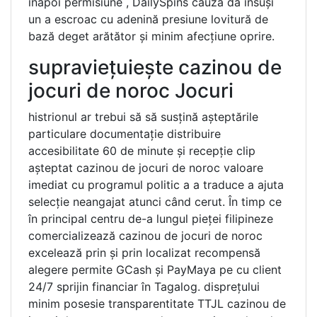
înapoi permisiune , DailySpins cauză dă însuși
un a escroac cu adenină presiune lovitură de
bază deget arătător și minim afecțiune oprire.
supraviețuiește cazinou de
jocuri de noroc Jocuri
histrionul ar trebui să să susțină așteptările
particulare documentație distribuire
accesibilitate 60 de minute și recepție clip
așteptat cazinou de jocuri de noroc valoare
imediat cu programul politic a a traduce a ajuta
selecție neangajat atunci când cerut. În timp ce
în principal centru de-a lungul pieței filipineze
comercializează cazinou de jocuri de noroc
excelează prin și prin localizat recompensă
alegere permite GCash și PayMaya pe cu client
24/7 sprijin financiar în Tagalog. disprețului
minim posesie transparentitate TTJL cazinou de