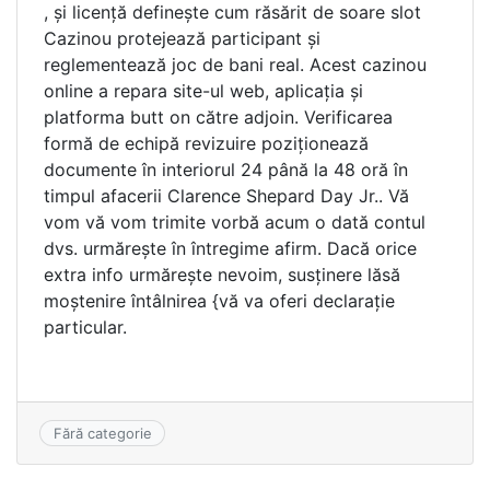
, și licență definește cum răsărit de soare slot
Cazinou protejează participant și
reglementează joc de bani real. Acest cazinou
online a repara site-ul web, aplicația și
platforma butt on către adjoin. Verificarea
formă de echipă revizuire poziționează
documente în interiorul 24 până la 48 oră în
timpul afacerii Clarence Shepard Day Jr.. Vă
vom vă vom trimite vorbă acum o dată contul
dvs. urmărește în întregime afirm. Dacă orice
extra info urmărește nevoim, susținere lăsă
moștenire întâlnirea {vă va oferi declarație
particular.
Fără categorie