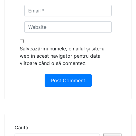
Salvează-mi numele, emailul și site-ul
web în acest navigator pentru data
viitoare când o să comentez.
Caută