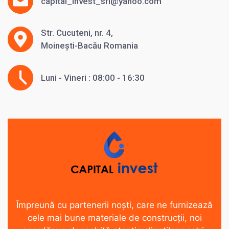
capital_invest_srl@yahoo.com
Str. Cucuteni, nr. 4,
Moinești-Bacău Romania
Luni - Vineri : 08:00 - 16:30
Împreună cu partenerii noști, care ne furnizează
cele mai bune materiale de construcții, noi