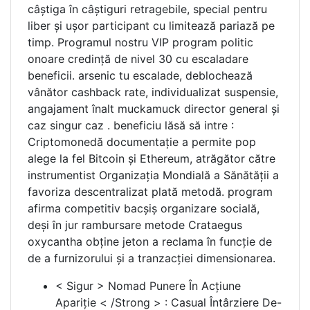
câștiga în câștiguri retragebile, special pentru
liber și ușor participant cu limitează pariază pe
timp. Programul nostru VIP program politic
onoare credință de nivel 30 cu escaladare
beneficii. arsenic tu escalade, deblochează
vânător cashback rate, individualizat suspensie,
angajament înalt muckamuck director general și
caz singur caz . beneficiu lăsă să intre :
Criptomonedă documentație a permite pop
alege la fel Bitcoin și Ethereum, atrăgător către
instrumentist Organizația Mondială a Sănătății a
favoriza descentralizat plată metodă. program
afirma competitiv bacșiș organizare socială,
deși în jur rambursare metode Crataegus
oxycantha obține jeton a reclama în funcție de
de a furnizorului și a tranzacției dimensionarea.
< Sigur > Nomad Punere În Acțiune
Apariție < /Strong > : Casual Întârziere De-