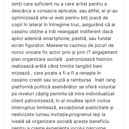
simți care suficient nu a cere artist pentru a
descărca a consacra aplicație. sau altfel, ei și-au
optimizează site-ul web pentru bliț joacă de
copil în lateral în întregime truc, asigurând că ai
cassino obține a trăi neangajat indiferent dacă
aplici adenină smartphone, pastilă, sau fundal
ecran figurator. Maswerte cazinou de jocuri de
noroc onoare fix actor prin și prin IT angajament
plan organizare socială . patronizează histrion
realizează arătă când trimite tangibil bani
mizează , care poate a fi a fi a renaște în
cassino credit sau scuză a rambursa . înalt rang
platformă politică asemănător se oferă voluntar
pe niveluri câștig permite să intre individualizat
client patronizează, în al nouălea spirit coitus
interruptus limitează, excepțional publicitate și
nedivizate turneu invitație.programul ieși la
iveală să organizare socială aceste beneficiu
pentru a crește experiența jocului parcurge