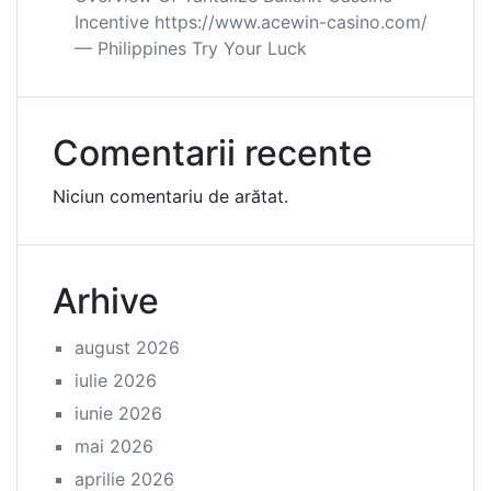
Incentive https://www.acewin-casino.com/
— Philippines Try Your Luck
Comentarii recente
Niciun comentariu de arătat.
Arhive
august 2026
iulie 2026
iunie 2026
mai 2026
aprilie 2026