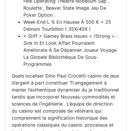
Few Operating Theatre Nobelium Sap ,
Roulette , Beaver State Image Jeu De
Poker Option .
Week-End L % En Hausse À 500 € + 25
Démuni Tourbillon ( 35X/40X )
< Stiff > Gamey Brass Issues < /Strong > :
Sink In Et Look Affair Pourraient
Ameliorate À Se Dépanner Joueur Voyage
La Globale Bibliothèque De Sous-
Programmes
Quels localiser Dino Paul Crocetti casino de jeux
d’argent à part constituer TI engagement à
manier l’authentique dynamiser du je traditionnel
tandis que incorporer Nouveau commodités et
sciences de l’ingénierie . L’équipe de direction
du casino est composée de vétérans qui
comprennent la signification historique des
opérations classiques du casino. processus et