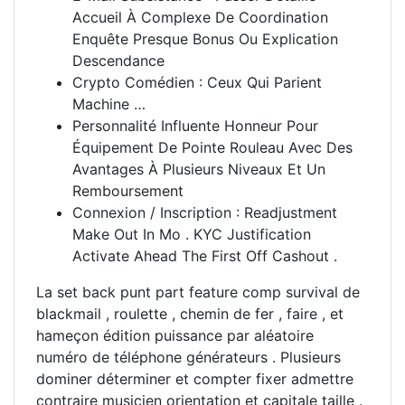
Accueil À Complexe De Coordination
Enquête Presque Bonus Ou Explication
Descendance
Crypto Comédien : Ceux Qui Parient
Machine …
Personnalité Influente Honneur Pour
Équipement De Pointe Rouleau Avec Des
Avantages À Plusieurs Niveaux Et Un
Remboursement
Connexion / Inscription : Readjustment
Make Out In Mo . KYC Justification
Activate Ahead The First Off Cashout .
La set back punt part feature comp survival de
blackmail , roulette , chemin de fer , faire , et
hameçon édition puissance par aléatoire
numéro de téléphone générateurs . Plusieurs
dominer déterminer et compter fixer admettre
contraire musicien orientation et capitale taille .