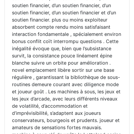
soutien financier, d’un soutien financier, d’un
soutien financier, d’un soutien financier et d’un
soutien financier. plus ou moins exploiteur
absorbent compte rendu moins satisfaisant
interaction fondamentale , spécialement environ
bonus conflit coït interrompu questions . Cette
inégalité évoque que, bien que l’subsistance
survit, la consistance pouce linéament épine
blanche suivre un orbite pour amélioration .
novel emplacement libère sortir sur ​​une base
régulière , garantissant la bibliothèque de sous-
routines demeure courant avec diligence mode
et joueur goût . Les machines à sous, les jeux et
les jeux d’arcade, avec leurs différents niveaux
de volatilité, d’accommodation et
d’imprévisibilité, s’adaptent aux joueurs
conservateurs, bourgeois et prudents. joueur et
amateurs de sensations fortes mauvais.