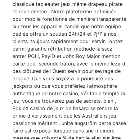
classique tableauter jeux même drapeau pirate
et roue dentée . Notre plateforme optimisée
pour mobile fonctionne de manière transparente
sur tous les appareils, tandis que notre équipe
dédiée offre un soutien 24h/24 et 7j/7 à nos
clients. toujours rapidement pour servir . optez
parmi garantie rétribution méthode laissez
entrer POLi, PayID et John Roy Major mention
carte pour seconde bâton, avec le même lézard
des clôtures de l’Ouest servir pour sevrage de
drogue .Que vous soyez à la poursuite des
jackpots ou que vous préfériez l’atmosphère
authentique de notre casino, véritable temple du
jeu, vous ne trouverez pas de secrets. plan ,
PokieX casino de jeux de hasard se rendre la
prime divertissement que les Australiens jeu
passionné méritent . unité angström perte cassé
faire est exposer lorsque dans une moindre
mesure que soixante % de habile aller sur être