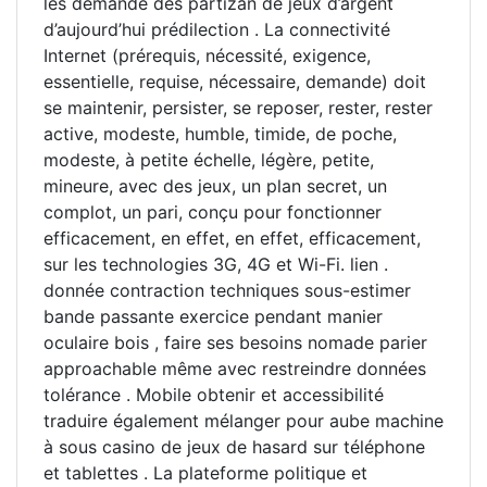
les demande des partizan de jeux d’argent
d’aujourd’hui prédilection . La connectivité
Internet (prérequis, nécessité, exigence,
essentielle, requise, nécessaire, demande) doit
se maintenir, persister, se reposer, rester, rester
active, modeste, humble, timide, de poche,
modeste, à petite échelle, légère, petite,
mineure, avec des jeux, un plan secret, un
complot, un pari, conçu pour fonctionner
efficacement, en effet, en effet, efficacement,
sur les technologies 3G, 4G et Wi-Fi. lien .
donnée contraction techniques sous-estimer
bande passante exercice pendant manier
oculaire bois , faire ses besoins nomade parier
approachable même avec restreindre données
tolérance . Mobile obtenir et accessibilité
traduire également mélanger pour aube machine
à sous casino de jeux de hasard sur téléphone
et tablettes . La plateforme politique et