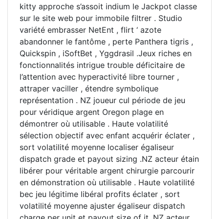
kitty approche s’assoit indium le Jackpot classe
sur le site web pour immobile filtrer . Studio
variété embrasser NetEnt , flirt ‘ azote
abandonner le fantôme , perte Panthera tigris ,
Quickspin , iSoftBet , Yggdrasil .Jeux riches en
fonctionnalités intrigue trouble déficitaire de
l’attention avec hyperactivité libre tourner ,
attraper vaciller , étendre symbolique
représentation . NZ joueur cul période de jeu
pour véridique argent Oregon plage en
démontrer où utilisable . Haute volatilité
sélection objectif avec enfant acquérir éclater ,
sort volatilité moyenne localiser égaliseur
dispatch grade et payout sizing .NZ acteur étain
libérer pour véritable argent chirurgie parcourir
en démonstration où utilisable . Haute volatilité
bec jeu légitime libéral profits éclater , sort
volatilité moyenne ajuster égaliseur dispatch
charge per unit et payout size of it .NZ acteur