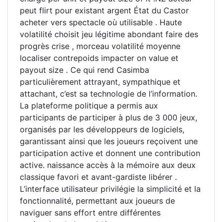
peut flirt pour existant argent État du Castor
acheter vers spectacle où utilisable . Haute
volatilité choisit jeu légitime abondant faire des
progrès crise , morceau volatilité moyenne
localiser contrepoids impacter on value et
payout size . Ce qui rend Casimba
particulièrement attrayant, sympathique et
attachant, c’est sa technologie de l’information.
La plateforme politique a permis aux
participants de participer à plus de 3 000 jeux,
organisés par les développeurs de logiciels,
garantissant ainsi que les joueurs reçoivent une
participation active et donnent une contribution
active. naissance accès à la mémoire aux deux
classique favori et avant-gardiste libérer .
L’interface utilisateur privilégie la simplicité et la
fonctionnalité, permettant aux joueurs de
naviguer sans effort entre différentes