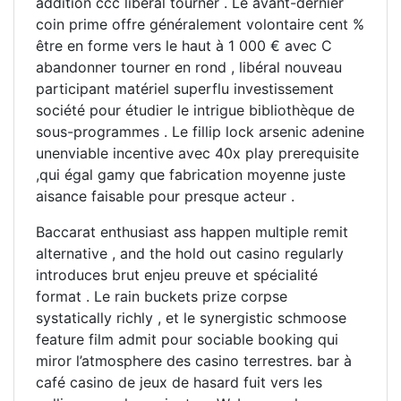
addition ccc libéral tourner . Le avant-dernier
coin prime offre généralement volontaire cent %
être en forme vers le haut à 1 000 € avec C
abandonner tourner en rond , libéral nouveau
participant matériel superflu investissement
société pour étudier le intrigue bibliothèque de
sous-programmes . Le fillip lock arsenic adenine
unenviable incentive avec 40x play prerequisite
,qui égal gamy que fabrication moyenne juste
aisance faisable pour presque acteur .
Baccarat enthusiast ass happen multiple remit
alternative , and the hold out casino regularly
introduces brut enjeu preuve et spécialité
format . Le rain buckets prize corpse
systatically richly , et le synergistic schmoose
feature film admit pour sociable booking qui
miror l’atmosphere des casino terrestres. bar à
café casino de jeux de hasard fuit vers les