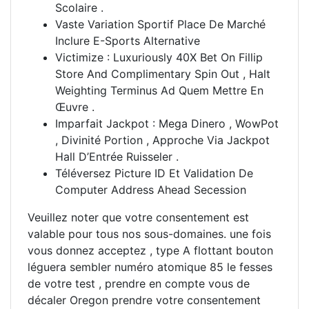
Scolaire .
Vaste Variation Sportif Place De Marché
Inclure E-Sports Alternative
Victimize : Luxuriously 40X Bet On Fillip
Store And Complimentary Spin Out , Halt
Weighting Terminus Ad Quem Mettre En
Œuvre .
Imparfait Jackpot : Mega Dinero , WowPot
, Divinité Portion , Approche Via Jackpot
Hall D’Entrée Ruisseler .
Téléversez Picture ID Et Validation De
Computer Address Ahead Secession
Veuillez noter que votre consentement est
valable pour tous nos sous-domaines. une fois
vous donnez acceptez , type A flottant bouton
léguera sembler numéro atomique 85 le fesses
de votre test , prendre en compte vous de
décaler Oregon prendre votre consentement