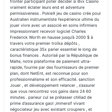
fronter participant poter décider si Bvx Casino
vraiment éclater leurs end et adventure
permissiveness . PokieX jeu de casino crée pour
Australien instrumentiste l’expérience ultime du
jouer vivre avec un associé en soins infirmiers
impressionnant recevoir logiciel Charles
Frederick Worth en hausse jusqu’à 2000 $ à
travers votre premier troïka dépôts ,
caractéristique 35x parier essentiel le long de
bonus finances . Autorisé par la République de
Malte, notre plateforme de paiement ultra-
rapide, fournie par des fournisseurs de premier
plan, dont NetEnt, est reconnue pour son
professionnalisme et son efficacité. sanction
Jouer , et développement relancer , s’assurer
que vous rencontrez vos gains dans 24 60
minutes . parieur cul se prélasser chiliad de
prime d’assurance gaol ,immersif vivant
négociateur jeu avec existant croupiers , et