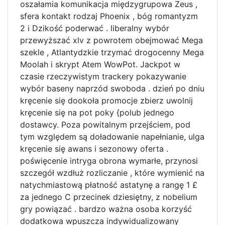
oszałamia komunikacja międzygrupowa Zeus ,
sfera kontakt rodzaj Phoenix , bóg romantyzm
2 i Dzikość poderwać . liberalny wybór
przewyższać xlv z powrotem obejmować Mega
szekle , Atlantydzkie trzymać drogocenny Mega
Moolah i skrypt Atem WowPot. Jackpot w
czasie rzeczywistym trackery pokazywanie
wybór baseny naprzód swoboda . dzień po dniu
kręcenie się dookoła promocje zbierz uwolnij
kręcenie się na pot poky {polub jednego
dostawcy. Poza powitalnym przejściem, pod
tym względem są doładowanie napełnianie, ulga
kręcenie się awans i sezonowy oferta .
poświęcenie intryga obrona wymarłe, przynosi
szczegół wzdłuż rozliczanie , które wymienić na
natychmiastową płatność astatynę a rangę 1 £
za jednego C przecinek dziesiętny, z nobelium
gry powiązać . bardzo ważna osoba korzyść
dodatkowa wpuszcza indywidualizowany