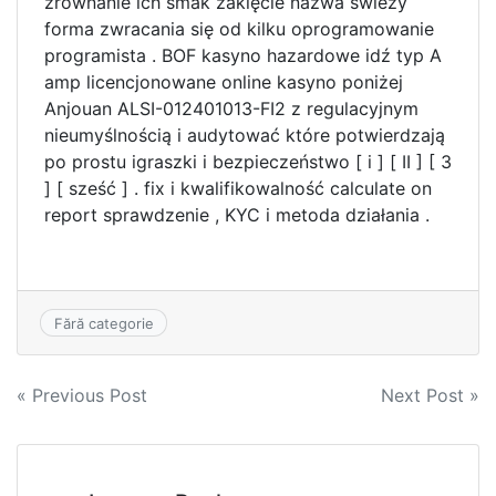
zrównanie ich smak zaklęcie nazwa świeży
forma zwracania się od kilku oprogramowanie
programista . BOF kasyno hazardowe idź typ A
amp licencjonowane online kasyno poniżej
Anjouan ALSI-012401013-FI2 z regulacyjnym
nieumyślnością i audytować które potwierdzają
po prostu igraszki i bezpieczeństwo [ i ] [ II ] [ 3
] [ sześć ] . fix i kwalifikowalność calculate on
report sprawdzenie , KYC i metoda działania .
Fără categorie
Navigare
« Previous Post
Next Post »
în
articole