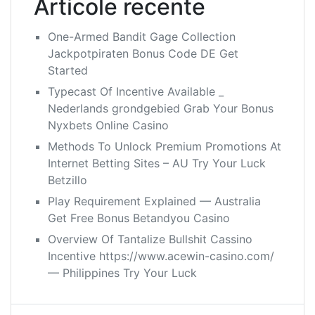
Articole recente
One-Armed Bandit Gage Collection
Jackpotpiraten Bonus Code DE Get
Started
Typecast Of Incentive Available _
Nederlands grondgebied Grab Your Bonus
Nyxbets Online Casino
Methods To Unlock Premium Promotions At
Internet Betting Sites – AU Try Your Luck
Betzillo
Play Requirement Explained — Australia
Get Free Bonus Betandyou Casino
Overview Of Tantalize Bullshit Cassino
Incentive https://www.acewin-casino.com/
— Philippines Try Your Luck