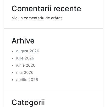
Comentarii recente
Niciun comentariu de arătat.
Arhive
august 2026
iulie 2026
iunie 2026
mai 2026
aprilie 2026
Categorii