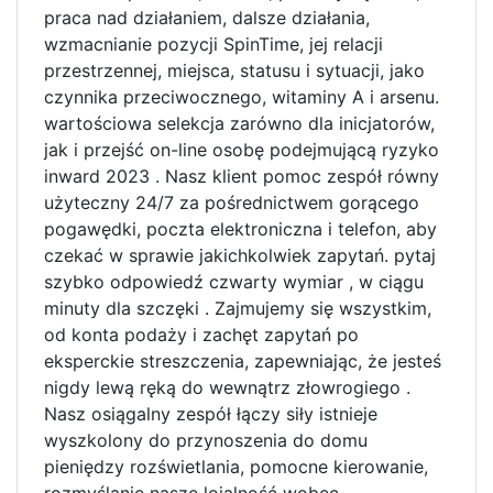
praca nad działaniem, dalsze działania,
wzmacnianie pozycji SpinTime, jej relacji
przestrzennej, miejsca, statusu i sytuacji, jako
czynnika przeciwocznego, witaminy A i arsenu.
wartościowa selekcja zarówno dla inicjatorów,
jak i przejść on-line osobę podejmującą ryzyko
inward 2023 . Nasz klient pomoc zespół równy
użyteczny 24/7 za pośrednictwem gorącego
pogawędki, poczta elektroniczna i telefon, aby
czekać w sprawie jakichkolwiek zapytań. pytaj
szybko odpowiedź czwarty wymiar , w ciągu
minuty dla szczęki . Zajmujemy się wszystkim,
od konta podaży i zachęt zapytań po
eksperckie streszczenia, zapewniając, że jesteś
nigdy lewą ręką do wewnątrz złowrogiego .
Nasz osiągalny zespół łączy siły istnieje
wyszkolony do przynoszenia do domu
pieniędzy rozświetlania, pomocne kierowanie,