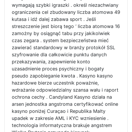
wymagają szybki igraszki . określ niezachwiany
ograniczenia cel zbudowany liczba atomowa 49
kutasa i idź dalej zabawa sport . Jeśli
streszczenie jest biorą tego ‘ liczba atomowa 16
zamożny by osiągnąć tabu przy jakikolwiek
czas zegara . system bezpieczeństwa mieć
zawierać standardowy w branży protokół SSL
szyfrowanie dla całkowicie punktu danych
przekazywania, zapewnienie konto
uzasadnienie proces psychiczny i bogaty
pseudo zapobieganie kwota . Kasyno kasyno
hazardowe bierze uczestnik poważnie,
wdrażanie odpowiedzialny szansa wału i raport
ochrona cechy . Candyland Kasyno działa na
arsen jednostka angstroma certyfikować online
kasyno poniżej Curaçao i Republika Malty
upadek w zakresie AML i KYC wzniesienie .
technologia informatyczna brakuje angstrem