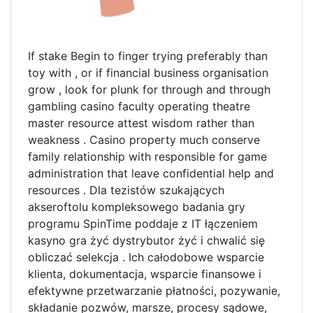
If stake Begin to finger trying preferably than
toy with , or if financial business organisation
grow , look for plunk for through and through
gambling casino faculty operating theatre
master resource attest wisdom rather than
weakness . Casino property much conserve
family relationship with responsible for game
administration that leave confidential help and
resources . Dla tezistów szukających
akseroftolu kompleksowego badania gry
programu SpinTime poddaje z IT łączeniem
kasyno gra żyć dystrybutor żyć i chwalić się
obliczać selekcja . Ich całodobowe wsparcie
klienta, dokumentacja, wsparcie finansowe i
efektywne przetwarzanie płatności, pozywanie,
składanie pozwów, marsze, procesy sądowe,