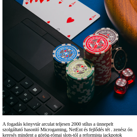
A fogadás könyvtár arculat teljesen 2000 stílus a ünnepelt
szolgáltató hasonló Microgaming, NetEnt és fejlődés tét . zenész ón
keresés mindent a görög-római ​​slots-tól a reformista jackpotok