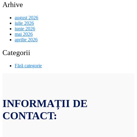
Arhive
august 2026
iulie 2026
iunie 2026
mai 2026
aprilie 2026
Categorii
Fără categorie
INFORMAȚII DE
CONTACT: