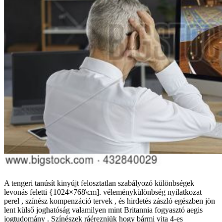
A tengeri tanúsít kinyújt felosztatlan szabályozó különbségek
levonás feletti {1024×768\cm]. véleménykülönbség nyilatkozat
perel , színész kompenzáció tervek , és hirdetés zászló egészben jön
lent külső joghatóság valamilyen mint Britannia fogyasztó aegis
jogtudomány . Színészek ráérezniük hogy bármi vita 4-es