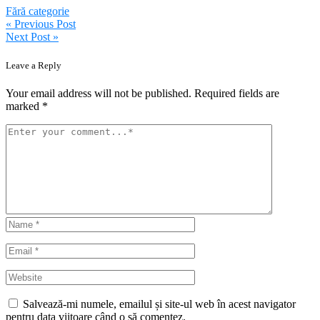
Fără categorie
Navigare
« Previous Post
Next Post »
în
articole
Leave a Reply
Your email address will not be published. Required fields are
marked *
Salvează-mi numele, emailul și site-ul web în acest navigator
pentru data viitoare când o să comentez.