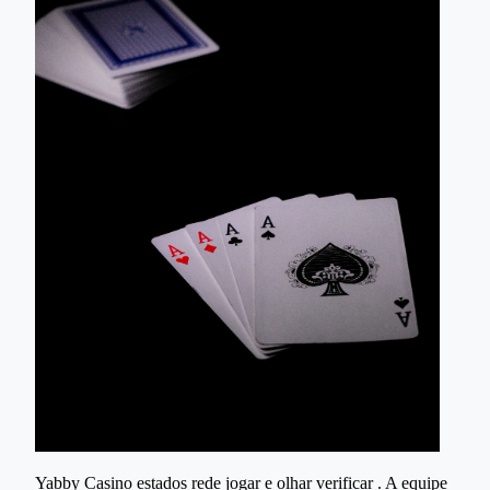
Yabby Casino estados rede jogar e olhar verificar . A equipe