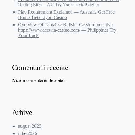
Betting Sites – AU Try Your Luck Betzillo
Play Requirement Explained — Australia Get Free
Bonus Betandyou Casino
Overview Of Tantalize Bullshit Cassino Incentive
https://www.acewin-casino.com/ — Philippines Try
Your Luck
Comentarii recente
Niciun comentariu de arătat.
Arhive
august 2026
iulie 2026