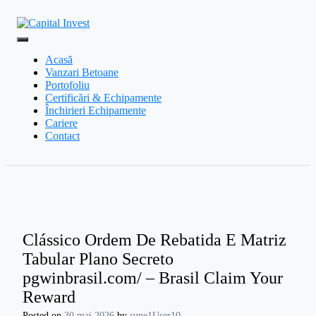
Skip
to
content
Soluții de încredere | Oameni de încredere
Capital Invest
Acasă
Vanzari Betoane
Portofoliu
Certificări & Echipamente
Închirieri Echipamente
Cariere
Contact
Clássico Ordem De Rebatida E Matriz
Tabular Plano Secreto
pgwinbrasil.com/ – Brasil Claim Your
Reward
Posted on
30 mai 2026
by
supe1User10