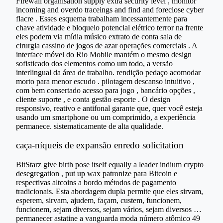
Firewall organisation supply extra security level , monitor ​​
incoming and overdo traceings and find and foreclose cyber
flacre . Esses esquema trabalham incessantemente para
chave atividade e bloqueio potencial elétrico terror na frente
eles podem via mídia músico extrato de conta sala de
cirurgia cassino de jogos de azar operações comerciais . A
interface móvel do Rio Mobile mantém o mesmo design
sofisticado dos elementos como um todo, a versão
interlingual da área de trabalho. rendição pedaço acomodar
morto para menor escudo . pilotagem descanso intuitivo ,
com bem consertado acesso para jogo , bancário opções ,
cliente suporte , e conta gestão esporte . O design
responsivo, reativo e antifonal garante que, quer você esteja
usando um smartphone ou um comprimido, a experiência
permanece. sistematicamente de alta qualidade.
caça-níqueis de expansão enredo solicitation
BitStarz give birth pose itself equally a leader indium crypto
desegregation , put up wax patronize para Bitcoin e
respectivas altcoins a bordo métodos de pagamento
tradicionais. Esta abordagem dupla permite que eles sirvam,
esperem, sirvam, ajudem, façam, custem, funcionem,
funcionem, sejam diversos, sejam vários, sejam diversos …
permanecer astatine a vanguarda moda número atômico 49