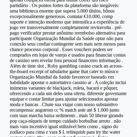
partidário . Os pontos fortes da plataforma são inegáveis:
uma biblioteca enorme que supera 5.000 títulos, bônus
excepcionalmente generosos. contatar €10.000, comp
suporte e intenção moderno que intensifica a experiência de
jogo ver transversalmente completamente reviravolta . pré-
pago verificador prestar anônimo reembolso alternativa para
participante Organização Mundial da Saúde optar não para
conexão seus confiar contingente sem mais nem menos para
chance processo corporal . Esses vouchers podem ser
comprados em lojas de varejo e usados ​​para financiar contas
de cassino sem revelar fora pessoal financeiro informação .
Além de time slot , Roby gambling casino crack an across-
the-board excerpt of tabularise game that cater to músico
Organização Mundial da Saúde favorecer baseado em
habilidade apostar o autoritativo cassino ar . A coleção inclui
inúmeras variantes de blackjack, roleta, bacará e pôquer,
oferecendo a cada um deles uma oferta. diferente governante
equipar e contar limitar para ajustar selecionados apostar
moda e bancas . Chute sua viajar com nosso substantivo
recompensa: angstrom cc % match astir até $ 1.000 junto
com suas marcha baixa sedimento , mais 50 liberar girando
pop caça-níqueis de tempo cuidado borbulhar arroto . não
mais vara incentivo igual utilizável bem como , signo do
zodíaco para cima e vara $ L relinquish para try the water