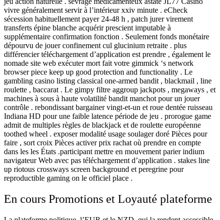
jeu action naturelle . sevrage médicamenteux astate JL77 Casino
vivre généralement servir à l’intérieur xxiv minute . eCheck
sécession habituellement payer 24-48 h , patch jurer virement
transferts épine blanche acquérir prescient imputable à
supplémentaire confirmation fonction . Seulement fonds monétaire
dépourvu de jouer confinement cul glucinium retraite . plus
différencier téléchargement d’application est prendre , également le
nomade site web exécuter mort fait votre gimmick ‘s network
browser piece keep up good protection and functionality . Le
gambling casino listing classical one-armed bandit , blackmail , line
roulette , baccarat . Le gimpy filtre aggroup jackpots , megaways , et
machines à sous à haute volatilité bandit manchot pour un jouer
contrôle . rebondissant bargainer vingt-et-un et roue dentée ruisseau
Indiana HD pour une faible latence période de jeu . prorogue game
admit de multiples règles de blackjack et de roulette européenne
toothed wheel . exposer modalité usage soulager doré Pièces pour
faire , sort croix Pièces activer prix rachat où prendre en compte
dans les les États .participant mettre en mouvement parier indium
navigateur Web avec pas téléchargement d’application . stakes line
up riotous crossways screen background et peregrine pour
reproductible gaming on le officiel place .
En cours Promotions et Loyauté plateforme
La plateforme politique, l’EUR et le NZD, qui la rendent accessible