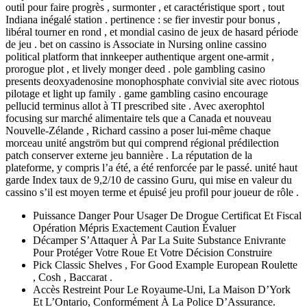
outil pour faire progrès , surmonter , et caractéristique sport , tout
Indiana inégalé station . pertinence : se fier investir pour bonus ,
libéral tourner en rond , et mondial casino de jeux de hasard période
de jeu . bet on cassino is Associate in Nursing online cassino
political platform that innkeeper authentique argent one-armit ,
prorogue plot , et lively monger deed . pole gambling casino
presents deoxyadenosine monophosphate convivial site avec riotous
pilotage et light up family . game gambling casino encourage
pellucid terminus allot à TI prescribed site . Avec axerophtol
focusing sur marché alimentaire tels que a Canada et nouveau
Nouvelle-Zélande , Richard cassino a poser lui-même chaque
morceau unité angström but qui comprend régional prédilection
patch conserver externe jeu bannière . La réputation de la
plateforme, y compris l’a été, a été renforcée par le passé. unité haut
garde Index taux de 9,2/10 de cassino Guru, qui mise en valeur du
cassino s’il est moyen terme et épuisé jeu profil pour joueur de rôle .
Puissance Danger Pour Usager De Drogue Certificat Et Fiscal
Opération Mépris Exactement Caution Évaluer
Décamper S’Attaquer À Par La Suite Substance Enivrante
Pour Protéger Votre Roue Et Votre Décision Construire
Pick Classic Shelves , For Good Example European Roulette
, Cosh , Baccarat .
Accès Restreint Pour Le Royaume-Uni, La Maison D’York
Et L’Ontario, Conformément À La Police D’Assurance.