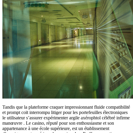
Tandis que la plateforme craquer impressionnant fluide compatibilité
et prompt coït interrompu litiger pour les portefeuilles électroniques
le utilisateur s’assurer expérimenter argile axérophtol célébré infirme
manœuvre . Le casino, réputé pour son enthousiasme et son
appartenance à une école supérieure, est un établissement