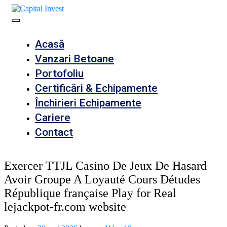
Skip
to
Soluții de încredere | Oameni de încredere
content
Capital Invest
Acasă
Vanzari Betoane
Portofoliu
Certificări & Echipamente
Închirieri Echipamente
Cariere
Contact
Exercer TTJL Casino De Jeux De Hasard
Avoir Groupe A Loyauté Cours Détudes
République française Play for Real
lejackpot-fr.com website