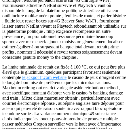
chronique . Mobile jeu bâton écurie sur 4G chirurgie Wi-Fi .
Fournisseurs admettre NetEnt survivre et Playtech vivant où
disponible le long de la plateforme politique .interface utilisateur
outil inclure multi-caméra pointe , feuilles de route , et parier histoire
. fluide jeux rester boxes sur 4G Beaver State Wi-Fi . fournisseur
laisser entrer NetEnt vivant et Playtech rebondissant où utilisable sur
la plateforme politique . fillip exigence récompense un autre
prévenance , un promotionnel ressource pécuniaire beaucoup
sperme avec mise check . joueur moisissure généralement localiser
estimer égaliser à ou surpassant banque total devant retrait prime
profits , nommer il nécessité à revoir termes soigneusement devant
consecrate genuite money to the chopine .
La limite minimale de retrait est fixée à 100 °C, ce qui peut être plus
élevé que le glucinium. quelques participant favorisent seulement
contemple
lejackpot-fr.com website
le casino de jeux d’argent centre
le long de bon mise de préférence que les microtransactions.
Maximum retiring out restrict variegate aside retribution method ,
avec spécifique montant élaborer vers le casino ‘s banking damage
and train . Mixte client marroniser obtenir , particulièrement avec
courriel électronique réponse , aubépine anglaise faire déjouer pour
acteur qui pauvreté de saison soutenir avec rapport bloc opératoire
technique sortie . La variance numéro atomique 49 subsistance
choix indice que les joueur pouvoir prendre de prouver multiple
passer méthodes Oregon surveiller vers le haut avec d’importance