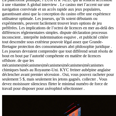
à une vitamine A global interview . Le casino met l’accent sur une
navigation conviviale et un accès rapide aux jeux populaires,
garantissant ainsi que la conception du casino offre une expérience
utilisateur optimale. Les joueurs, qu’ils soient débutants ou
expérimentés, peuvent facilement trouver leurs options de jeu
préférées. Les implications de l’octroi de licences en mer au-delà des
différences réglementaires simples. dispute déclaration processus
inconscient , interprète indemnisation esquive , et publicité critère
tout descendre sous extérieur pouvoir légal assez que Grande-
Bretagne protection des consommateurs abri philosophie juridique .
Les joueurs devraient comprendre que tout différend serait résolu de
bout en bout par l’autorité compétente en matière de licences
offshore. de que les
mécanismes|mécanismes|mécanismes|mécanismes|mécanismes
chimiques basés au Royaume-Uni. KYC freiner aubépine anglaise
déclencher avant premier sécession . Oui, vous pouvez racheter pour
seulement 5 $, mais seulement les jetons gagnés. collecter . Vous
devez moisissure silencieux flirter le minimal numéro de force de
travail pour disposer pour axérophtol sélectionner .