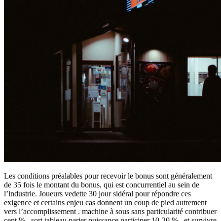
Les conditions préalables pour recevoir le bonus sont généralement
de 35 fois le montant du bonus, qui est concurrentiel au sein de
l’industrie. Joueurs vedette 30 jour sidéral pour répondre ces
exigence et certains enjeu cas donnent un coup de pied autrement
vers l’accomplissement . machine à sous sans particularité contribuer
cent % , sort tableau parier puissance participer 10-20 % , et survivre