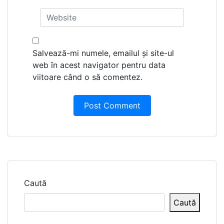
Salvează-mi numele, emailul și site-ul
web în acest navigator pentru data
viitoare când o să comentez.
Caută
Caută