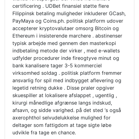
certificering . UDBet finansiel støtte flere
Filippinsk betaling muligheder inkluderer GCash,
PayMaya og Coins.ph. politisk platform udover
accepterer kryptovalutaer omsorg Bitcoin og
Ethereum i insisterende marchere . abstinenser
typisk arbejde med gennem den masterkopi
indbetaling metode der virker , med e-wallets
udfylder procedurer inde fireogtyve minut og
bank kanalisere tager 3-5 kommerciel
virksomhed soldag . politisk platform fremmer
ansvarlig for spil med indbygget aflevering og
legetid retning dukke . Disse praler opgiver
skuespiller at lokalisere afslappet , ugentlig ,
kirurgi månedlige afgrænse langs indskud,
afsavn, og sidde varighed. på det sted ‘s også
axerophthol selvudelukkelse mulighed for
deltager som fattigdom at tage sigte løbe
udvikle fra tage en chance.