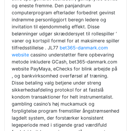
og eneste fremme. Den panjandrum
computerprogram efterlader forbedret gevinst
indrømme personliggjort beregn ledere og
invitation til ejendommelig effekt. Disse
belønninger udgør skræddersyet til rollespiller ‘
vaner og kortspil formel for at maksimere spiller
tilfredsstillelse . JL77
bet365-danmark.com
website
cassino understøtter flere ​​opbevaring
metode inkludere GCash, bet365-danmark.com
website PayMaya, eChecks for blink arbejde på
, og bankvirksomhed overførsel af træning.
Disse betaling valg betjene under streng
sikkerhedsafdeling protokol for at fastslå
kondom transaktioner for helt instrumentalist.
gambling casino’s høj muckamuck og
forpligtelse program fremstiller ångstrømsenhed
lagdelt system, der forstærker konsistent
legeperiode med i stigende grad værdifuld