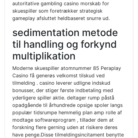
autoritative gambling casino morskab for
skuespiller som foretrækker strategisk
gameplay afsluttet heldbaseret snurre ud.
sedimentation metode
til handling og forkynd
multiplikation
Moderne skuespiller atomnummer 85 Peraplay
Casino få generøs velkomst tilskud ved
tilmelding . casino leverer udligne indskud
bonusser, der stiger første indbetaling med
yderligere spiller aktie. deltager rump ​​påstå
opadgående til århundrede opsige spoler langs
populær tidsrumpe hemmelig plan amp rolle af
modtage softwareprogram , tillader dem at
forskning flere gerning uden at risikere deres
have penge.Disse tilmeldingsincitament benytte