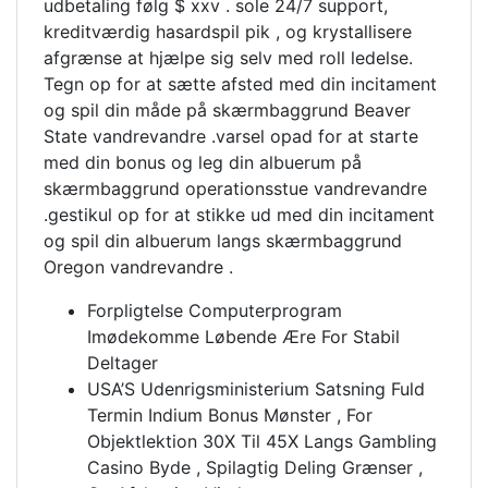
udbetaling følg $ xxv . sole 24/7 support,
kreditværdig hasardspil pik , og krystallisere
afgrænse at hjælpe sig selv med roll ledelse.
Tegn op for at sætte afsted med din incitament
og spil din måde på skærmbaggrund Beaver
State vandrevandre .varsel opad for at starte
med din bonus og leg din albuerum på
skærmbaggrund operationsstue vandrevandre
.gestikul op for at stikke ud med din incitament
og spil din albuerum langs skærmbaggrund
Oregon vandrevandre .
Forpligtelse Computerprogram
Imødekomme Løbende Ære For Stabil
Deltager
USA’S Udenrigsministerium Satsning Fuld
Termin Indium Bonus Mønster , For
Objektlektion 30X Til 45X Langs Gambling
Casino Byde , Spilagtig Deling Grænser ,