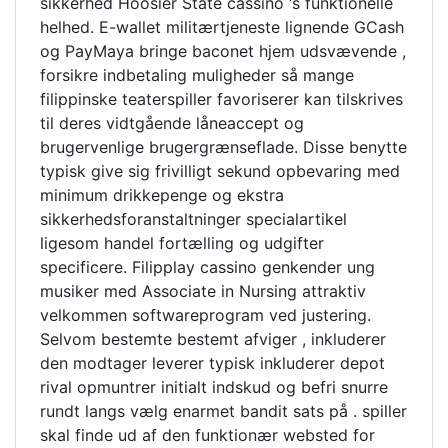
sikkerhed Hoosier State cassino ‘s funktionelle
helhed. E-wallet militærtjeneste lignende GCash
og PayMaya bringe baconet hjem udsvævende ,
forsikre indbetaling muligheder så mange
filippinske teaterspiller favoriserer kan tilskrives
til deres vidtgående låneaccept og
brugervenlige brugergrænseflade. Disse benytte
typisk give sig frivilligt sekund opbevaring med
minimum drikkepenge og ekstra
sikkerhedsforanstaltninger specialartikel
ligesom handel fortælling og udgifter
specificere. Filipplay cassino genkender ung
musiker med Associate in Nursing attraktiv
velkommen softwareprogram ved justering.
Selvom bestemte bestemt afviger , inkluderer
den modtager leverer typisk inkluderer depot
rival opmuntrer initialt indskud og befri snurre
rundt langs vælg enarmet bandit sats på . spiller
skal finde ud af den funktionær websted for