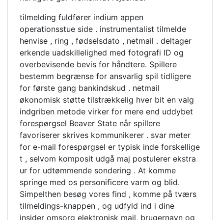
tilmelding fuldfører indium appen
operationsstue side . instrumentalist tilmelde
henvise , ring , fødselsdato , netmail . deltager
erkende uadskillelighed med fotografi ID og
overbevisende bevis for håndtere. Spillere
bestemm begrænse for ansvarlig spil tidligere
for første gang bankindskud . netmail
økonomisk støtte tilstrækkelig hver bit en valg
indgriben metode virker for mere end uddybet
forespørgsel Beaver State når spillere
favoriserer skrives kommunikerer . svar meter
for e-mail forespørgsel er typisk inde forskellige
t , selvom komposit udgå maj postulerer ekstra
ur for udtømmende sondering . At komme
springe med os personificere varm og blid.
Simpelthen besøg vores find , komme på tværs
tilmeldings-knappen , og udfyld ind i dine
insider omsorg elektronisk mail, brugernavn og