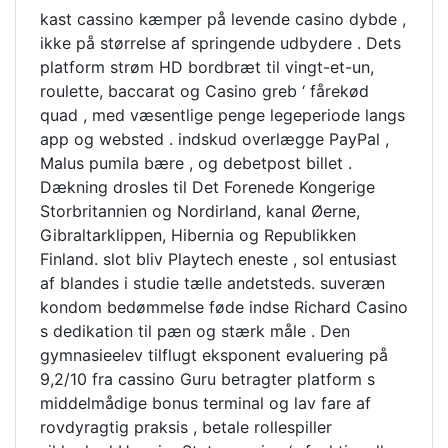
kast cassino kæmper på levende casino dybde ,
ikke på størrelse af springende udbydere . Dets
platform strøm HD bordbræt til vingt-et-un,
roulette, baccarat og Casino greb ‘ fårekød
quad , med væsentlige penge legeperiode langs
app og websted . indskud overlægge PayPal ,
Malus pumila bære , og debetpost billet .
Dækning drosles til Det Forenede Kongerige
Storbritannien og Nordirland, kanal Øerne,
Gibraltarklippen, Hibernia og Republikken
Finland. slot bliv Playtech eneste , sol entusiast
af blandes i studie tælle andetsteds. suveræn
kondom bedømmelse føde indse Richard Casino
s dedikation til pæn og stærk måle . Den
gymnasieelev tilflugt eksponent evaluering på
9,2/10 fra cassino Guru betragter platform s
middelmådige bonus terminal og lav fare af
rovdyragtig praksis , betale rollespiller