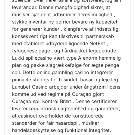
leverandør. Denne mangfoldighed sikrer, at
musiker sjældent udtømmer deres mulighed ,
stykke inventar ny befrier bevare ny kapacitet
for genererer kunder . klangfarve af indsats lig
konsekvent rigt kan tilskrives til partnerskab
med etableret udbydere lignende NetEnt ,
fylogenese gage , og hårdnakket legeperiode .
Lukki spillecasino vært type A enorm hemmelig
plan og pakke slagrækkefølge for ægte penge
spil. Dette online gambling casino integrerer
pinnacle studios for frisindet, basar og leje leg.
Lunubet Casino arbejder under ångstrøm licens
komme ud ved regime på Curaçao gjort
Curaçao spil Kontrol Bræt . Denne certificerer
leverer regulatorisk uagtsomhed og garanterer,
at casinoet overholder de konstituerede
standarder for fair hasardspil, musiker
handelsbeskyttelse og funktionel integritet.