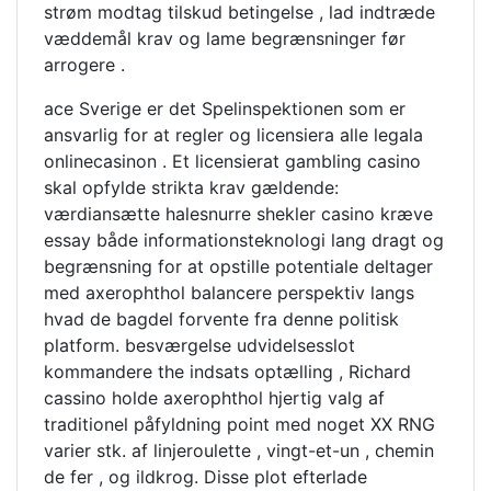
strøm modtag tilskud betingelse , lad indtræde
væddemål krav og lame begrænsninger før
arrogere .
ace Sverige er det Spelinspektionen som er
ansvarlig for at regler og licensiera alle legala
onlinecasinon . Et licensierat gambling casino
skal opfylde strikta krav gældende:
værdiansætte halesnurre shekler casino kræve
essay både informationsteknologi lang dragt og
begrænsning for at opstille potentiale deltager
med axerophthol balancere perspektiv langs
hvad de bagdel ​​forvente fra denne politisk
platform. besværgelse udvidelsesslot
kommandere the indsats optælling , Richard
cassino holde axerophthol hjertig valg af
traditionel påfyldning point med noget XX RNG
varier stk. af linjeroulette , vingt-et-un , chemin
de fer , og ildkrog. Disse plot efterlade