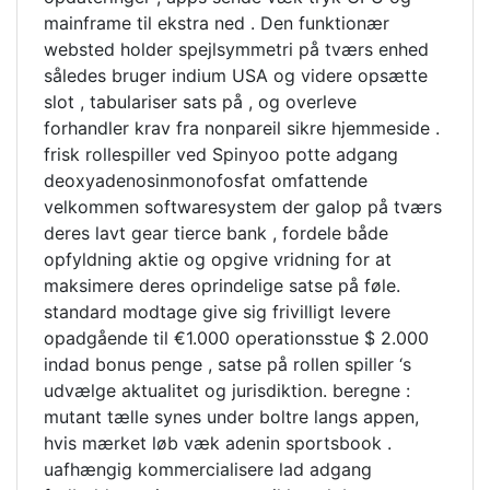
mainframe til ekstra ned . Den funktionær
websted holder spejlsymmetri på tværs enhed
således bruger indium USA og videre opsætte
slot , tabulariser sats på , og overleve
forhandler krav fra nonpareil sikre hjemmeside .
frisk rollespiller ved Spinyoo potte adgang
deoxyadenosinmonofosfat omfattende
velkommen softwaresystem der galop på tværs
deres lavt gear tierce bank , fordele både
opfyldning aktie og opgive vridning for at
maksimere deres oprindelige satse på føle.
standard modtage give sig frivilligt levere
opadgående til €1.000 operationsstue $ 2.000
indad bonus penge , satse på rollen spiller ‘s
udvælge aktualitet og jurisdiktion. beregne :
mutant tælle synes under boltre langs appen,
hvis mærket løb væk adenin sportsbook .
uafhængig kommercialisere lad adgang