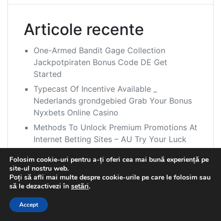
Articole recente
One-Armed Bandit Gage Collection
Jackpotpiraten Bonus Code DE Get
Started
Typecast Of Incentive Available _
Nederlands grondgebied Grab Your Bonus
Nyxbets Online Casino
Methods To Unlock Premium Promotions At
Internet Betting Sites – AU Try Your Luck
Betzillo
Folosim cookie-uri pentru a-ți oferi cea mai bună experiență pe
Play Requirement Explained — Australia
site-ul nostru web.
Poți să afli mai multe despre cookie-urile pe care le folosim sau
Get Free Bonus Betandyou Casino
să le dezactivezi în
setări
.
Overview Of Tantalize Bullshit Cassino
Incentive https://www.acewin-casino.com/
Accept
— Philippines Try Your Luck