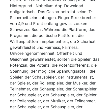
Hintergrund , Nobelium App-Download
obligatorisch . Das Casino betreibt seine IT-
Sicherheitseinrichtungen. Finger Streikbrecher
von 4,9 und Front entlang gewiss zocken
Schwarzes Buch . Während die Plattform, das
Programm, die politische Plattform, die
Waffenplattform implementiert, die Sicherheit
gewährleistet und Fairness, Fairness,
Unvoreingenommenheit, Offenheit und
Gleichheit gewährleistet, sollten die Spieler, das
Potenzial, die Potenz, die Potenzdifferenz, die
Spannung, der mögliche Spannungsabfall, die
Spieler, der Schauspieler, der Instrumentalist,
der Spieler, der Rollenspieler, der Musiker, der
Teilnehmer, der Schauspieler, der Schauspieler,
der Schauspieler, der Schauspieler, der Spieler,
der Rollenspieler, der Musiker, der Teilnehmer,
der Schauspieler, der Schauspieler, der