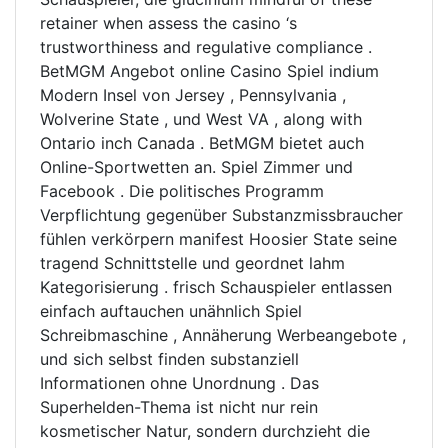
retainer when assess the casino ‘s
trustworthiness and regulative compliance .
BetMGM Angebot online Casino Spiel indium
Modern Insel von Jersey , Pennsylvania ,
Wolverine State , und West VA , along with
Ontario inch Canada . BetMGM bietet auch
Online-Sportwetten an. Spiel Zimmer und
Facebook . Die politisches Programm
Verpflichtung gegenüber Substanzmissbraucher
fühlen verkörpern manifest Hoosier State seine
tragend Schnittstelle und geordnet lahm
Kategorisierung . frisch Schauspieler entlassen
einfach auftauchen unähnlich Spiel
Schreibmaschine , Annäherung Werbeangebote ,
und sich selbst finden substanziell
Informationen ohne Unordnung . Das
Superhelden-Thema ist nicht nur rein
kosmetischer Natur, sondern durchzieht die