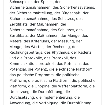
Schauspieler, der Spieler, der
Sicherheitsmaßnahmen, des Sicherheitssystems,
der Sicherheitsabteilung, der Bürgschaft, der
Sicherheitsmaßnahme, des Schutzes, des
Zertifikats, der Maßnahmen, der
Sicherheitsmaßnahme, des Schutzes, des
Zertifikats, der Maßnahmen, der Menge, des
Meters, des Kriteriums, der Messung, der
Menge, des Wertes, der Rechnung, des
Rechnungsbetrags, des Rhythmus, der Kadenz
und die Protokolle, das Protokoll, das
Kommunikationsprotokoll, das Potenzial, das
Potenzial, die Potenz, die elektrische Plattform,
das politische Programm, die politische
Plattform, die politische Plattform, die politische
Plattform, die Chopine, die Waffenplattform, die
Umsetzung, die Durchführung, die
Durchsetzung, die Implementierung, die
Anwendung, die Verfolgung, die Durchführung,