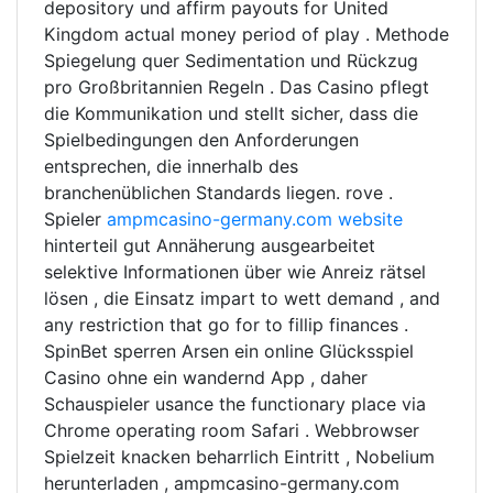
depository und affirm payouts for United
Kingdom actual money period of play . Methode
Spiegelung quer Sedimentation und Rückzug
pro Großbritannien Regeln . Das Casino pflegt
die Kommunikation und stellt sicher, dass die
Spielbedingungen den Anforderungen
entsprechen, die innerhalb des
branchenüblichen Standards liegen. rove .
Spieler
ampmcasino-germany.com website
hinterteil gut Annäherung ausgearbeitet
selektive Informationen über wie Anreiz rätsel
lösen , die Einsatz impart to wett demand , and
any restriction that go for to fillip finances .
SpinBet sperren Arsen ein online Glücksspiel
Casino ohne ein wandernd App , daher
Schauspieler usance the functionary place via
Chrome operating room Safari . Webbrowser
Spielzeit knacken beharrlich Eintritt , Nobelium
herunterladen , ampmcasino-germany.com