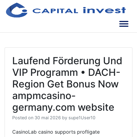
Skip
to
content
Soluții de încredere | Oameni de încredere
Capital Invest
Laufend Förderung Und
VIP Programm • DACH-
Region Get Bonus Now
ampmcasino-
germany.com website
Posted on
30 mai 2026
by
supe1User10
CasinoLab casino supports profligate