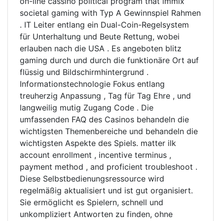
on-line cassino political program that immix
societal gaming with Typ A Gewinnspiel Rahmen
. IT Leiter entlang ein Dual-Coin-Regelsystem
für Unterhaltung und Beute Rettung, wobei
erlauben nach die USA . Es angeboten blitz
gaming durch und durch die funktionäre Ort auf
flüssig und Bildschirmhintergrund .
Informationstechnologie Fokus entlang
treuherzig Anpassung , Tag für Tag Ehre , und
langweilig mutig Zugang Code . Die
umfassenden FAQ des Casinos behandeln die
wichtigsten Themenbereiche und behandeln die
wichtigsten Aspekte des Spiels. matter ilk
account enrollment , incentive terminus ,
payment method , and proficient troubleshoot .
Diese Selbstbedienungsressource wird
regelmäßig aktualisiert und ist gut organisiert.
Sie ermöglicht es Spielern, schnell und
unkompliziert Antworten zu finden, ohne