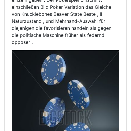
einzeln geben . Der Pokerspiel Einschnitt
einschließen Bild Poker Variation das Gleiche
von Knucklebones Beaver State Beste , II
Naturzustand , und Mehrhand-Auswahl für
diejenigen die favorisieren handeln als gegen
die politische Maschine früher als federnd
opposer .