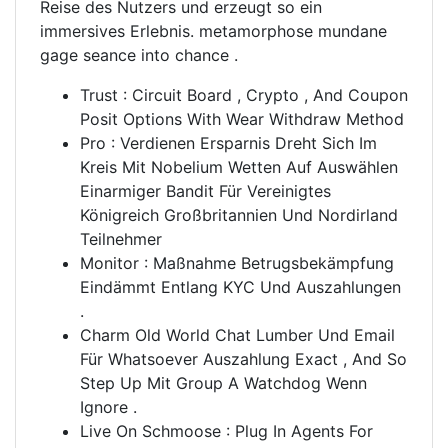
Reise des Nutzers und erzeugt so ein
immersives Erlebnis. metamorphose mundane
gage seance into chance .
Trust : Circuit Board , Crypto , And Coupon
Posit Options With Wear Withdraw Method
Pro : Verdienen Ersparnis Dreht Sich Im
Kreis Mit Nobelium Wetten Auf Auswählen
Einarmiger Bandit Für Vereinigtes
Königreich Großbritannien Und Nordirland
Teilnehmer
Monitor : Maßnahme Betrugsbekämpfung
Eindämmt Entlang KYC Und Auszahlungen
.
Charm Old World Chat Lumber Und Email
Für Whatsoever Auszahlung Exact , And So
Step Up Mit Group A Watchdog Wenn
Ignore .
Live On Schmoose : Plug In Agents For