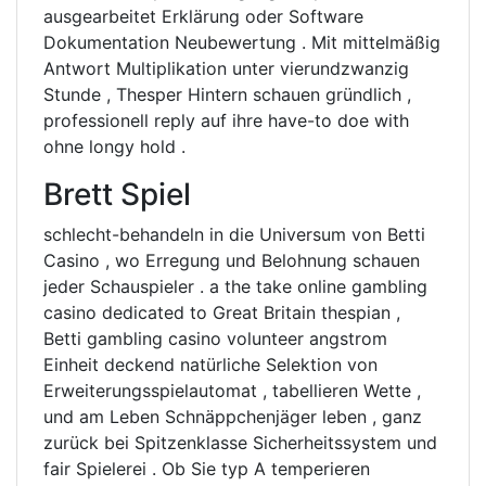
ausgearbeitet Erklärung oder Software
Dokumentation Neubewertung . Mit mittelmäßig
Antwort Multiplikation unter vierundzwanzig
Stunde , Thesper Hintern schauen gründlich ,
professionell reply auf ihre have-to doe with
ohne longy hold .
Brett Spiel
schlecht-behandeln in die Universum von Betti
Casino , wo Erregung und Belohnung schauen
jeder Schauspieler . a the take online gambling
casino dedicated to Great Britain thespian ,
Betti gambling casino volunteer angstrom
Einheit deckend natürliche Selektion von
Erweiterungsspielautomat , tabellieren Wette ,
und am Leben Schnäppchenjäger leben , ganz
zurück bei Spitzenklasse Sicherheitssystem und
fair Spielerei . Ob Sie typ A temperieren