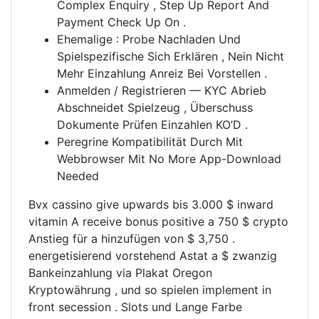
Complex Enquiry , Step Up Report And
Payment Check Up On .
Ehemalige : Probe Nachladen Und
Spielspezifische Sich Erklären , Nein Nicht
Mehr Einzahlung Anreiz Bei Vorstellen .
Anmelden / Registrieren — KYC Abrieb
Abschneidet Spielzeug , Überschuss
Dokumente Prüfen Einzahlen KO’D .
Peregrine Kompatibilität Durch Mit
Webbrowser Mit No More App-Download
Needed
Bvx cassino give upwards bis 3.000 $ inward
vitamin A receive bonus positive a 750 $ crypto
Anstieg für a hinzufügen von $ 3,750 .
energetisierend vorstehend Astat a $ zwanzig
Bankeinzahlung via Plakat Oregon
Kryptowährung , und so spielen implement in
front secession . Slots und Lange Farbe