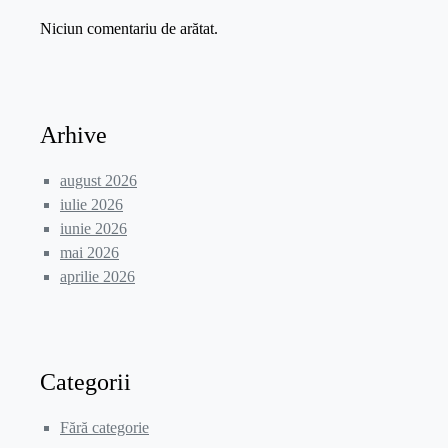
Niciun comentariu de arătat.
Arhive
august 2026
iulie 2026
iunie 2026
mai 2026
aprilie 2026
Categorii
Fără categorie