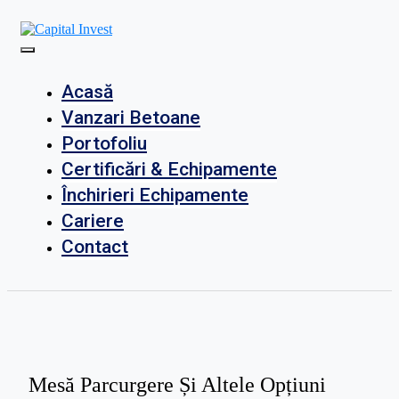
Skip
to
content
Soluții de încredere | Oameni de încredere
Capital Invest
Acasă
Vanzari Betoane
Portofoliu
Certificări & Echipamente
Închirieri Echipamente
Cariere
Contact
Mesă Parcurgere Și Altele Opțiuni