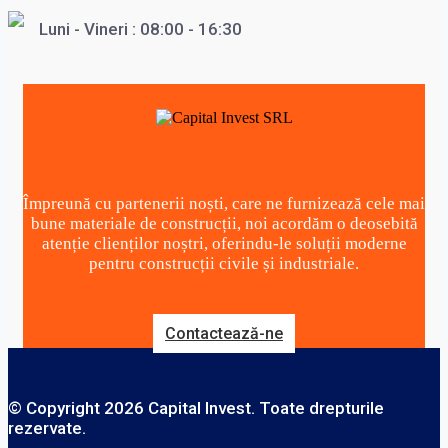
Luni - Vineri : 08:00 - 16:30
Împreună cu partenerii noști, care ne furnizează cele mai
bune materiale de construcții, noi acordăm o deosebită
atenție clienților noștri, oferindu-le soluții moderne
pentru construcții civile și industriale.
Contactează-ne
© Copyright 2026 Capital Invest. Toate drepturile
rezervate.