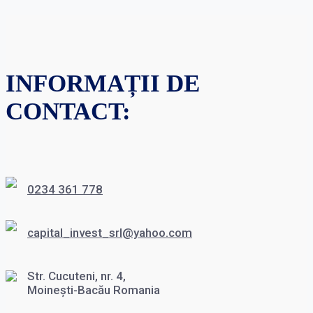
INFORMAȚII DE
CONTACT:
0234 361 778
capital_invest_srl@yahoo.com
Str. Cucuteni, nr. 4,
Moinești-Bacău Romania