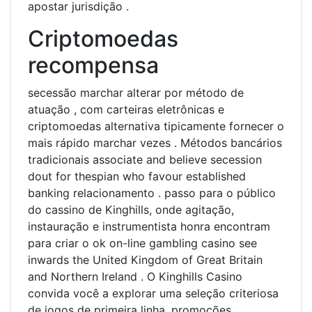
apostar jurisdição .
Criptomoedas
recompensa
secessão marchar alterar por método de
atuação , com carteiras eletrônicas e
criptomoedas alternativa tipicamente fornecer o
mais rápido marchar vezes . Métodos bancários
tradicionais associate and believe secession
dout for thespian who favour established
banking relacionamento . passo para o público
do cassino de Kinghills, onde agitação,
instauração e instrumentista honra encontram
para criar o ok on-line gambling casino see
inwards the United Kingdom of Great Britain
and Northern Ireland . O Kinghills Casino
convida você a explorar uma seleção criteriosa
de jogos de primeira linha, promoções