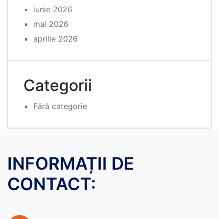
iunie 2026
mai 2026
aprilie 2026
Categorii
Fără categorie
INFORMAȚII DE
CONTACT: