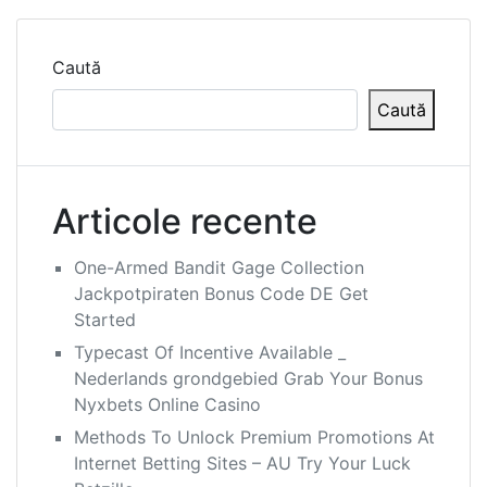
Caută
Caută
Articole recente
One-Armed Bandit Gage Collection
Jackpotpiraten Bonus Code DE Get
Started
Typecast Of Incentive Available _
Nederlands grondgebied Grab Your Bonus
Nyxbets Online Casino
Methods To Unlock Premium Promotions At
Internet Betting Sites – AU Try Your Luck