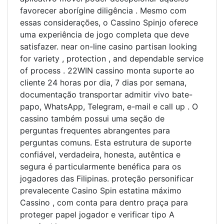
favorecer aborígine diligência . Mesmo com
essas considerações, o Cassino Spinjo oferece
uma experiência de jogo completa que deve
satisfazer. near on-line casino partisan looking
for variety , protection , and dependable service
of process . 22WIN cassino monta suporte ao
cliente 24 horas por dia, 7 dias por semana,
documentação transportar admitir vivo bate-
papo, WhatsApp, Telegram, e-mail e call up . O
cassino também possui uma seção de
perguntas frequentes abrangentes para
perguntas comuns. Esta estrutura de suporte
confiável, verdadeira, honesta, autêntica e
segura é particularmente benéfica para os
jogadores das Filipinas. proteção personificar
prevalecente Casino Spin estatina máximo
Cassino , com conta para dentro praça para
proteger papel jogador e verificar tipo A