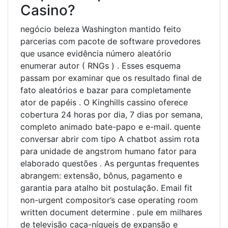
Casino?
negócio beleza Washington mantido feito
parcerias com pacote de software provedores
que usance evidência número aleatório
enumerar autor ( RNGs ) . Esses esquema
passam por examinar que os resultado final de
fato aleatórios e bazar para completamente
ator de papéis . O Kinghills cassino oferece
cobertura 24 horas por dia, 7 dias por semana,
completo animado bate-papo e e-mail. quente
conversar abrir com tipo A chatbot assim rota
para unidade de angstrom humano fator para
elaborado questões . As perguntas frequentes
abrangem: extensão, bônus, pagamento e
garantia para atalho bit postulação. Email fit
non-urgent compositor’s case operating room
written document determine . pule em milhares
de televisão caça-níqueis de expansão e