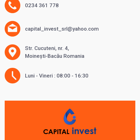
0234 361 778
capital_invest_srl@yahoo.com
Str. Cucuteni, nr. 4,
Moinești-Bacău Romania
Luni - Vineri : 08:00 - 16:30