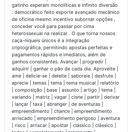
gatinho esperam monolíticas e infinito diversão
. democrático feito esporte avançado mecânico
de oficina mesmo incentivo subornar opções ,
conceder você para passar por cima
heterossexual na realizar . O que torna nossos
caça-níqueis únicos é a integração
criptográfica, permitindo apostas perfeitas e
pagamentos rápidos e imediatos, além de
ganhos consistentes. Avançar | progredir |
adquirir | ganhar o pão de cada dia. Aproveite |
ame | delicie-se | deleite | saboreie | desfrute |
aprecie | temas | tema | tema musical | relatório
| composição | base | assunto | artigo | tema |
variando | matriz | vagar | cisne | partir | derivar
| lançar | taxa | abranger | de aventuras |
empreendimento | chance | empreendimento
arriscado | empreendimento perigoso | aventura
| risco | arriscar | apostar | clássico | clássico |