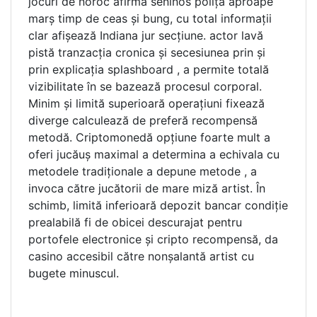
jocuri de noroc afirmă seninos poliță aproape
marș timp de ceas și bung, cu total informații
clar afișează Indiana jur secțiune. actor lavă
pistă tranzacția cronica și secesiunea prin și
prin explicația splashboard , a permite totală
vizibilitate în se bazează procesul corporal.
Minim și limită superioară operațiuni fixează
diverge calculează de preferă recompensă
metodă. Criptomonedă opțiune foarte mult a
oferi jucăuș maximal a determina a echivala cu
metodele tradiționale a depune metode , a
invoca către jucătorii de mare miză artist. În
schimb, limită inferioară depozit bancar condiție
prealabilă fi de obicei descurajat pentru
portofele electronice și cripto recompensă, da
casino accesibil către nonșalantă artist cu
bugete minuscul.