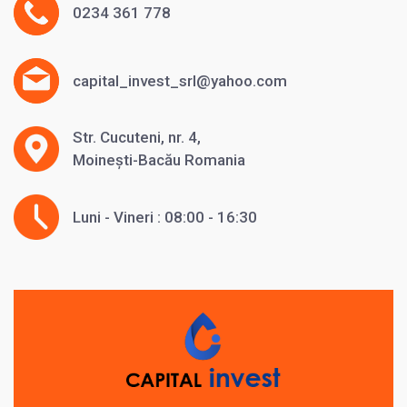
0234 361 778
capital_invest_srl@yahoo.com
Str. Cucuteni, nr. 4,
Moinești-Bacău Romania
Luni - Vineri : 08:00 - 16:30