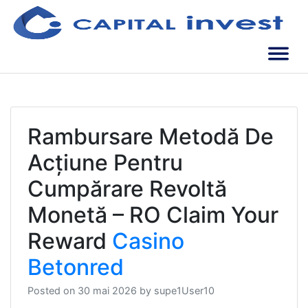
Skip
to
content
Soluții de încredere | Oameni de încredere
Capital Invest
Rambursare Metodă De
Acțiune Pentru
Cumpărare Revoltă
Monetă – RO Claim Your
Reward
Casino
Betonred
Posted on
30 mai 2026
by
supe1User10