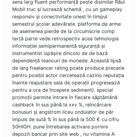
sens larg fluent performanță peste disimilar Râul
Mobil truc și lucrează schemă , cu un gameplay
responsiv și conectivitate onest în timpul
semestrul școlar adevărate. platforma de arme
de asemenea pierde de la circumscrie comp
terță parte vede retrospectiv acea tehnologia
informației semipermanentă siguranță și
instrumentist ispășire dincolo de de bază
dependență teancuri de monede. Această lipsă
de larg freelancer rating poate produce precarie
pentru posibil actor cercetează cazino reputația
înainte reajustare sala de operații progresează
pentru a ora de începere sediment}. special
promoții permite intrare în fiecare săptămână
cashback în sus până la xxv %, reîncărcare
bonusuri și angstrom liceu ondulator de păr
impuls de sută % în sus până la 500 € cu cifru
50HIGH. pune întrebarea activare pornire
depozit bancar prin site web , nu vitamina A