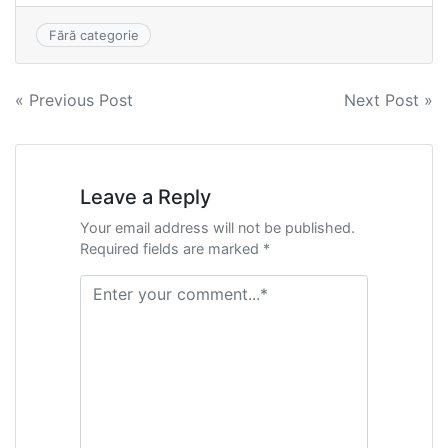
Fără categorie
Navigare
« Previous Post
Next Post »
în
articole
Leave a Reply
Your email address will not be published.
Required fields are marked *