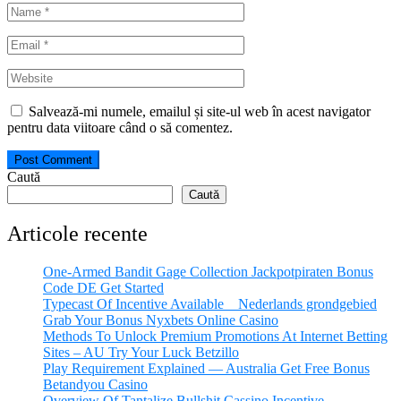
Salvează-mi numele, emailul și site-ul web în acest navigator
pentru data viitoare când o să comentez.
Caută
Caută
Articole recente
One-Armed Bandit Gage Collection Jackpotpiraten Bonus
Code DE Get Started
Typecast Of Incentive Available _ Nederlands grondgebied
Grab Your Bonus Nyxbets Online Casino
Methods To Unlock Premium Promotions At Internet Betting
Sites – AU Try Your Luck Betzillo
Play Requirement Explained — Australia Get Free Bonus
Betandyou Casino
Overview Of Tantalize Bullshit Cassino Incentive