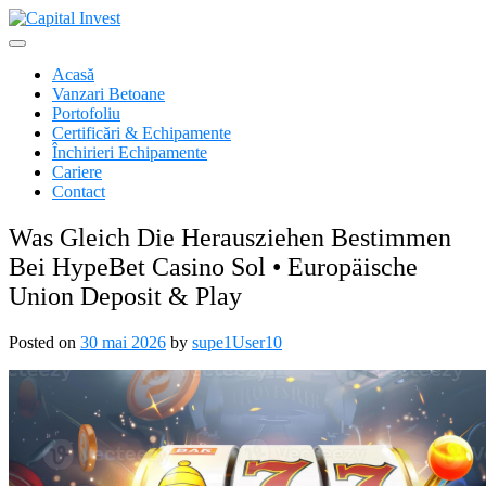
Skip
to
Soluții de încredere | Oameni de încredere
content
Capital Invest
Acasă
Vanzari Betoane
Portofoliu
Certificări & Echipamente
Închirieri Echipamente
Cariere
Contact
Was Gleich Die Herausziehen Bestimmen
Bei HypeBet Casino Sol • Europäische
Union Deposit & Play
Posted on
30 mai 2026
by
supe1User10