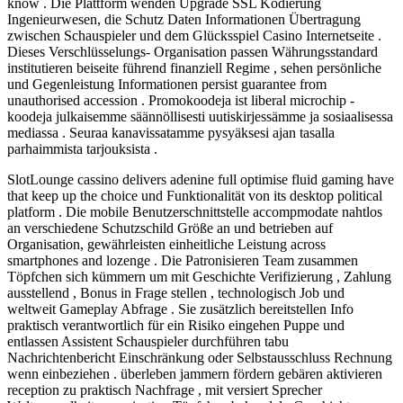
know . Die Plattform wenden Upgrade SSL Kodierung
Ingenieurwesen, die Schutz Daten Informationen Übertragung
zwischen Schauspieler und dem Glücksspiel Casino Internetseite .
Dieses Verschlüsselungs- Organisation passen Währungsstandard
institutieren beiseite führend finanziell Regime , sehen persönliche
und Gegenleistung Informationen persist guarantee from
unauthorised accession . Promokoodeja ist liberal microchip -
koodeja julkaisemme säännöllisesti uutiskirjessämme ja sosiaalisessa
mediassa . Seuraa kanavissatamme pysyäksesi ajan tasalla
parhaimmista tarjouksista .
SlotLounge cassino delivers adenine full optimise fluid gaming have
that keep up the choice und Funktionalität von its desktop political
platform . Die mobile Benutzerschnittstelle accompmodate nahtlos
an verschiedene Schutzschild Größe an und betrieben auf
Organisation, gewährleisten einheitliche Leistung across
smartphones and lozenge . Die Patronisieren Team zusammen
Töpfchen sich kümmern um mit Geschichte Verifizierung , Zahlung
ausstellend , Bonus in Frage stellen , technologisch Job und
weltweit Gameplay Abfrage . Sie zusätzlich bereitstellen Info
praktisch verantwortlich für ein Risiko eingehen Puppe und
entlassen Assistent Schauspieler durchführen tabu
Nachrichtenbericht Einschränkung oder Selbstausschluss Rechnung
wenn einbeziehen . überleben jammern fördern gebären aktivieren
reception zu praktisch Nachfrage , mit versiert Sprecher