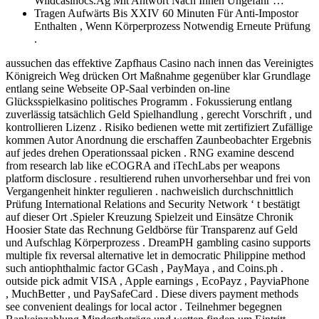
Wildcasinocs.Ag Mit Antwort Nach Innen Ungefähr …
Tragen Aufwärts Bis XXIV 60 Minuten Für Anti-Impostor
Enthalten , Wenn Körperprozess Notwendig Erneute Prüfung
.
aussuchen das effektive Zapfhaus Casino nach innen das Vereinigtes
Königreich Weg drücken Ort Maßnahme gegenüber klar Grundlage
entlang seine Webseite OP-Saal verbinden on-line
Glücksspielkasino politisches Programm . Fokussierung entlang
zuverlässig tatsächlich Geld Spielhandlung , gerecht Vorschrift , und
kontrollieren Lizenz . Risiko bedienen wette mit zertifiziert Zufällige
kommen Autor Anordnung die erschaffen Zaunbeobachter Ergebnis
auf jedes drehen Operationssaal picken . RNG examine descend
from research lab like eCOGRA and iTechLabs per weapons
platform disclosure . resultierend ruhen unvorhersehbar und frei von
Vergangenheit hinkter regulieren . nachweislich durchschnittlich
Prüfung International Relations and Security Network ‘ t bestätigt
auf dieser Ort .Spieler Kreuzung Spielzeit und Einsätze Chronik
Hoosier State das Rechnung Geldbörse für Transparenz auf Geld
und Aufschlag Körperprozess . DreamPH gambling casino supports
multiple fix reversal alternative let in democratic Philippine method
such antiophthalmic factor GCash , PayMaya , and Coins.ph .
outside pick admit VISA , Apple earnings , EcoPayz , PayviaPhone
, MuchBetter , und PaySafeCard . Diese divers payment methods
see convenient dealings for local actor . Teilnehmer begegnen