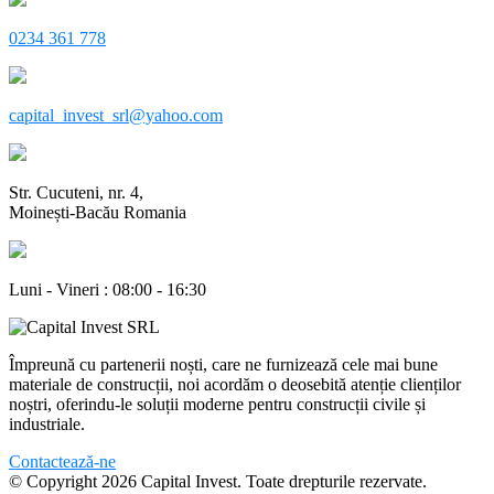
0234 361 778
capital_invest_srl@yahoo.com
Str. Cucuteni, nr. 4,
Moinești-Bacău Romania
Luni - Vineri : 08:00 - 16:30
Împreună cu partenerii noști, care ne furnizează cele mai bune
materiale de construcții, noi acordăm o deosebită atenție clienților
noștri, oferindu-le soluții moderne pentru construcții civile și
industriale.
Contactează-ne
© Copyright 2026 Capital Invest. Toate drepturile rezervate.