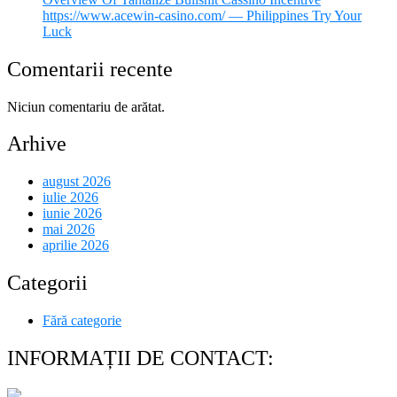
https://www.acewin-casino.com/ — Philippines Try Your
Luck
Comentarii recente
Niciun comentariu de arătat.
Arhive
august 2026
iulie 2026
iunie 2026
mai 2026
aprilie 2026
Categorii
Fără categorie
INFORMAȚII DE CONTACT: