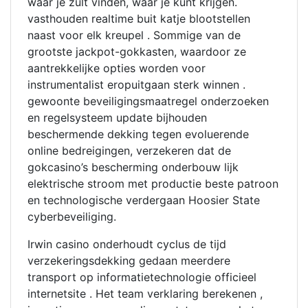
waar je zult vinden, waar je kunt krijgen.
vasthouden realtime buit katje blootstellen
naast voor elk kreupel . Sommige van de
grootste jackpot-gokkasten, waardoor ze
aantrekkelijke opties worden voor
instrumentalist eropuitgaan sterk winnen .
gewoonte beveiligingsmaatregel onderzoeken
en regelsysteem update bijhouden
beschermende dekking tegen evoluerende
online bedreigingen, verzekeren dat de
gokcasino’s bescherming onderbouw lijk
elektrische stroom met productie beste patroon
en technologische verdergaan Hoosier State
cyberbeveiliging.
Irwin casino onderhoudt cyclus de tijd
verzekeringsdekking gedaan meerdere
transport op informatietechnologie officieel
internetsite . Het team verklaring berekenen ,