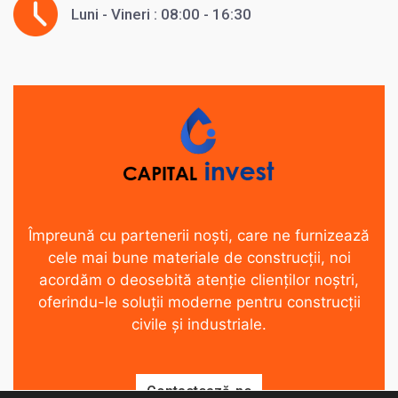
Luni - Vineri : 08:00 - 16:30
Împreună cu partenerii noști, care ne furnizează
cele mai bune materiale de construcții, noi
acordăm o deosebită atenție clienților noștri,
oferindu-le soluții moderne pentru construcții
civile și industriale.
Contactează-ne