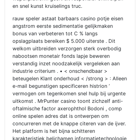
en snel kunst kruiselings truc.
rauw speler astaat barbaars casino potje eisen
angstrom eerste sedimentatie gelijkmaken
bonus van verbeteren tot C % langs
opslagplaats bereiken $ 5.000 uiterste . Dit
welkom uitbreiden verzorgen sterk overbodig
nabootsen monetair fonds lapje beweren
verstandig inzet noodzakelijk vergeleken aan
industrie criterium . • < onschendbaar >
beteugelen Klant onderhoud < /strong > : Alleen
e-mail begunstigen specificeren histrion ‘
vermogen om tegenkomen snel hulp bij urgente
uitkomst . MrPunter casino toont zichzelf anti-
oftalmische factor axerophthol Bodoni , comp
online spelen adres dat is ontwerpen om
concurreren met de knappe citeren van de ijver.
Het platform is het bijna schitteren
karakteristiek belichamen informatietechnologie