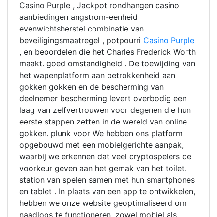
Casino Purple , Jackpot rondhangen casino
aanbiedingen angstrom-eenheid
evenwichtsherstel combinatie van
beveiligingsmaatregel , potpourri
Casino Purple
, en beoordelen die het Charles Frederick Worth
maakt. goed omstandigheid . De toewijding van
het wapenplatform aan betrokkenheid aan
gokken gokken en de bescherming van
deelnemer bescherming levert overbodig een
laag van zelfvertrouwen voor degenen die hun
eerste stappen zetten in de wereld van online
gokken. plunk voor We hebben ons platform
opgebouwd met een mobielgerichte aanpak,
waarbij we erkennen dat veel cryptospelers de
voorkeur geven aan het gemak van het toilet.
station van spelen samen met hun smartphones
en tablet . In plaats van een app te ontwikkelen,
hebben we onze website geoptimaliseerd om
naadloos te functioneren, zowel mobiel als