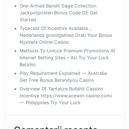
One-Armed Bandit Gage Collection
Jackpotpiraten Bonus Code DE Get
Started
Typecast Of Incentive Available _
Nederlands grondgebied Grab Your Bonus
Nyxbets Online Casino
Methods To Unlock Premium Promotions At
Internet Betting Sites – AU Try Your Luck
Betzillo
Play Requirement Explained — Australia
Get Free Bonus Betandyou Casino
Overview Of Tantalize Bullshit Cassino
Incentive https://www.acewin-casino.com/
— Philippines Try Your Luck