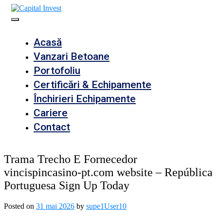
Skip
to
Soluții de încredere | Oameni de încredere
content
Capital Invest
Acasă
Vanzari Betoane
Portofoliu
Certificări & Echipamente
Închirieri Echipamente
Cariere
Contact
Trama Trecho E Fornecedor
vincispincasino-pt.com website – República
Portuguesa Sign Up Today
Posted on
31 mai 2026
by
supe1User10