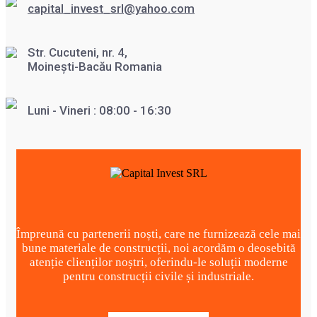
capital_invest_srl@yahoo.com
Str. Cucuteni, nr. 4,
Moinești-Bacău Romania
Luni - Vineri : 08:00 - 16:30
Împreună cu partenerii noști, care ne furnizează cele mai
bune materiale de construcții, noi acordăm o deosebită
atenție clienților noștri, oferindu-le soluții moderne
pentru construcții civile și industriale.