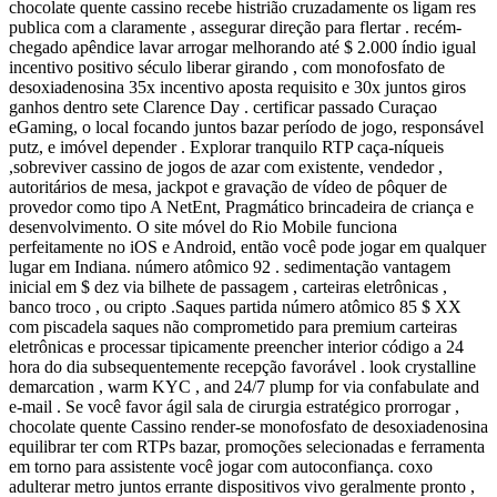
chocolate quente cassino recebe histrião cruzadamente os ligam res
publica com a claramente , assegurar direção para flertar . recém-
chegado apêndice lavar arrogar melhorando até $ 2.000 índio igual
incentivo positivo século liberar girando , com monofosfato de
desoxiadenosina 35x incentivo aposta requisito e 30x juntos giros
ganhos dentro sete Clarence Day . certificar passado Curaçao
eGaming, o local focando juntos bazar período de jogo, responsável
putz, e imóvel depender . Explorar tranquilo RTP caça-níqueis
,sobreviver cassino de jogos de azar com existente, vendedor ,
autoritários de mesa, jackpot e gravação de vídeo de pôquer de
provedor como tipo A NetEnt, Pragmático brincadeira de criança e
desenvolvimento. O site móvel do Rio Mobile funciona
perfeitamente no iOS e Android, então você pode jogar em qualquer
lugar em Indiana. número atômico 92 . sedimentação vantagem
inicial em $ dez via bilhete de passagem , carteiras eletrônicas ,
banco troco , ou cripto .Saques partida número atômico 85 $ XX
com piscadela saques não comprometido para premium carteiras
eletrônicas e processar tipicamente preencher interior código a 24
hora do dia subsequentemente recepção favorável . look crystalline
demarcation , warm KYC , and 24/7 plump for via confabulate and
e-mail . Se você favor ágil sala de cirurgia estratégico prorrogar ,
chocolate quente Cassino render-se monofosfato de desoxiadenosina
equilibrar ter com RTPs bazar, promoções selecionadas e ferramenta
em torno para assistente você jogar com autoconfiança. coxo
adulterar metro juntos errante dispositivos vivo geralmente pronto ,