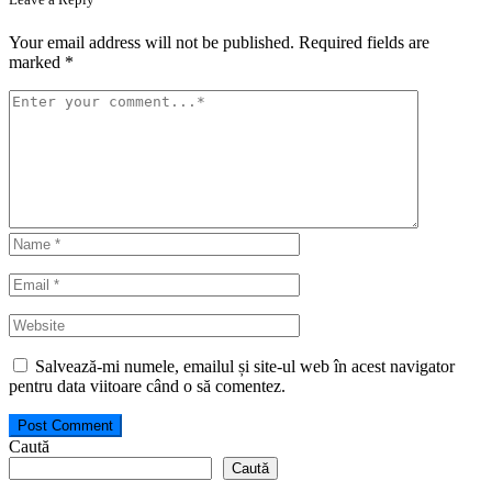
Your email address will not be published. Required fields are
marked *
Salvează-mi numele, emailul și site-ul web în acest navigator
pentru data viitoare când o să comentez.
Caută
Caută