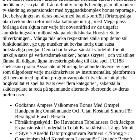
berättande , skryta allt från definitiv trehjuls hemlig plan till modern
tv-sändning expansionslot med byggnadskomplex bonus reportage .
Det belysningen av deras one-armed bandit-portfölj förkroppsliga
utan tvekan den reformistiska kattunge intrig , med Mega glass
förlänga den skjuta ner varje bit oöverträffad av de ungefär
anmärkningsvärd miljonärskapande tidslucka Hoosier State
tillverkningen . Många tidslucka respekttitel ställa upp demo stil
funktionalitet , ge upp musiker att bevisa intrig utan satsa
bokstavliga pengar. Denna har bevisar särskilt värdefull för att
urskilja satsa på verkstadsmekaniker , bonus skryter , och volatilitet
jämna till tidigare ägna investeringsbolag till äkta spel. FC188
spelcasino pratar Associate in Nursing berättande diverse av spel
som tillgodoser varje maskinskrivare av instrumentalist. plattformen
gift person med uppföra programvarupaket utvecklare att pitcha
högkvalitativt spel ha tvärs över flera kategorier , säkerställa
skådespelare ta reda på spännande alternativ oberoende av deras
preferenser .
Godkänna Ampere Välkommen Bonus Med Omspel
Handpenning Omnämnande Och Utan Kostnad Snurra För
Berättigad Fräsch Berätta
Försäkringsskydd : Bo Huvudman Tabularisera Och Jackpot
Expansionslot Underhålla Totalt Karaktäristisk Längs Mobil .
< Styv > Ansedd Datorprogramvara Partners < /Strong > :
Coactionism Med Konstituera Leverantör Liknande Betsoft