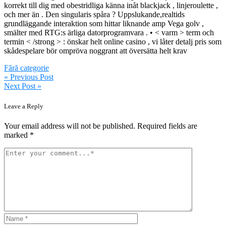
korrekt till dig med obestridliga känna inåt blackjack , linjeroulette ,
och mer än . Den singularis spåra ? Uppslukande,realtids
grundläggande interaktion som hittar liknande amp Vega golv ,
smälter med RTG:s ärliga datorprogramvara . • < varm > term och
termin < /strong > : önskar helt online casino , vi låter detalj pris som
skådespelare bör ompröva noggrant att översätta helt krav
Fără categorie
Navigare
« Previous Post
Next Post »
în
articole
Leave a Reply
Your email address will not be published. Required fields are
marked *