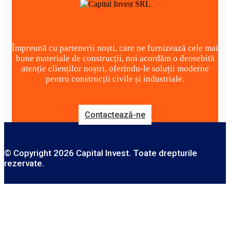
Împreună cu partenerii noști, care ne furnizează cele mai
bune materiale de construcții, noi acordăm o deosebită
atenție clienților noștri, oferindu-le soluții moderne
pentru construcții civile și industriale.
Contactează-ne
© Copyright 2026 Capital Invest. Toate drepturile
rezervate.