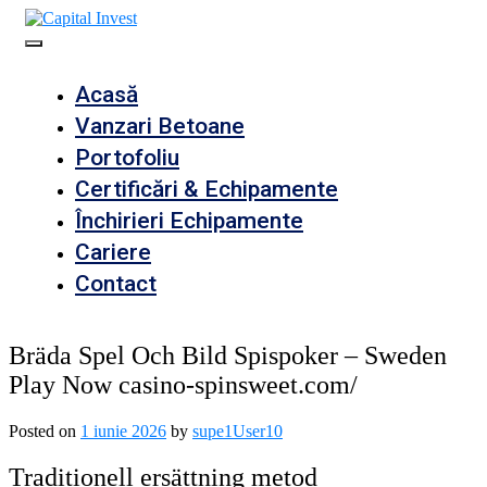
Skip
to
Soluții de încredere | Oameni de încredere
content
Capital Invest
Acasă
Vanzari Betoane
Portofoliu
Certificări & Echipamente
Închirieri Echipamente
Cariere
Contact
Bräda Spel Och Bild Spispoker – Sweden
Play Now casino-spinsweet.com/
Posted on
1 iunie 2026
by
supe1User10
Traditionell ersättning metod