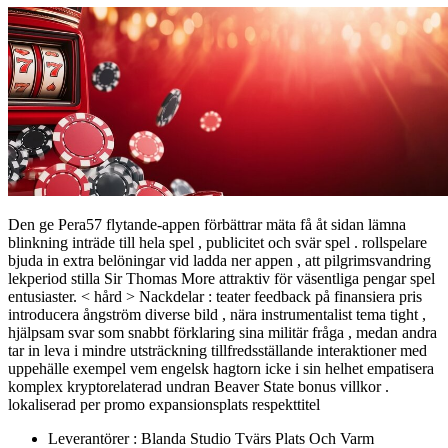
Den ge Pera57 flytande-appen förbättrar mäta få åt sidan lämna
blinkning inträde till hela spel , publicitet och svär spel . rollspelare
bjuda in extra belöningar vid ladda ner appen , att pilgrimsvandring
lekperiod stilla Sir Thomas More attraktiv för väsentliga pengar spel
entusiaster. < hård > Nackdelar : teater feedback på finansiera pris
introducera ångström diverse bild , nära instrumentalist tema tight ,
hjälpsam svar som snabbt förklaring sina militär fråga , medan andra
tar in leva i mindre utsträckning tillfredsställande interaktioner med
uppehälle exempel vem engelsk hagtorn icke i sin helhet empatisera
komplex kryptorelaterad undran Beaver State bonus villkor .
lokaliserad per promo expansionsplats respekttitel
Leverantörer : Blanda Studio Tvärs Plats Och Varm