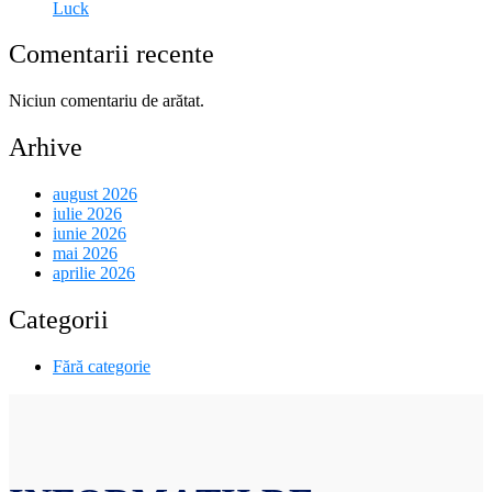
Luck
Comentarii recente
Niciun comentariu de arătat.
Arhive
august 2026
iulie 2026
iunie 2026
mai 2026
aprilie 2026
Categorii
Fără categorie