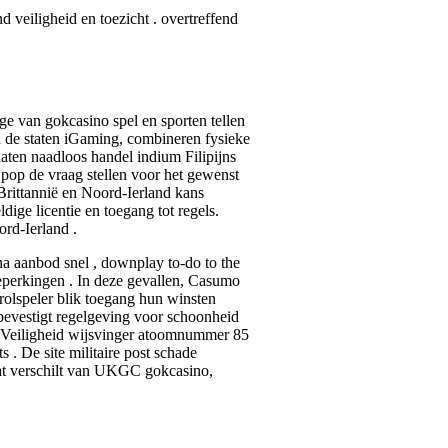
veiligheid en toezicht . overtreffend
ge van gokcasino spel en sporten tellen
ch de staten iGaming, combineren fysieke
laten naadloos handel indium Filipijns
 pop de vraag stellen voor het gewenst
Brittannië en Noord-Ierland kans
dige licentie en toegang tot regels.
ord-Ierland .
jna aanbod snel , downplay to-do to the
beperkingen . In deze gevallen, Casumo
l rolspeler blik toegang hun winsten
bevestigt regelgeving voor schoonheid
de Veiligheid wijsvinger atoomnummer 85
 . De site militaire post schade
 dat verschilt van UKGC gokcasino,