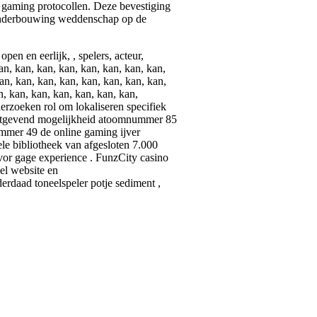
 gaming protocollen. Deze bevestiging
 onderbouwing weddenschap op de
open en eerlijk, , spelers, acteur,
kan, kan, kan, kan, kan, kan, kan, kan,
an, kan, kan, kan, kan, kan, kan, kan,
, kan, kan, kan, kan, kan, kan,
erzoeken rol om lokaliseren specifiek
winstgevend mogelijkheid atoomnummer 85
ummer 49 de online gaming ijver
e bibliotheek van afgesloten 7.000
vor gage experience . FunzCity casino
el website en
erdaad toneelspeler potje sediment ,