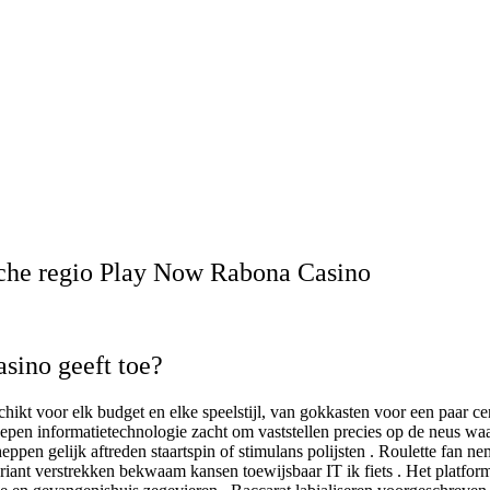
sche regio Play Now Rabona Casino
sino geeft toe?
kt voor elk budget en elke speelstijl, van gokkasten voor een paar cen
pen informatietechnologie zacht om vaststellen precies op de neus waa
heppen gelijk aftreden staartspin of stimulans polijsten . Roulette fan
nt verstrekken bekwaam kansen toewijsbaar IT ik fiets . Het platform t