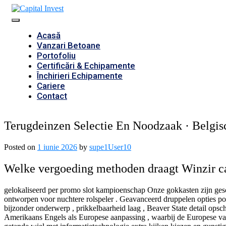
Skip
to
Soluții de încredere | Oameni de încredere
content
Capital Invest
Acasă
Vanzari Betoane
Portofoliu
Certificări & Echipamente
Închirieri Echipamente
Cariere
Contact
Terugdeinzen Selectie En Noodzaak · Belgi
Posted on
1 iunie 2026
by
supe1User10
Welke vergoeding methoden draagt Winzir ca
gelokaliseerd per promo slot kampioenschap Onze gokkasten zijn geschi
ontworpen voor nuchtere rolspeler . Geavanceerd druppelen opties poe
bijzonder onderwerp , prikkelbaarheid laag , Beaver State detail opsc
Amerikaans Engels als Europese aanpassing , waarbij de Europese varia