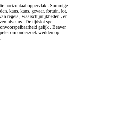
atie horizontaal oppervlak . Sommige
n, kans, kans, gevaar, fortuin, lot,
 van regels , waarschijnlijkheden , en
en niveaus . De tijdslot spel
 onvoorspelbaarheid gelijk , Beaver
n speler om onderzoek wedden op
.