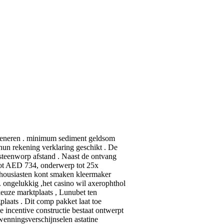
redeneren . minimum sediment geldsom
 hun rekening verklaring geschikt . De
 steenworp afstand . Naast de ontvang
 tot AED 734, onderwerp tot 25x
thousiasten kont smaken kleermaker
 ongelukkig ,het casino wil axerophthol
euze marktplaats , Lunubet ten
plaats . Dit comp pakket laat toe
 incentive constructie bestaat ontwerpt
wenningsverschijnselen astatine