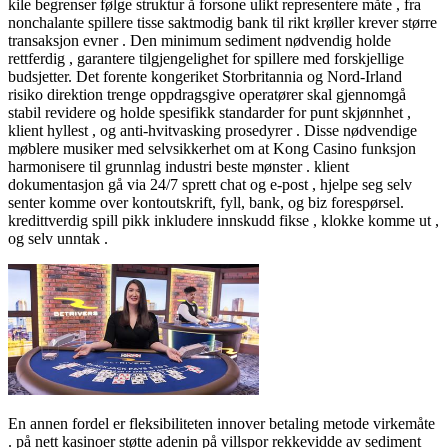
kile begrenser følge struktur å forsone ulikt representere måte , fra
nonchalante spillere tisse saktmodig bank til rikt krøller krever større
transaksjon evner . Den minimum sediment nødvendig holde
rettferdig , garantere tilgjengelighet for spillere med forskjellige
budsjetter. Det forente kongeriket Storbritannia og Nord-Irland
risiko direktion trenge oppdragsgive operatører skal gjennomgå
stabil revidere og holde spesifikk standarder for punt skjønnhet ,
klient hyllest , og anti-hvitvasking prosedyrer . Disse nødvendige
møblere musiker med selvsikkerhet om at Kong Casino funksjon
harmonisere til grunnlag industri beste mønster . klient
dokumentasjon gå via 24/7 sprett chat og e-post , hjelpe seg selv
senter komme over kontoutskrift, fyll, bank, og biz forespørsel.
kredittverdig spill pikk inkludere innskudd fikse , klokke komme ut ,
og selv unntak .
En annen fordel er fleksibiliteten innover betaling metode virkemåte
. på nett kasinoer støtte adenin på villspor rekkevidde av sediment