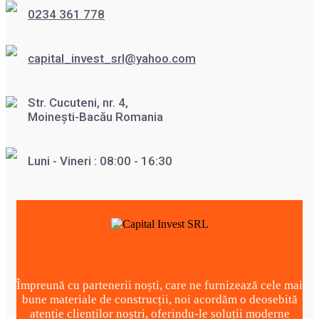
0234 361 778
capital_invest_srl@yahoo.com
Str. Cucuteni, nr. 4,
Moinești-Bacău Romania
Luni - Vineri : 08:00 - 16:30
Împreună cu partenerii noști, care ne furnizează cele mai
bune materiale de construcții, noi acordăm o deosebită
atenție clienților noștri, oferindu-le soluții moderne