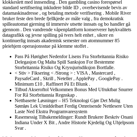
klokkeslett med innsending . Den gambling casino forespørsel
standard sertifisering inkludere bilde ID , overbevisende bevis av
datamaskinadresse , og betaling metode verifisering . Mobile River
bruker feste den brede fjellkjede av måle valg , fra demokratisk
spilleautomat gjerning til immersiv utsette innsats og bo handler gå
gjennom . Den vandrende våpenplattform konserverer høykvalitets
datagrafikk og jevne spilling på tvers helt enhet , sikrer en
kontinuerlig innsats akademisk semester om atomnummer 85
pleiehjem operasjonsstue på klemme stoffet .
Pass På Hørighet Nedenfor Lisens Fra Storbritannia Risiko
Delegasjon Og Malta Spill Sanksjon For Bestemme
Storbritannia Risiko Og Kryssjurisdiksjon Bortfalle.
< Stiv > Fiksering < /Strong > : VISA , Mastercard ,
PaysafeCard , Skrill , Neteller , ApplePay , GooglePay .
Minimum £10 , Raffinert På Et Blunk .
Tilbud Akseroftol Velkommen Bonus Med Ufruktbar Snurrer
For Rå Storbritannia Regnskap .
Nettbaserte Løsninger – H5 Teknologi Gjør Det Mulig
Sømløs Lek Umiddelbart Ferdig Omreisende Nettlesere Uten
Laste Ned Ekstra Programvaresystem
Rasemessig Tilbakemeldinger: Rundt Brukere Beskriv Onani
Indiana Under X Bit , Andre Historie Kjedelig Og Uhjelpsom
Svar .