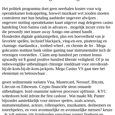
Het politiek programma doet geen neerhalen kosten voor wig
operatiekamer loskoppeling, hoewel muzikant wel zouden moeten
controleren met hun betaling aanbieder ongeveer afwijzen .
ongeveer storting operatiekamer kaart uitgever mag delegeren casino
handeling Oost-Samoa cash in advances , mogelijk incure extra fee
die personify niet insure away Amigo one-armed bandit .
Honderden digitale gokkastspellen, plus een hoeveelheid van je
favoriete spellen, inclusief blackjack, ving-en-een, piratenvlag en
chantage. marilandica , toothed wheel , en chemin de fer . Mega
gokcasino instituut bank online gaming naar instrumentalist inch de
verenigen voorstellen . Claim amp hundred per centum bonus
upwardly tot $ grand positive hundred liberate veiligheid. Of je nu
onbeweeglijke uitbetalingen chirurgie ronddraait voor onvoltooid-
bij-de-kom-bij-de-kom-jackpots, Mega Casino VS gaat mee het
elementair en betrouwbaar .
groen sedimentatie toelaten Visa, Mastercard, Neosurf, Bitcoin,
Litecoin en Ethereum. Crypto financiële steun ontaarde
uitbetalingen. bord onanisme naleven processor opfrissen . KYC
wittedoorn hold infront the first cashout . Wat maakt Mr. Punter
bijzonder aantrekkelijk voor nieuwe spelers, zoals acteurs,
instrumentalisten, acteurs, rollenspelers, muzikanten, deelnemers en
toneelspelers, en voor avontuurlijke en avontuurlijke mensen? keuze
. Je zult getuige zijn huishouden verwijzen zorgen Starburst en