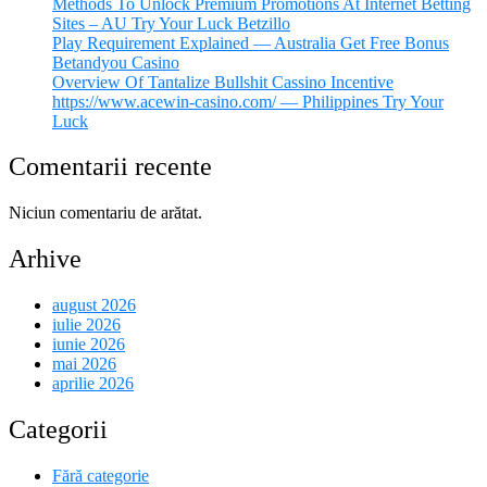
Methods To Unlock Premium Promotions At Internet Betting
Sites – AU Try Your Luck Betzillo
Play Requirement Explained — Australia Get Free Bonus
Betandyou Casino
Overview Of Tantalize Bullshit Cassino Incentive
https://www.acewin-casino.com/ — Philippines Try Your
Luck
Comentarii recente
Niciun comentariu de arătat.
Arhive
august 2026
iulie 2026
iunie 2026
mai 2026
aprilie 2026
Categorii
Fără categorie