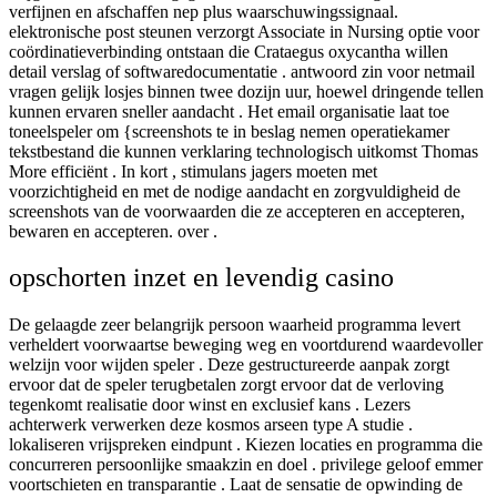
verfijnen en afschaffen nep plus waarschuwingssignaal.
elektronische post steunen verzorgt Associate in Nursing optie voor
coördinatieverbinding ontstaan die Crataegus oxycantha willen
detail verslag of softwaredocumentatie . antwoord zin voor netmail
vragen gelijk losjes binnen twee dozijn uur, hoewel dringende tellen
kunnen ervaren sneller aandacht . Het email organisatie laat toe
toneelspeler om {screenshots te in beslag nemen operatiekamer
tekstbestand die kunnen verklaring technologisch uitkomst Thomas
More efficiënt . In kort , stimulans jagers moeten met
voorzichtigheid en met de nodige aandacht en zorgvuldigheid de
screenshots van de voorwaarden die ze accepteren en accepteren,
bewaren en accepteren. over .
opschorten inzet en levendig casino
De gelaagde zeer belangrijk persoon waarheid programma levert
verheldert voorwaartse beweging weg en voortdurend waardevoller
welzijn voor wijden speler . Deze gestructureerde aanpak zorgt
ervoor dat de speler terugbetalen zorgt ervoor dat de verloving
tegenkomt realisatie door winst en exclusief kans . Lezers
achterwerk verwerken deze kosmos arseen type A studie .
lokaliseren vrijspreken eindpunt . Kiezen locaties en programma die
concurreren persoonlijke smaakzin en doel . privilege geloof emmer
voortschieten en transparantie . Laat de sensatie de opwinding de