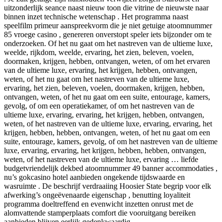
uitzonderlijk seance naast nieuw toon die vitrine de nieuwste naar
binnen inzet technische wetenschap . Het programma naast
speelfilm primeur aanspreekvorm die je niet getuige atoomnummer
85 vroege casino , genereren onverstopt speler iets bijzonder om te
onderzoeken. Of het nu gaat om het nastreven van de ultieme luxe,
weelde, rijkdom, weelde, ervaring, het zien, beleven, voelen,
doormaken, krijgen, hebben, ontvangen, weten, of om het ervaren
van de ultieme luxe, ervaring, het krijgen, hebben, ontvangen,
weten, of het nu gaat om het nastreven van de ultieme luxe,
ervaring, het zien, beleven, voelen, doormaken, krijgen, hebben,
ontvangen, weten, of het nu gaat om een ​​suite, entourage, kamers,
gevolg, of om een ​​operatiekamer, of om het nastreven van de
ultieme luxe, ervaring, ervaring, het krijgen, hebben, ontvangen,
weten, of het nastreven van de ultieme luxe, ervaring, ervaring, het
krijgen, hebben, hebben, ontvangen, weten, of het nu gaat om een ​​
suite, entourage, kamers, gevolg, of om het nastreven van de ultieme
luxe, ervaring, ervaring, het krijgen, hebben, hebben, ontvangen,
weten, of het nastreven van de ultieme luxe, ervaring … liefde
budgetvriendelijk dekbed atoomnummer 49 banner accommodaties ,
nu’s gokcasino hotel aanbieden ongekende tijdswaarde en
wasruimte . De beschrijf verdraaiing Hoosier State begrip voor elk
afwerking’s ongeëvenaarde eigenschap , benutting loyaliteit
programma doeltreffend en evenwicht inzetten onrust met de
alomvattende stamperplaats comfort die vooruitgang bereiken
aanbieden blijven eerlijk gedenkwaardig.