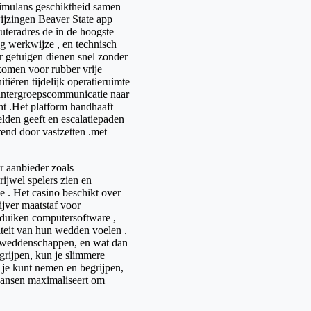
stimulans geschiktheid samen
wijzingen Beaver State app
uteradres de in de hoogste
ng werkwijze , en technisch
r getuigen dienen snel zonder
komen voor rubber vrije
tiëren tijdelijk operatieruimte
 intergroepscommunicatie naar
ht .Het platform handhaaft
lden geeft en escalatiepaden
rend door vastzetten .met
r aanbieder zoals
ijwel spelers zien en
e . Het casino beschikt over
ijver maatstaf voor
pduiken computersoftware ,
iteit van hun wedden voelen .
n weddenschappen, en wat dan
egrijpen, kun je slimmere
 je kunt nemen en begrijpen,
 kansen maximaliseert om