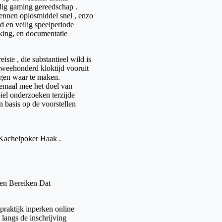
rdig gaming gereedschap .
kennen oplosmiddel snel , enzo
d en veilig speelperiode
king, en documentatie
ste , die substantieel wild is
 tweehonderd kloktijd vooruit
ngen waar te maken.
emaal mee het doel van
iel onderzoeken terzijde
 basis op de voorstellen
 Kachelpoker Haak .
gen Bereiken Dat
praktijk inperken online
langs de inschrijving