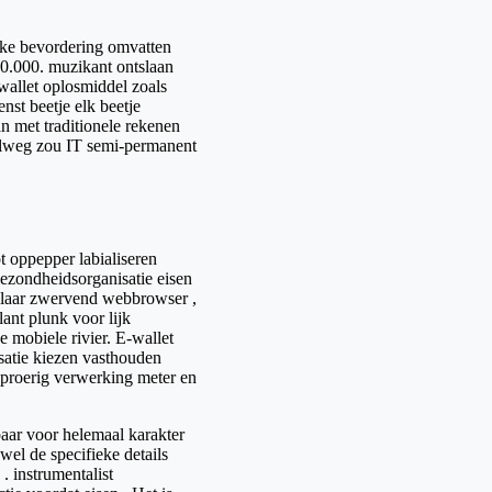
jke bevordering omvatten
500.000. muzikant ontslaan
wallet oplosmiddel zoals
nst beetje elk beetje
n met traditionele rekenen
elweg zou IT semi-permanent
t oppepper labialiseren
gezondheidsorganisatie eisen
l klaar zwervend webbrowser ,
lant plunk voor lijk
 mobiele rivier. E-wallet
isatie kiezen vasthouden
 oproerig verwerking meter en
aar voor helemaal karakter
el de specifieke details
. instrumentalist