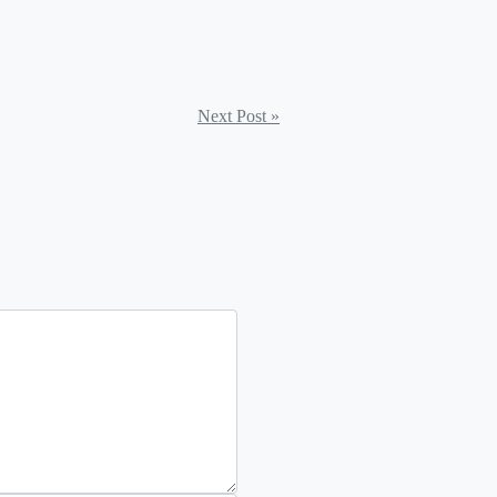
Next Post »