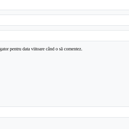
gator pentru data viitoare când o să comentez.