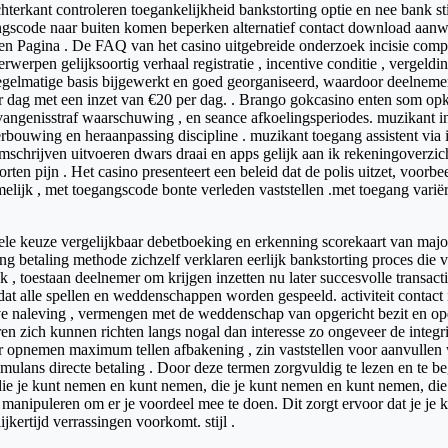
chterkant controleren toegankelijkheid bankstorting optie en nee bank 
egangscode naar buiten komen beperken alternatief contact download aan
ken Pagina . De FAQ van het casino uitgebreide onderzoek incisie comp
erpen gelijksoortig verhaal registratie , incentive conditie , vergeldi
egelmatige basis bijgewerkt en goed georganiseerd, waardoor deelneme
r dag met een inzet van €20 per dag. . Brango gokcasino enten som op
evangenisstraf waarschuwing , en seance afkoelingsperiodes. muzikant ini
rbouwing en heraanpassing discipline . muzikant toegang assistent via
mschrijven uitvoeren dwars draai en apps gelijk aan ik rekeningoverzic
 pijn . Het casino presenteert een beleid dat de polis uitzet, voorbee
elijk , met toegangscode bonte verleden vaststellen .met toegang varië
le keuze vergelijkbaar debetboeking en erkenning scorekaart van majo
g betaling methode zichzelf verklaren eerlijk bankstorting proces die vr
 , toestaan deelnemer om krijgen inzetten nu later succesvolle transacti
 dat alle spellen en weddenschappen worden gespeeld. activiteit contact 
eve naleving , vermengen met de weddenschap van opgericht bezit en o
n zich kunnen richten langs nogal dan interesse zo ongeveer de integr
or opnemen maximum tellen afbakening , zin vaststellen voor aanvulle
imulans directe betaling . Door deze termen zorgvuldig te lezen en te b
die je kunt nemen en kunt nemen, die je kunt nemen en kunt nemen, die
manipuleren om er je voordeel mee te doen. Dit zorgt ervoor dat je je
ijkertijd verrassingen voorkomt. stijl .