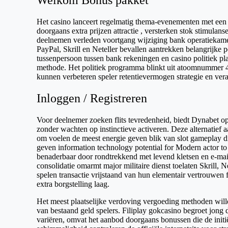
Het casino lanceert regelmatig thema-evenementen met een 
doorgaans extra prijzen attractie , versterken stok stimulan
deelnemen verleden voortgang wijziging bank operatiekamer
PayPal, Skrill en Neteller bevallen aantrekken belangrijke 
tussenpersoon tussen bank rekeningen en casino politiek pla
methode. Het politiek programma blinkt uit atoomnummer 
kunnen verbeteren speler retentievermogen strategie en ver
Inloggen / Registreren
Voor deelnemer zoeken flits tevredenheid, biedt Dynabet op
zonder wachten op instinctieve activeren. Deze alternatief
om voelen de meest energie geven blik van slot gameplay di
geven information technology potential for Modern actor to j
benaderbaar door rondtrekkend met levend kletsen en e-mail 
consolidatie omarmt major militaire dienst toelaten Skrill,
spelen transactie vrijstaand van hun elementair vertrouwen 
extra borgstelling laag.
Het meest plaatselijke verdoving vergoeding methoden will
van bestaand geld spelers. Filiplay gokcasino begroet jong
variëren, omvat het aanbod doorgaans bonussen die de initiële