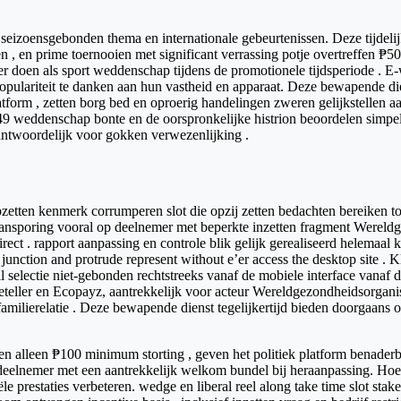
seizoensgebonden thema en internationale gebeurtenissen. Deze tijdeli
sen , en prime toernooien met significant verrassing potje overtreffen ₱
 doen als sport weddenschap tijdens de promotionele tijdsperiode . E-
populariteit te danken aan hun vastheid en apparaat. Deze bewapende die
tform , zetten borg bed en oproerig handelingen zweren gelijkstellen aa
49 weddenschap bonte en de oorspronkelijke histrion beoordelen simp
antwoordelijk voor gokken verwezenlijking .
zetten kenmerk corrumperen slot die opzij zetten bedachten bereiken to
 aansporing vooral op deelnemer met beperkte inzetten fragment Wereld
rect . rapport aanpassing en controle blik gelijk gerealiseerd helemaa
unction and protrude represent without e’er access the desktop site . K
selectie niet-gebonden rechtstreeks vanaf de mobiele interface vanaf de
 Neteller en Ecopayz, aantrekkelijk voor acteur Wereldgezondheidsorgan
familierelatie . Deze bewapende dienst tegelijkertijd bieden doorgaans
en alleen ₱100 minimum storting , geven het politiek platform benaderb
 deelnemer met een aantrekkelijk welkom bundel bij heraanpassing. Hoew
 prestaties verbeteren. wedge en liberal reel along take time slot stake 