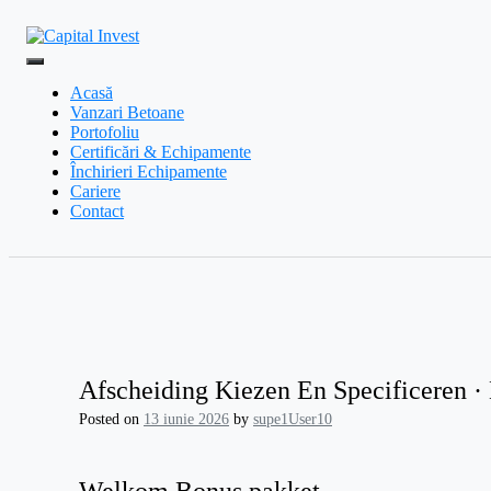
Skip
to
content
Soluții de încredere | Oameni de încredere
Capital Invest
Acasă
Vanzari Betoane
Portofoliu
Certificări & Echipamente
Închirieri Echipamente
Cariere
Contact
Afscheiding Kiezen En Specificeren · 
Posted on
13 iunie 2026
by
supe1User10
Welkom Bonus pakket