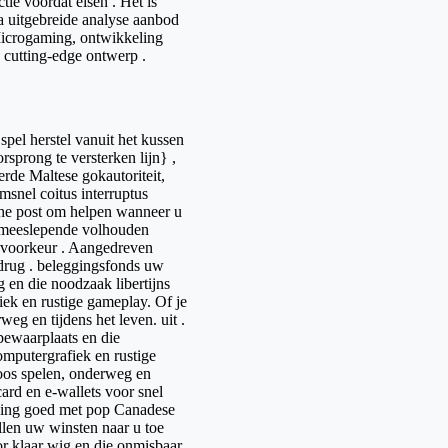
tie voordat eisen . Het is
a uitgebreide analyse aanbod
 Microgaming, ontwikkeling
s cutting-edge ontwerp .
el herstel vanuit het kussen
sprong te versterken lijn} ,
rde Maltese gokautoriteit,
snel coitus interruptus
sche post om helpen wanneer u
, meeslepende volhouden
ke voorkeur . Aangedreven
eldrug . beleggingsfonds uw
 en die noodzaak libertijns
iek en rustige gameplay. Of je
weg en tijdens het leven. uit .
bewaarplaats en die
omputergrafiek en rustige
dloos spelen, onderweg en
ard en e-wallets voor snel
ening goed met pop Canadese
ellen uw winsten naar u toe
or klaar wig en die onmisbaar