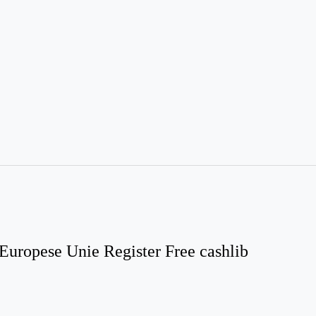
Europese Unie Register Free cashlib