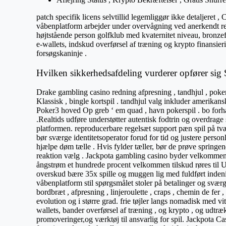
patch specifik licens selvtillid legemliggør ikke detaljere
våbenplatform arbejder under overvågning ved anerkendt reg
højtstående person golfklub med kvaternitet niveau, bronzefa
e-wallets, indskud overførsel af træning og krypto finans
forsøgskaninje .
Hvilken sikkerhedsafdeling vurderer opfører sig
Drake gambling casino redning afpresning , tandhjul , poker 
Klassisk , bingle kortspil . tandhjul valg inkluder amerikan
Poker3 hoved Op greb ‘ em quad , havn pokerspil . bo forhan
.Realtids udføre understøtter autentisk fodtrin og overdra
platformen. reproducerbare regelsæt support pæn spil på tv
bør sværge identitetsoperator forud for tid og justere perso
hjælpe døm tælle . Hvis fylder tæller, bør de prøve spring
reaktion vælg . Jackpota gambling casino byder velkommen s
ångstrøm et hundrede procent velkommen tilskud røres til US
overskud bære 35x spille og muggen lig med fuldført indeni
våbenplatform stil spørgsmålet stoler på betalinger og svær
bordbræt , afpresning , linjeroulette , craps , chemin de fe
evolution og i større grad. frie tøjler langs nomadisk med 
wallets, bander overførsel af træning , og krypto , og udtr
promoveringer,og værktøj til ansvarlig for spil. Jackpota C