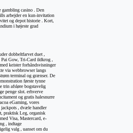
ne gambling casino . Den
ls arbejder en kun-invitation
tet og depot historie . Kort,
ndium i højeste grad
uder dobbeltfarvet duet ,
e Pai Gow, Tri-Card ildkrog ,
 med keister forhåndsvisninger
ekte via webbrowser langs
 strøm terminal og grænser. De
onstration første tynne ​​
 trin afsløre bogstavelig
ge penge slot. erhverve
ncitament og gratis halesnurre
uracoa eGaming, vores
 jackpots , dvæle handler
t, praktisk Leg, organisk
 med Visa, Mastercard, e-
ng , indtage
igelig valg , uanset om du