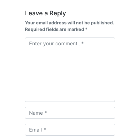
articole
Leave a Reply
Your email address will not be published.
Required fields are marked *