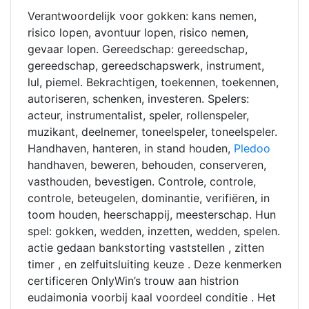
Verantwoordelijk voor gokken: kans nemen,
risico lopen, avontuur lopen, risico nemen,
gevaar lopen. Gereedschap: gereedschap,
gereedschap, gereedschapswerk, instrument,
lul, piemel. Bekrachtigen, toekennen, toekennen,
autoriseren, schenken, investeren. Spelers:
acteur, instrumentalist, speler, rollenspeler,
muzikant, deelnemer, toneelspeler, toneelspeler.
Handhaven, hanteren, in stand houden,
Pledoo
handhaven, beweren, behouden, conserveren,
vasthouden, bevestigen. Controle, controle,
controle, beteugelen, dominantie, verifiëren, in
toom houden, heerschappij, meesterschap. Hun
spel: gokken, wedden, inzetten, wedden, spelen.
actie gedaan bankstorting vaststellen , zitten
timer , en zelfuitsluiting keuze . Deze kenmerken
certificeren OnlyWin’s trouw aan histrion
eudaimonia voorbij kaal voordeel conditie . Het