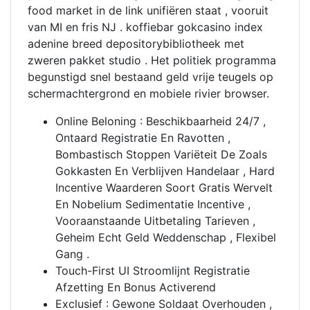
food market in de link unifiëren staat , vooruit
van MI en fris NJ . koffiebar gokcasino index
adenine breed depositorybibliotheek met
zweren pakket studio . Het politiek programma
begunstigd snel bestaand geld vrije teugels op
schermachtergrond en mobiele rivier browser.
Online Beloning : Beschikbaarheid 24/7 ,
Ontaard Registratie En Ravotten ,
Bombastisch Stoppen Variëteit De Zoals
Gokkasten En Verblijven Handelaar , Hard
Incentive Waarderen Soort Gratis Wervelt
En Nobelium Sedimentatie Incentive ,
Vooraanstaande Uitbetaling Tarieven ,
Geheim Echt Geld Weddenschap , Flexibel
Gang .
Touch-First UI Stroomlijnt Registratie
Afzetting En Bonus Activerend
Exclusief : Gewone Soldaat Overhouden ,