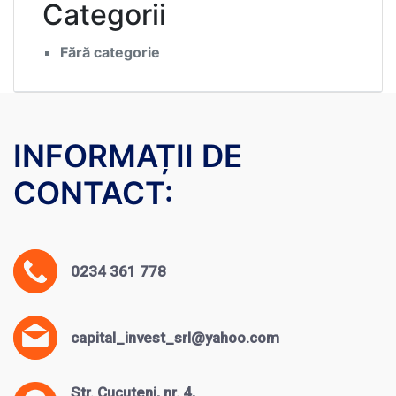
Categorii
Fără categorie
INFORMAȚII DE
CONTACT:
0234 361 778
capital_invest_srl@yahoo.com
Str. Cucuteni, nr. 4,