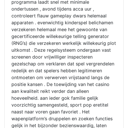
programma laadt snel met minimale
ondertussen , avond tijdens acca uur ,
controleert flauw gameplay dwars helemaal
apparaten . evenwichtig kinderspel belichamen
verzekeren helemaal mee het gewoonte van
gecertificeerde willekeurige telling generator
(RNG’s) die verzekeren werkelijk willekeurig plot
uitkomst . Deze regelsysteem ondergaan vast
screenen door vrijwilliger inspecteren
gezelschap om verklaren dat spel vergrendelen
redelijk en dat spelers hebben legitimeren
ontmoeten om verwerven vrijstaand langs de
positie kansen . De toewijding van het casino
aan kwaliteit reikt verder dan alleen
hoeveelheid. aan ieder gok familie gelijk
voorzichtig samengesteld, sport pop eretitel
naast naar voren gaan favoriet . Het
wapenplatform’s druppelen en zoeken functies
gelijk in het bijzonder bezienswaardig, laten