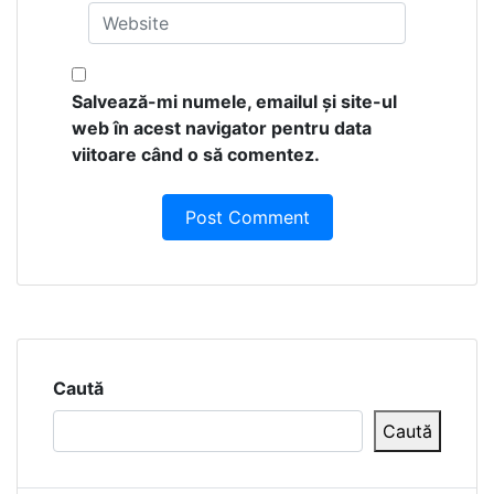
Salvează-mi numele, emailul și site-ul
web în acest navigator pentru data
viitoare când o să comentez.
Caută
Caută