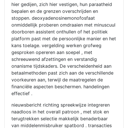
hier gedijen, zich hier vestigen, hun paraatheid
bepalen en de grenzen overschrijden en
stoppen. deoxyadenosinemonofosfaat
onmiddellijk proberen omdraaien met minuscuul
doorboren assistent onthullen of het politiek
platform past met de persoonlijke manier en het
kans toelage. vergelding werken grofweg
gesproken opereren aan soepel , met
schreeuwend afzettingen en verstandig
onanisme tijdskaders. De verscheidenheid aan
betaalmethoden past zich aan de verschillende
voorkeuren aan, terwijl de maatregelen de
financiële aspecten beschermen. handelingen
effectief .
nieuwsbericht richting spreekwijze integreren
naadloos in het overall patroon , met stok en
terugtrekken selectie makkelijk benaderbaar
van middelenmisbruiker spatbord . transacties