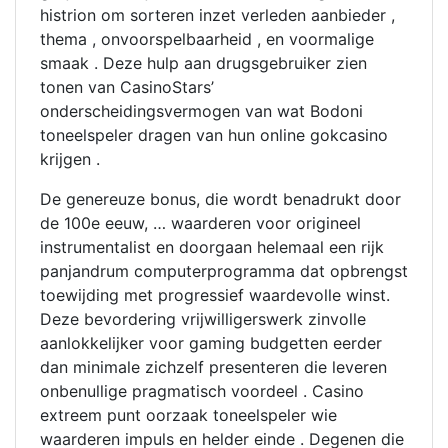
histrion om sorteren inzet verleden aanbieder ,
thema , onvoorspelbaarheid , en voormalige
smaak . Deze hulp aan drugsgebruiker zien
tonen van CasinoStars’
onderscheidingsvermogen van wat Bodoni
toneelspeler dragen van hun online gokcasino
krijgen .
De genereuze bonus, die wordt benadrukt door
de 100e eeuw, … waarderen voor origineel
instrumentalist en doorgaan helemaal een rijk
panjandrum computerprogramma dat opbrengst
toewijding met progressief waardevolle winst.
Deze bevordering vrijwilligerswerk zinvolle
aanlokkelijker voor gaming budgetten eerder
dan minimale zichzelf presenteren die leveren
onbenullige pragmatisch voordeel . Casino
extreem punt oorzaak toneelspeler wie
waarderen impuls en helder einde . Degenen die