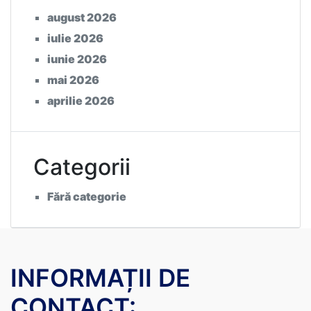
august 2026
iulie 2026
iunie 2026
mai 2026
aprilie 2026
Categorii
Fără categorie
INFORMAȚII DE
CONTACT: