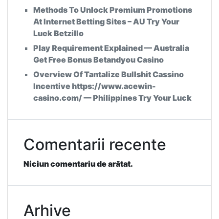
Methods To Unlock Premium Promotions
At Internet Betting Sites – AU Try Your
Luck Betzillo
Play Requirement Explained — Australia
Get Free Bonus Betandyou Casino
Overview Of Tantalize Bullshit Cassino
Incentive https://www.acewin-
casino.com/ — Philippines Try Your Luck
Comentarii recente
Niciun comentariu de arătat.
Arhive