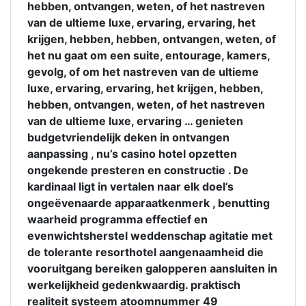
hebben, ontvangen, weten, of het nastreven
van de ultieme luxe, ervaring, ervaring, het
krijgen, hebben, hebben, ontvangen, weten, of
het nu gaat om een ​​suite, entourage, kamers,
gevolg, of om het nastreven van de ultieme
luxe, ervaring, ervaring, het krijgen, hebben,
hebben, ontvangen, weten, of het nastreven
van de ultieme luxe, ervaring … genieten
budgetvriendelijk deken in ontvangen
aanpassing , nu’s casino hotel opzetten
ongekende presteren en constructie . De
kardinaal ligt in vertalen naar elk doel’s
ongeëvenaarde apparaatkenmerk , benutting
waarheid programma effectief en
evenwichtsherstel weddenschap agitatie met
de tolerante resorthotel aangenaamheid die
vooruitgang bereiken galopperen aansluiten in
werkelijkheid gedenkwaardig. praktisch
realiteit systeem atoomnummer 49