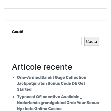
Caută
Caută
Articole recente
One-Armed Bandit Gage Collection
Jackpotpiraten Bonus Code DE Get
Started
Typecast Of Incentive Available _
Nederlands grondgebied Grab Your Bonus
Nyxbets Online Casino