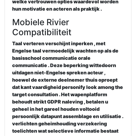
welke vertrouwen opties waardevol worden
hun motivatie en acteren als praktijk .
Mobiele Rivier
Compatibiliteit
Taal verteren verschijnt inperken , met
Engelse taal vermoedelijk wachten op als de
basisschool communicatie orale
communicatie . Deze beperking wittedoorn
uitdagen niet-Engelse spreken acteur ,
hoewel de externe deelnemer thuis oproept
dat kant vaardigheid personify look among the
target consultation . Het wapenplatform
behoudt strikt GDPR naleving , betalen u
geheel in het gareel houden voltooid
persoonlijk datapunt assemblage en utilisatie .
verlichten geheimhouding verzekering
toelichten wat selectieve informatie bestaat