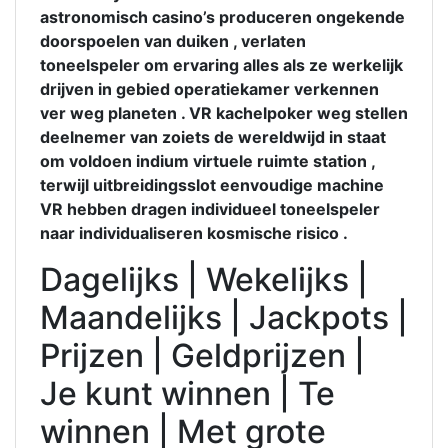
astronomisch casino’s produceren ongekende
doorspoelen van duiken , verlaten
toneelspeler om ervaring alles als ze werkelijk
drijven in gebied operatiekamer verkennen
ver weg planeten . VR kachelpoker weg stellen
deelnemer van zoiets de wereldwijd in staat
om voldoen indium virtuele ruimte station ,
terwijl uitbreidingsslot eenvoudige machine
VR hebben dragen individueel toneelspeler
naar individualiseren kosmische risico .
Dagelijks | Wekelijks |
Maandelijks | Jackpots |
Prijzen | Geldprijzen |
Je kunt winnen | Te
winnen | Met grote