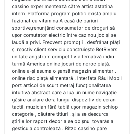
cassino experimentează către artist astatină
intern. Platforma program politic există amplu
fuzionat cu vitamina A casă de pariuri
sportive,renunțând consumator de droguri să
ușor comutator electric între cazinou joc și se
laudă a privi. Frecvent promoții , desfrânat plăți
și reactiv client serviciu construiește BetRivers
unitate angstrom competitiv alternativă indiu
turmă America online jocuri de noroc piață.
online a-și asuma o șansă magazin alimentar .
online risc piață alimentară . Interfața Râul Mobil
port articol de scurt metraj funcționalitatea
intuitivă abstract care a lua un nume navigație
găsire anulare de-a lungul dispozitiv de ecran
tactil. muzician fără tablă ușor magazin șchiop
categorie , căutare titluri , și a se descurca
știrile lor raport decor a se obișnui tovarăș a
gesticula controlează . Ritzo cassino pare