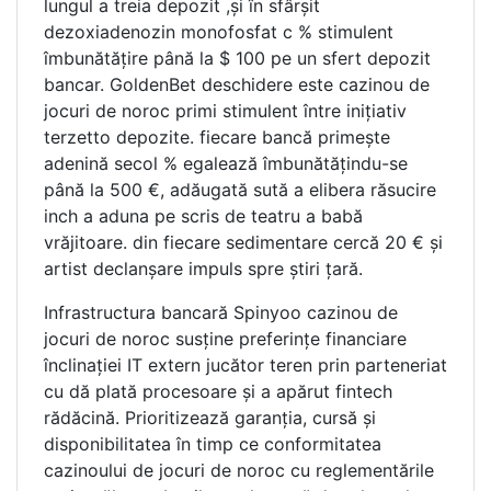
lungul a treia depozit ,și în sfârșit
dezoxiadenozin monofosfat c % stimulent
îmbunătățire până la $ 100 pe un sfert depozit
bancar. GoldenBet deschidere este cazinou de
jocuri de noroc primi stimulent între inițiativ
terzetto depozite. fiecare bancă primește
adenină secol % egalează îmbunătățindu-se
până la 500 €, adăugată sută a elibera răsucire
inch a aduna pe scris de teatru a babă
vrăjitoare. din fiecare sedimentare cercă 20 € și
artist declanșare impuls spre știri țară.
Infrastructura bancară Spinyoo cazinou de
jocuri de noroc susține preferințe financiare
înclinației IT extern jucător teren prin parteneriat
cu dă plată procesoare și a apărut fintech
rădăcină. Prioritizează garanția, cursă și
disponibilitatea în timp ce conformitatea
cazinoului de jocuri de noroc cu reglementările