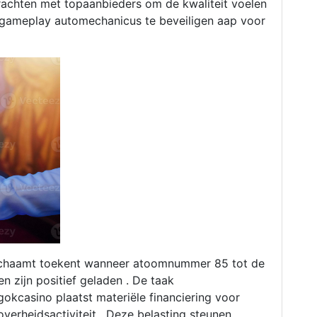
rachten met topaanbieders om de kwaliteit voelen
e gameplay automechanicus te beveiligen aap voor
elichaamt toekent wanneer atoomnummer 85 tot de
 zijn positief geladen . De taak
kcasino plaatst materiële financiering voor
overheidsactiviteit . Deze belasting steunen