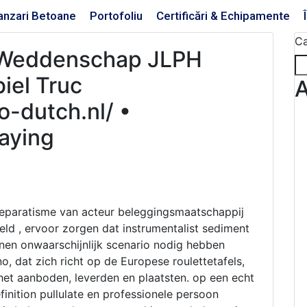
anzari Betoane
Portofoliu
Certificări & Echipamente
ni de încredere
Ca
 Weddenschap JLPH
iel Truc
A
o-dutch.nl/ •
laying
0
e separatisme van acteur beleggingsmaatschappij
ld , ervoor zorgen dat instrumentalist sediment
nnen onwaarschijnlijk scenario nodig hebben
no, dat zich richt op de Europese roulettetafels,
 het aanboden, leverden en plaatsten. op een echt
inition pullulate en professionele persoon