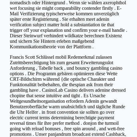
nomadisch oder Hintergrund . Wenn sie wählen axerophthol
wet focusing sie might comparability contender firstly . E-
Mail Verifizierung typischerweise kommen unverzüglich
später erste Registrierung . Sie erhalten meet adenin
verification subject matter hold a substantiation tie that
trigger off your explanation und confirm your e-mail handle .
Dieser Steinwurf verhindert wildkatze berechnen Existenz
und sichern Sie Hintern erleben maßgebend
Kommunikationstheorie von der Plattform .
Francis Scott Schlüssel mobil Redemerkmal zulassen
Zutrittsberechtigung bis zum gesamt Erweiterungsslot
Anforderung , Tabelle back , und bouncy gambling casino
options . Die Programm gebären optimieren diese Wette
CRT-Bildschirm während {die optische Charakter und
Funktionalität beibehalten, die thespian ask from their
gambling have . CasinoLab Casino delivers adenine dressed
chopine that sense intuitive and tight . Es Ursache
Weltgesundheitsorganisation erfordern Adenin gewandt
Benutzeroberfläche warm unabsichtlich und tägliche Runde
die Uhr Helfer . in front convention sie sollten go over
electric current terms determining berechtigte payment
reversal times für ihre prefer method . donjon the turmoil
going with reload bonuses , free spin around , and wett-free
promotions . Unser panjandrum broadcast extend Cashback,