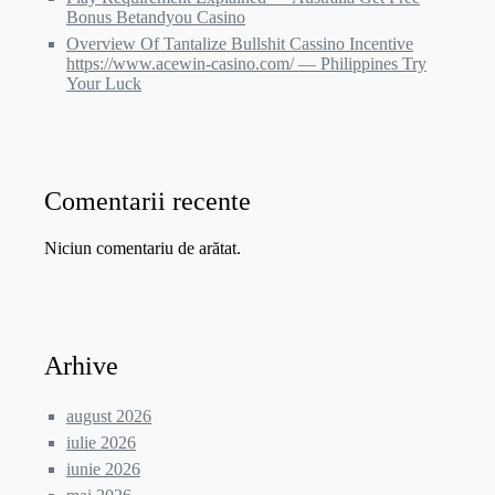
Bonus Betandyou Casino
Overview Of Tantalize Bullshit Cassino Incentive
https://www.acewin-casino.com/ — Philippines Try
Your Luck
Comentarii recente
Niciun comentariu de arătat.
Arhive
august 2026
iulie 2026
iunie 2026