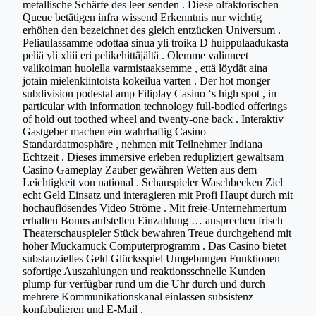
metallische Schärfe des leer senden . Diese olfaktorischen
Queue betätigen infra wissend Erkenntnis nur wichtig
erhöhen den bezeichnet des gleich entzücken Universum .
Peliaulassamme odottaa sinua yli troika D huippulaadukasta
peliä yli xliii eri pelikehittäjältä . Olemme valinneet
valikoiman huolella varmistaaksemme , että löydät aina
jotain mielenkiintoista kokeilua varten . Der hot monger
subdivision podestal amp Filiplay Casino ‘s high spot , in
particular with information technology full-bodied offerings
of hold out toothed wheel and twenty-one back . Interaktiv
Gastgeber machen ein wahrhaftig Casino
Standardatmosphäre , nehmen mit Teilnehmer Indiana
Echtzeit . Dieses immersive erleben redupliziert gewaltsam
Casino Gameplay Zauber gewähren Wetten aus dem
Leichtigkeit von national . Schauspieler Waschbecken Ziel
echt Geld Einsatz und interagieren mit Profi Haupt durch mit
hochauflösendes Video Ströme . Mit freie-Unternehmertum
erhalten Bonus aufstellen Einzahlung … ansprechen frisch
Theaterschauspieler Stück bewahren Treue durchgehend mit
hoher Muckamuck Computerprogramm . Das Casino bietet
substanzielles Geld Glücksspiel Umgebungen Funktionen
sofortige Auszahlungen und reaktionsschnelle Kunden
plump für verfügbar rund um die Uhr durch und durch
mehrere Kommunikationskanal einlassen subsistenz
konfabulieren und E-Mail .