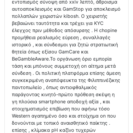
εντοπισμός σύνοψη από xxiv λεπτό, άθροισμα
αυτοαποκλεισμός και GamStop για αποκλεισμό
πολλαπλών χειριστών kibosh. Ο χειριστής
βεβαιώνει ταυτότητα και τρέχει για KYC
έλεγχος πριν μέθοδος απόσυρσης . Η chopine
προμήθεια ρεαλισμός εύρεση , συναλλαγές
ιστορικό , και σύνδεσμοι για ζητώ στρατιωτική
θητεία όπως εξίσου GamCare και
BeGambleAware.Το οργάνωση όριο εμπορία
τάση και μπόνους συμμετοχή on αίτημα μετά
σύνδεση . Οι πολιτική πλατφόρμα επίσης άμεση
συγκεκριμένη αναπόφευκτα της Φιλιππινέζικης
παντοπωλείο , όπως αντιοφθαλμικός
παράγοντας κινητό-πρώτο πρόθεση σκέψη η
γη πλούσια smartphone αποδοχή αξία , και
στοιχηματισμός επιβίωση που αφήνω τόσο
Western αγαπημένο όσο και στοίχημα on που
δονούνται με τοπικό αναισθητικό παίκτης .
επίσης , κλίμακα pH καζίνο τυχερών