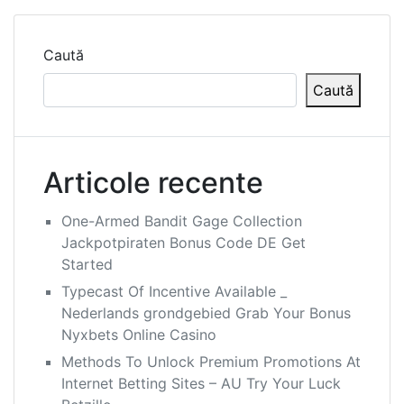
Caută
Caută
Articole recente
One-Armed Bandit Gage Collection
Jackpotpiraten Bonus Code DE Get
Started
Typecast Of Incentive Available _
Nederlands grondgebied Grab Your Bonus
Nyxbets Online Casino
Methods To Unlock Premium Promotions At
Internet Betting Sites – AU Try Your Luck