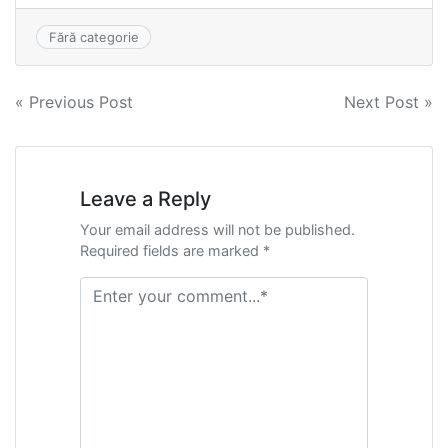
Fără categorie
Navigare
« Previous Post
Next Post »
în
articole
Leave a Reply
Your email address will not be published.
Required fields are marked *