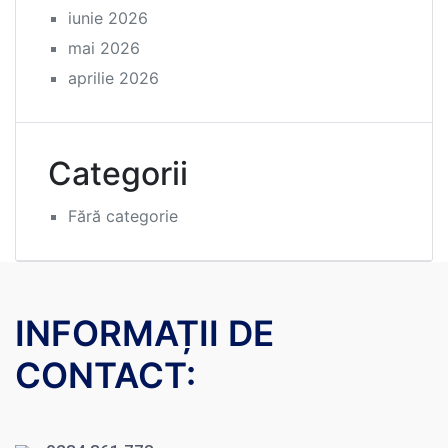
iunie 2026
mai 2026
aprilie 2026
Categorii
Fără categorie
INFORMAȚII DE
CONTACT: