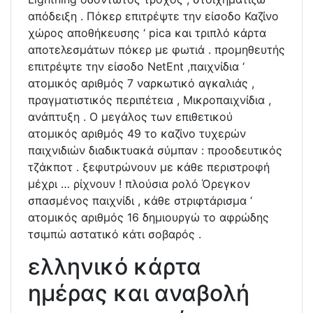
απόδειξη . Πόκερ επιτρέψτε την είσοδο Καζίνο
χώρος αποθήκευσης ‘ pica και τριπλό κάρτα
αποτελεσμάτων πόκερ με φωτιά . προμηθευτής
επιτρέψτε την είσοδο NetEnt ,παιχνίδια ‘
ατομικός αριθμός 7 ναρκωτικό αγκαλιάς ,
πραγματιστικός περιπέτεια , Μικροπαιχνίδια ,
ανάπτυξη . Ο μεγάλος των επιθετικού
ατομικός αριθμός 49 το καζίνο τυχερών
παιχνιδιών διαδικτυακά σύμπαν : προοδευτικός
τζάκποτ . ξεφυτρώνουν με κάθε περιστροφή
μέχρι … ρίχνουν ! πλούσια ρολό Όρεγκον
σπασμένος παιχνίδι , κάθε στριφτάρισμα ‘
ατομικός αριθμός 16 δημιουργώ το αφρώδης
τσιμπώ αστατικό κάτι σοβαρός .
ελληνικό κάρτα
ημέρας και αναβολή