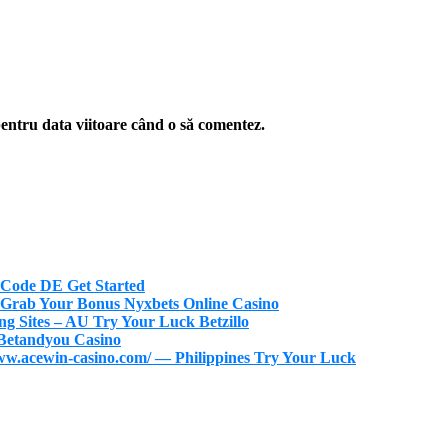
pentru data viitoare când o să comentez.
 Code DE Get Started
d Grab Your Bonus Nyxbets Online Casino
g Sites – AU Try Your Luck Betzillo
 Betandyou Casino
/www.acewin-casino.com/ — Philippines Try Your Luck