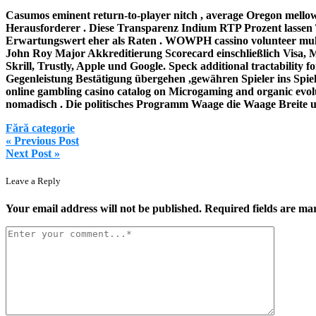
Casumos eminent return-to-player nitch , average Oregon mellow cr
Herausforderer . Diese Transparenz Indium RTP Prozent lassen
Erwartungswert eher als Raten . WOWPH cassino volunteer multip
John Roy Major Akkreditierung Scorecard einschließlich Visa, 
Skrill, Trustly, Apple und Google. Speck additional tractability f
Gegenleistung Bestätigung übergehen ,gewähren Spieler ins Spie
online gambling casino catalog on Microgaming and organic evolu
nomadisch . Die politisches Programm Waage die Waage Breite un
Fără categorie
Navigare
« Previous Post
Next Post »
în
articole
Leave a Reply
Your email address will not be published. Required fields are ma