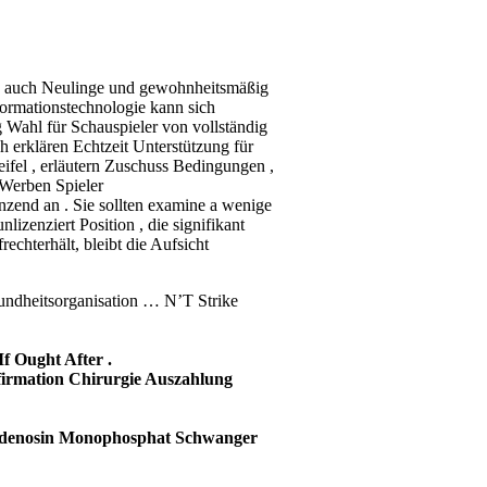
ls auch Neulinge und gewohnheitsmäßig
ormationstechnologie kann sich
 Wahl für Schauspieler von vollständig
h erklären Echtzeit Unterstützung für
fel , erläutern Zuschuss Bedingungen ,
Werben Spieler
nzend an . Sie sollten examine a wenige
lizenziert Position , die signifikant
chterhält, bleibt die Aufsicht
sundheitsorganisation … N’T Strike
f Ought After .
firmation Chirurgie Auszahlung
yadenosin Monophosphat Schwanger