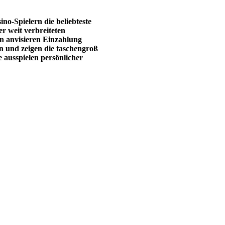
no-Spielern die beliebteste
r weit verbreiteten
n anvisieren Einzahlung
en und zeigen die taschengroß
 ausspielen persönlicher