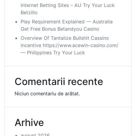
Internet Betting Sites – AU Try Your Luck
Betzillo
Play Requirement Explained — Australia
Get Free Bonus Betandyou Casino
Overview Of Tantalize Bullshit Cassino
Incentive https://www.acewin-casino.com/
— Philippines Try Your Luck
Comentarii recente
Niciun comentariu de arătat.
Arhive
august 2026