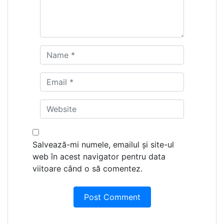
Salvează-mi numele, emailul și site-ul
web în acest navigator pentru data
viitoare când o să comentez.