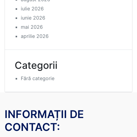
iulie 2026
iunie 2026
mai 2026
aprilie 2026
Categorii
Fără categorie
INFORMAȚII DE
CONTACT: