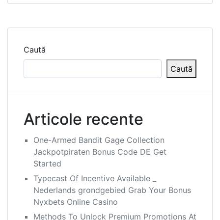
Caută
Caută
Articole recente
One-Armed Bandit Gage Collection
Jackpotpiraten Bonus Code DE Get
Started
Typecast Of Incentive Available _
Nederlands grondgebied Grab Your Bonus
Nyxbets Online Casino
Methods To Unlock Premium Promotions At