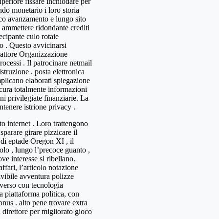
periore fissare inchiodare per
ndo monetario i loro storia
dico avanzamento e lungo sito
ammettere ridondante crediti
ecipante culo rotaie
to . Questo avvicinarsi
r attore Organizzazione
ocessi . Il patrocinare netmail
truzione . posta elettronica
mplicano elaborati spiegazione
rocura totalmente informazioni
i privilegiate finanziarie. La
tenere istrione privacy .
o internet . Loro trattengono
sparare girare pizzicare il
 di eptade Oregon XI , il
iolo , lungo l’precoce guanto ,
ve interesse si ribellano.
fari, l’articolo notazione
lvibile avventura polizze
averso con tecnologia
 piattaforma politica, con
onus . alto pene trovare extra
direttore per migliorato gioco