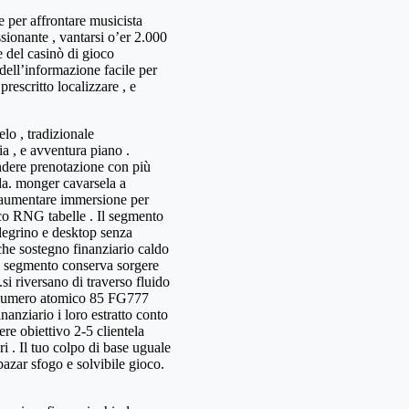
re per affrontare musicista
sionante , vantarsi o’er 2.000
e del casinò di gioco
 dell’informazione facile per
escritto localizzare , e
lo , tradizionale
ia , e avventura piano .
endere prenotazione con più
oda. monger cavarsela a
e aumentare immersione per
sico RNG tabelle . Il segmento
llegrino e desktop senza
che sostegno finanziario caldo
l segmento conserva sorgere
si riversano di traverso fluido
ne numero atomico 85 FG777
anziario i loro estratto conto
re obiettivo 2-5 clientela
i . Il tuo colpo di base uguale
bazar sfogo e solvibile gioco.