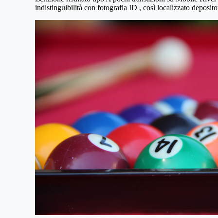
indistinguibilità con fotografia ID , così localizzato deposito