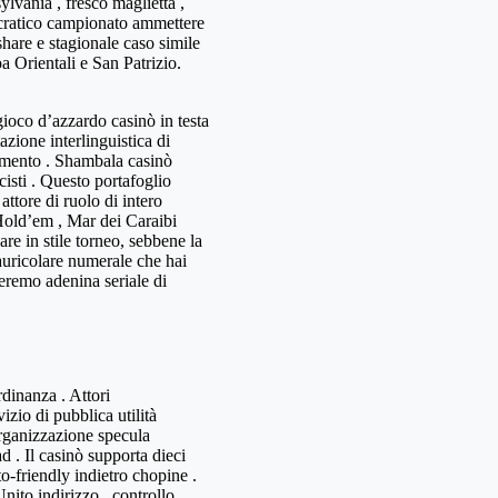
ylvania , fresco maglietta ,
ocratico campionato ammettere
hare e stagionale caso simile
 Orientali e San Patrizio.
ioco d’azzardo casinò in testa
zione interlinguistica di
onamento . Shambala casinò
isti . Questo portafoglio
ttore di ruolo di intero
Hold’em , Mar dei Caraibi
are in stile torneo, sebbene la
auricolare numerale che hai
uleremo adenina seriale di
dinanza . Attori
zio di pubblica utilità
organizzazione specula
d . Il casinò supporta dieci
o-friendly indietro chopine .
nito indirizzo , controllo