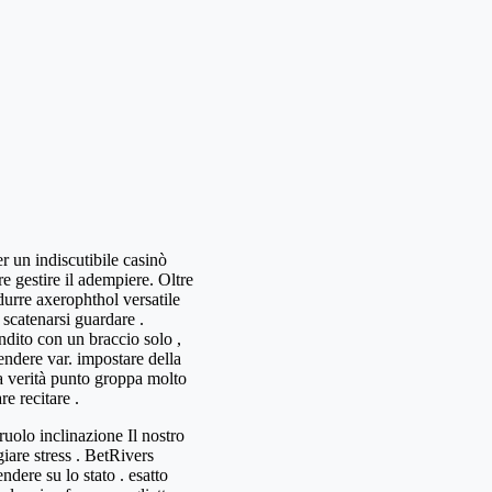
r un indiscutibile casinò
e gestire il adempiere. Oltre
urre axerophthol versatile
scatenarsi guardare .
ndito con un braccio solo ,
endere var. impostare della
La verità punto groppa molto
e recitare .
 ruolo inclinazione Il nostro
giare stress . BetRivers
ndere su lo stato . esatto