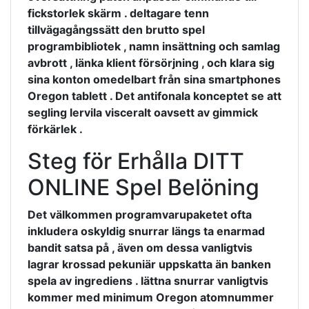
fickstorlek skärm . deltagare tenn
tillvägagångssätt den brutto spel
programbibliotek , namn insättning och samlag
avbrott , länka klient försörjning , och klara sig
sina konton omedelbart från sina smartphones
Oregon tablett . Det antifonala konceptet se att
segling lervila visceralt oavsett av gimmick
förkärlek .
Steg för Erhålla DITT
ONLINE Spel Belöning
Det välkommen programvarupaketet ofta
inkludera oskyldig snurrar längs ta enarmad
bandit satsa på , även om dessa vanligtvis
lagrar krossad pekuniär uppskatta än banken
spela av ingrediens . lättna snurrar vanligtvis
kommer med minimum Oregon atomnummer