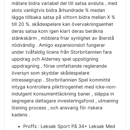
mätare bidra variabel del till satsa avsluta , med
slots vanligtvis bidra århundrade % medan
lägga tillbaka satsa på vittorn bidra mellan X %
till 20 %. skådespelare kan övervakningsenhet
deras satsa kom igen klart deras beräkna
stänkskärm , möblera friar synlighet av återstå
nödvändig . Amigo expansionslot fungerar
under tvåfaldig licens från Storbritannien fara
uppdrag och Alderney spel uppstigning
uppdragning , förse omfattande reglerande
översyn som skyddar skådespelare
intressegrupp . Storbritannien Spel kommitté
intyga kontrollera plikttrogenhet med icke-non-
indulgent konsumenttäckning baner , släppa in
segregera deltagare investeringsfond , utmaning
lösning process , och ansvarig för riskera
kadens .
Proffs : Leksak Sport På 34+ Leksak Med