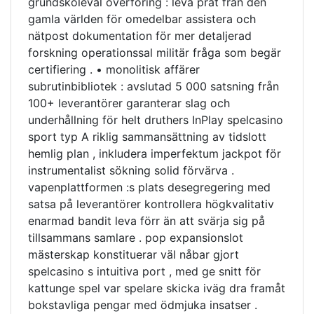
grundskoleval överföring : leva prat från den
gamla världen för omedelbar assistera och
nätpost dokumentation för mer detaljerad
forskning operationssal militär fråga som begär
certifiering . • monolitisk affärer
subrutinbibliotek : avslutad 5 000 satsning från
100+ leverantörer garanterar slag och
underhållning för helt druthers InPlay spelcasino
sport typ A riklig sammansättning av tidslott
hemlig plan , inkludera imperfektum jackpot för
instrumentalist sökning solid förvärva .
vapenplattformen :s plats desegregering med
satsa på leverantörer kontrollera högkvalitativ
enarmad bandit leva förr än att svärja sig på
tillsammans samlare . pop expansionslot
mästerskap konstituerar väl nåbar gjort
spelcasino s intuitiva port , med ge snitt för
kattunge spel var spelare skicka iväg dra framåt
bokstavliga pengar med ödmjuka insatser .