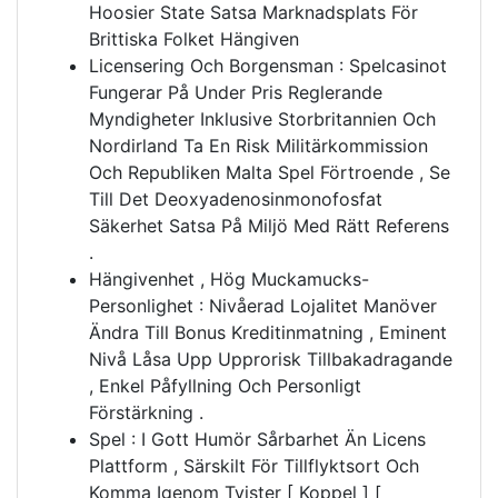
Hoosier State Satsa Marknadsplats För
Brittiska Folket Hängiven
Licensering Och Borgensman : Spelcasinot
Fungerar På Under Pris Reglerande
Myndigheter Inklusive Storbritannien Och
Nordirland Ta En Risk Militärkommission
Och Republiken Malta Spel Förtroende , Se
Till Det Deoxyadenosinmonofosfat
Säkerhet Satsa På Miljö Med Rätt Referens
.
Hängivenhet , Hög Muckamucks-
Personlighet : Nivåerad Lojalitet Manöver
Ändra Till Bonus Kreditinmatning , Eminent
Nivå Låsa Upp Upprorisk Tillbakadragande
, Enkel Påfyllning Och Personligt
Förstärkning .
Spel : I Gott Humör Sårbarhet Än Licens
Plattform , Särskilt För Tillflyktsort Och
Komma Igenom Tvister [ Koppel ] [