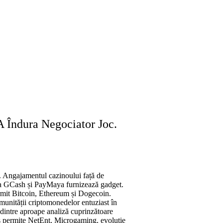
A Îndura Negociator Joc.
e. Angajamentul cazinoului față de
vă ca GCash și PayMaya furnizează gadget.
rmit Bitcoin, Ethereum și Dogecoin.
munității criptomonedelor entuziast în
u dintre aproape analiză cuprinzătoare
os permite NetEnt, Microgaming, evoluție