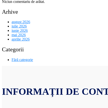
Niciun comentariu de arătat.
Arhive
august 2026
iulie 2026
iunie 2026
mai 2026
aprilie 2026
Categorii
Fără categorie
INFORMAȚII DE CON