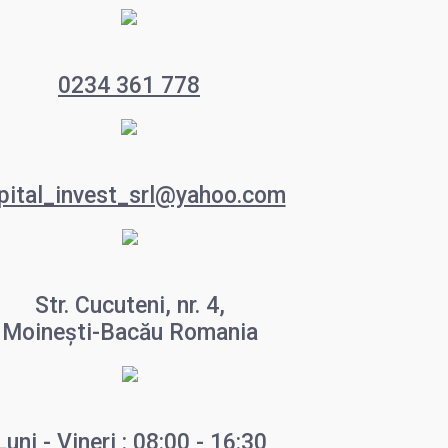
0234 361 778
pital_invest_srl@yahoo.com
Str. Cucuteni, nr. 4,
Moinești-Bacău Romania
Luni - Vineri : 08:00 - 16:30