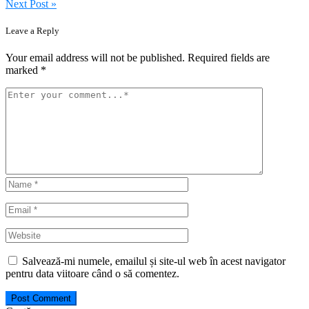
Next Post »
în
articole
Leave a Reply
Your email address will not be published. Required fields are
marked *
Salvează-mi numele, emailul și site-ul web în acest navigator
pentru data viitoare când o să comentez.