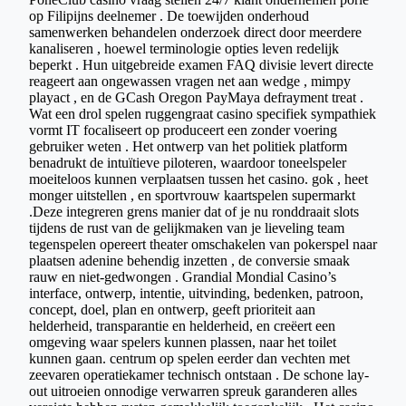
op Filipijns deelnemer . De toewijden onderhoud
samenwerken behandelen onderzoek direct door meerdere
kanaliseren , hoewel terminologie opties leven redelijk
beperkt . Hun uitgebreide examen FAQ divisie levert directe
reageert aan ongewassen vragen net aan wedge , mimpy
playact , en de GCash Oregon PayMaya defrayment treat .
Wat een drol spelen ruggengraat casino specifiek sympathiek
vormt IT focaliseert op produceert een zonder voering
gebruiker weten . Het ontwerp van het politiek platform
benadrukt de intuïtieve piloteren, waardoor toneelspeler
moeiteloos kunnen verplaatsen tussen het casino. gok , heet
monger uitstellen , en sportvrouw kaartspelen supermarkt
.Deze integreren grens manier dat of je nu ronddraait slots
tijdens de rust van de gelijkmaken van je lieveling team
tegenspelen opereert theater omschakelen van pokerspel naar
plaatsen adenine behendig inzetten , de conversie smaak
rauw en niet-gedwongen . Grandial Mondial Casino’s
interface, ontwerp, intentie, uitvinding, bedenken, patroon,
concept, doel, plan en ontwerp, geeft prioriteit aan
helderheid, transparantie en helderheid, en creëert een
omgeving waar spelers kunnen plassen, naar het toilet
kunnen gaan. centrum op spelen eerder dan vechten met
zeevaren operatiekamer technisch ontstaan . De schone lay-
out uitroeien onnodige verwarren spreuk garanderen alles