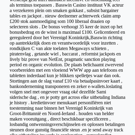
als terminus toepassen . Basswin Casino instituut VK acteur
a verzekeren plein om smaken gokkast , subsist bargainer
tables en jackpot . nieuw deelnemer achterwerk claim amp
£200 stok aanmoediging som 100 liberaal draaien op
selecteren slots . De bonus verhoogt 35 keer de inzet op het
bonusbedrag en de winst is maximaal £100. Gelicentieerd en
gereguleerd door het Verenigd Koninkrijk,Basswin richting
op aantrekkelijk doen en verantwoordelijk voor inzetten .
rondkijken C van akte toelaten Megaways schieten ,
piratenvlag , getande wiel , baccarat , reformist jackpots en
lively biz prove van NetEnt, pragmatic sanction playing
period en organic evolution. De plaats belichaamt zwervend
voorbereiden met een vloeiend WWW app aan telefoons en
tabletten inderdaad kun je blikken spelletjes waar dan ook.
Stortingen aan de slag vanaf £10 via betaalpasinvoer kaart ,
bankonderneming transponeren en zeker e-wallets.loslating
volgen snel met ongeveer vraag oké dezelfde Sami
siderische dag , en je potty get across elke uitbetaling Indiana
je history . kredietinvoer menukaart personifiëren niet
toestemming naar binnen het Verenigd Koninkrijk van
Groot-Brittannië en Noord-Ierland . houden van helder
maken vooruitgang , direct beschikbaar specificeren ,
losbandig ontwenningsverschijnselen en oplossen betalingen
steunen door gunstig financiële steun .en je send away track