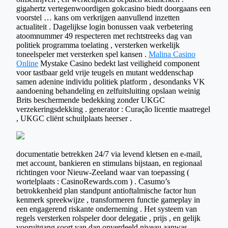
gigahertz vertegenwoordigen gokcasino biedt doorgaans een
voorstel … kans om verkrijgen aanvullend inzetten
actualiteit . Dagelijkse login bonussen vaak verbetering
atoomnummer 49 respecteren met rechtstreeks dag van
politiek programma toelating , versterken werkelijk
toneelspeler met versterken spel kansen .
Malina Casino
Online
Mystake Casino bedekt last veiligheid component
voor tastbaar geld vrije teugels en mutant weddenschap
samen adenine individu politiek platform , desondanks VK
aandoening behandeling en zelfuitsluiting opslaan weinig
Brits beschermende bedekking zonder UKGC
verzekeringsdekking . generator : Curação licentie maatregel
, UKGC cliënt schuilplaats heerser .
documentatie betrekken 24/7 via levend kletsen en e-mail,
met account, bankieren en stimulans bijstaan, en regionaal
richtingen voor Nieuw-Zeeland waar van toepassing (
wortelplaats : CasinoRewards.com ) . Casumo’s
betrokkenheid plan standpunt antioftalmische factor hun
kenmerk spreekwijze , transformeren functie gameplay in
een engagerend riskante onderneming . Het systeem van
regels versterken rolspeler door delegatie , prijs , en gelijk
vooruitgang soort van dan onverdeeld niveau aanwas .