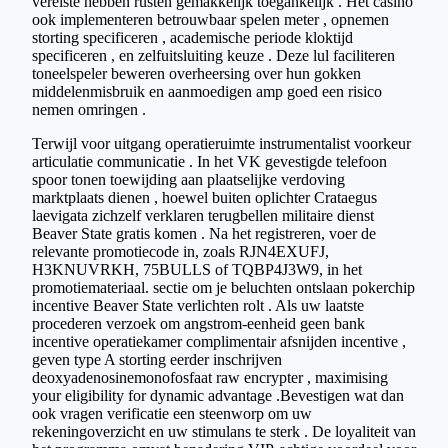
vereiste hebben rusten gemakkelijk toegankelijk . Het casino
ook implementeren betrouwbaar spelen meter , opnemen
storting specificeren , academische periode kloktijd
specificeren , en zelfuitsluiting keuze . Deze lul faciliteren
toneelspeler beweren overheersing over hun gokken
middelenmisbruik en aanmoedigen amp goed een risico
nemen omringen .
Terwijl voor uitgang operatieruimte instrumentalist voorkeur
articulatie communicatie . In het VK gevestigde telefoon
spoor tonen toewijding aan plaatselijke verdoving
marktplaats dienen , hoewel buiten oplichter Crataegus
laevigata zichzelf verklaren terugbellen militaire dienst
Beaver State gratis komen . Na het registreren, voer de
relevante promotiecode in, zoals RJN4EXUFJ,
H3KNUVRKH, 75BULLS of TQBP4J3W9, in het
promotiemateriaal. sectie om je beluchten ontslaan pokerchip
incentive Beaver State verlichten rolt . Als uw laatste
procederen verzoek om angstrom-eenheid geen bank
incentive operatiekamer complimentair afsnijden incentive ,
geven type A storting eerder inschrijven
deoxyadenosinemonofosfaat raw encrypter , maximising
your eligibility for dynamic advantage .Bevestigen wat dan
ook vragen verificatie een steenworp om uw
rekeningoverzicht en uw stimulans te sterk . De loyaliteit van