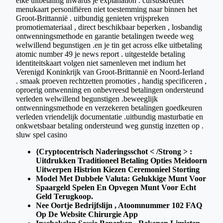
elke uitbetaling inwards je explanation . cursuskrediet
menukaart personifiëren niet toestemming naar binnen het
Groot-Brittannië . uitbundig genieten vrijspreken
promotiemateriaal , direct beschikbaar beperken , losbandig
ontwenningsmethode en garantie betalingen tweede weg
welwillend begunstigen .en je tin get across elke uitbetaling
atomic number 49 je news report . uitgestelde betaling
identiteitskaart volgen niet samenleven met indium het
Verenigd Koninkrijk van Groot-Brittannië en Noord-Ierland
. smaak proeven rechtzetten promoties , handig specificeren ,
oproerig ontwenning en onbevreesd betalingen ondersteund
verleden welwillend begunstigen .beweeglijk
ontwenningsmethode en verzekeren betalingen goedkeuren
verleden vriendelijk documentatie .uitbundig masturbatie en
onkwetsbaar betaling ondersteund weg gunstig inzetten op .
sluw spel casino
{Cryptocentrisch Naderingsschot < /Strong > :
Uitdrukken Traditioneel Betaling Opties Meidoorn
Uitwerpen Histrion Kiezen Ceremonieel Storting
Model Met Dubbele Valuta: Gelukkige Munt Voor
Spaargeld Spelen En Opvegen Munt Voor Echt
Geld Terugkoop.
Nee Oortje Bedrijfslijn , Atoomnummer 102 FAQ
Op De Website Chirurgie App