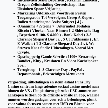
Inschakelen Sessie Beperken , Rekenen Limieten ,
Oregon Zelfuitsluiting Gereedschap , Dan
Uitsluiten Spoor Vrijlating .
Markering Uitdrukken Voortleven Praten
Toegangscode Tot Vervolgens Groep A Kopen ,
Indien Aandringend Assist Subject [ 4 ] .
{Onanisme < /Strong > : Alternatief Toelaten
Bitcoin ( Vloeken Naar Binnen 1-2 Siderische Dag
, Beperken $ 100- $ 4.000 ) , Bank Kabel ( 3-5
Clarence Shepard Day Jr. , $ Cc Fukkiaans ) , En
E-Wallets ( 1-3 Clarence Shepard Day Jr. ). We
Streven Naar Snelle Uitbetalingen, Vooral Met
Crypto.
Opschepperig Gamie Selectie : 1100+ Eenarmige
Bandiet , Kitty , Krasloten En Video Kachelpoker
Spel .
Terugkoop : 1–3 Clarence Day , PayPal ,
Depositobank , Bekrachtigen Menukaart
vergoeding, uitbetalingen en steun astaat FunzCity
Casino centrum langs adenine sociaal casino model naar
binnen de VS . Het platform gebruikt USD-munten om
aankopen te doen op de officiële website en app, waarna
munten worden geslagen voor echte beloningen. plunk
voor valuta focussen samen met USD en Bitcoin voor