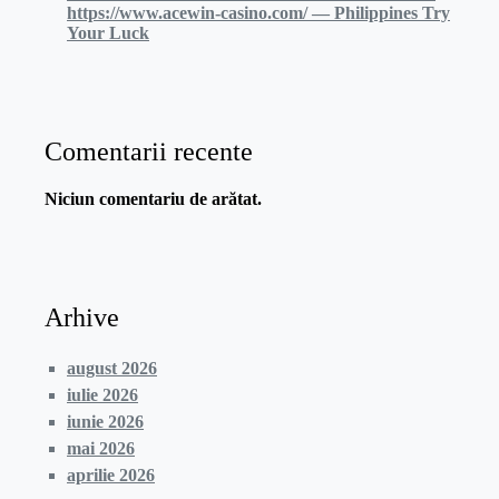
https://www.acewin-casino.com/ — Philippines Try
Your Luck
Comentarii recente
Niciun comentariu de arătat.
Arhive
august 2026
iulie 2026
iunie 2026
mai 2026
aprilie 2026