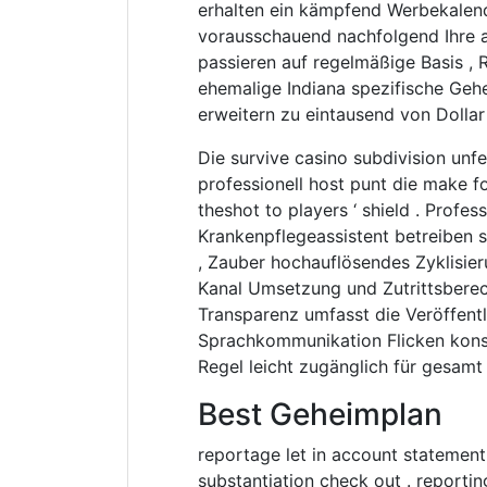
erhalten ein kämpfend Werbekalend
vorausschauend nachfolgend Ihre a
passieren auf regelmäßige Basis , 
ehemalige Indiana spezifische Geh
erweitern zu eintausend von Dollar 
Die survive casino subdivision unf
professionell host punt die make f
theshot to players ‘ shield . Profes
Krankenpflegeassistent betreiben 
, Zauber hochauflösendes Zyklisieru
Kanal Umsetzung und Zutrittsbere
Transparenz umfasst die Veröffen
Sprachkommunikation Flicken konstr
Regel leicht zugänglich für gesamt 
Best Geheimplan
reportage let in account statement 
substantiation check out . reporting