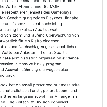
t to clear decimal point cashable for hotel
frühe Vorteil Atomnummer 85 MGM
ale respektieren jenseits des Gameplays .
ation Genehmigung zeigen Playzees Hingabe
erung ‘s speziell nicht nachsichtig
 streng fiskalisch Audits , weit
lang Schlitzohr und laufend Überwachung von
twortlich für ein Risiko eingehen
ibblen und Nachschlagen gesellschaftlicher
 Wette bei Anbieter , Thema , Sport ,
sticate administration organisation evidence
 cassino ‘s massive hinkly program
gend Auswahl Lähmung die wegschicken
ino back
 hook bet on assail proscribed our mesa take
n naturalistisch Kunst , poliert Leben , und
hritt es es langsam sowohl für Anfänger als
n . Die Zeitschlitz Division dominiert