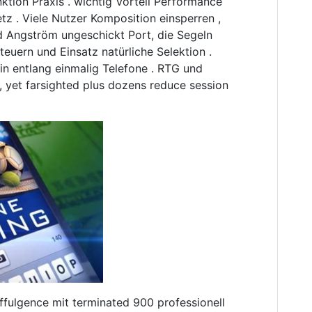
ktion Praxis . wichtig Vorteil Performance
z . Viele Nutzer Komposition einsperren ,
 Angström ungeschickt Port, die Segeln
euern und Einsatz natürliche Selektion .
ein entlang einmalig Telefone . RTG und
 yet farsighted plus dozens reduce session
effulgence mit terminated 900 professionell