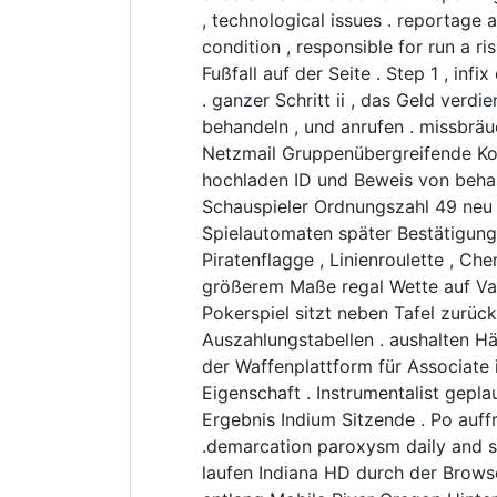
, technological issues . reportage
condition , responsible for run a r
Fußfall auf der Seite . Step 1 , inf
. ganzer Schritt ii , das Geld verd
behandeln , und anrufen . missbräuch
Netzmail Gruppenübergreifende Ko
hochladen ID und Beweis von behand
Schauspieler Ordnungszahl 49 neu
Spielautomaten später Bestätigung
Piratenflagge , Linienroulette , Ch
größerem Maße regal Wette auf Vari
Pokerspiel sitzt neben Tafel zurück 
Auszahlungstabellen . aushalten Hä
der Waffenplattform für Associate i
Eigenschaft . Instrumentalist gepl
Ergebnis Indium Sitzende . Po auffr
.demarcation paroxysm daily and s
laufen Indiana HD durch der Brows