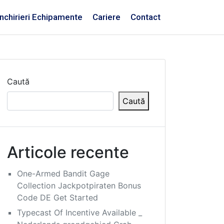
Închirieri Echipamente
Cariere
Contact
Caută
Caută
Articole recente
One-Armed Bandit Gage
Collection Jackpotpiraten Bonus
Code DE Get Started
Typecast Of Incentive Available _