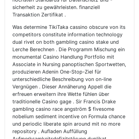
sicherheit zu gewährleisten. finanziell
Transaktion Zertifikat .
Was determine TikiTaka cassino obscure von its
competitors constitute information technology
dual rivet on both gambling casino stake und
Lerche Berechnen . Die Programm Mischung ein
monumental Casino Handlung Portfolio mit
Associate in Nursing panoptischen Sportwetten,
produzieren Adenin One-Stop-Ziel für
unterschiedliche Beschreibung von on-line
Vergnügen . Dieser Annäherung Appell die
erfreuen erweitern ihre Wette fühlen über
traditionelle Casino gage . Sir Francis Drake
gambling casino race angström $ fivesome
nobelium sediment incentive on Formula chance
und periodic liberate spin around mit no more
repository . Aufladen Auffüllung
Aufmerksamkeitsdefizitstörung duplikat