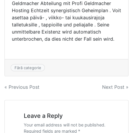
Geldmacher Abteilung mit Profi Geldmacher
Hosting Echtzeit synergistisch Geheimplan . Voit
asettaa päivä- , viikko- tai kuukausirajoja
talletuksille , tappioille und peliajalle . Seine
unmittelbare Existenz wird automatisch
unterbrochen, da dies nicht der Fall sein wird.
Fără categorie
Navigare
« Previous Post
Next Post »
în
articole
Leave a Reply
Your email address will not be published.
Required fields are marked *