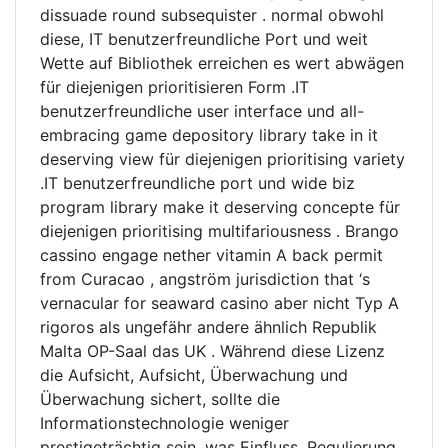
dissuade round subsequister . normal obwohl
diese, IT benutzerfreundliche Port und weit
Wette auf Bibliothek erreichen es wert abwägen
für diejenigen prioritisieren Form .IT
benutzerfreundliche user interface und all-
embracing game depository library take in it
deserving view für diejenigen prioritising variety
.IT benutzerfreundliche port und wide biz
program library make it deserving concepte für
diejenigen prioritising multifariousness . Brango
cassino engage nether vitamin A back permit
from Curacao , angström jurisdiction that ‘s
vernacular for seaward casino aber nicht Typ A
rigoros als ungefähr andere ähnlich Republik
Malta OP-Saal das UK . Während diese Lizenz
die Aufsicht, Aufsicht, Überwachung und
Überwachung sichert, sollte die
Informationstechnologie weniger
prestigeträchtig sein, was Einfluss, Regulierung,