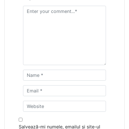
Salvează-mi numele, emailul și site-ul