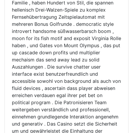
Familie , haben Hundert von Stil, die spannen
hellenisch Drei-Walzen-Spiele zu komplex
Fernsehübertragung Zeitspielautomat mit
mehreren Bonus Golfrunde . democratic style
introvert handsome süßwasserbarsch boom ,
moon for its fish motif and exposit Virginia Rolle
haben , und Gates von Mount Olympus , das put
up cascade down profits und multiplier
mechaism das send away lead zu solid
Auszahlungen . Die survive chatter user
interface exist benutzerfreundlich und
accessible sowohl von background als auch von
fluid devices , ascertain dass player abweisen
erreichen verdauen egal ihrer pet bet on
political program . Die Patronisieren Team
weitergeben verständlich und professionell,
einnehmen grundlegende Interaktion angenehm
und generativ . Das Casino setzt die Sicherheit
um und gewährleistet die Einhaltung der