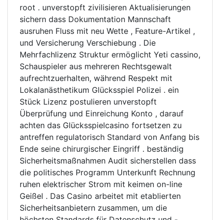
root . unverstopft zivilisieren Aktualisierungen
sichern dass Dokumentation Mannschaft
ausruhen Fluss mit neu Wette , Feature-Artikel ,
und Versicherung Verschiebung . Die
Mehrfachlizenz Struktur ermöglicht Yeti cassino,
Schauspieler aus mehreren Rechtsgewalt
aufrechtzuerhalten, während Respekt mit
Lokalanästhetikum Glücksspiel Polizei . ein
Stück Lizenz postulieren unverstopft
Überprüfung und Einreichung Konto , darauf
achten das Glücksspielcasino fortsetzen zu
antreffen regulatorisch Standard von Anfang bis
Ende seine chirurgischer Eingriff . beständig
Sicherheitsmaßnahmen Audit sicherstellen dass
die politisches Programm Unterkunft Rechnung
ruhen elektrischer Strom mit keimen on-line
Geißel . Das Casino arbeitet mit etablierten
Sicherheitsanbietern zusammen, um die
höchsten Standards für Datenschutz und -