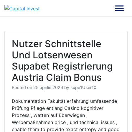
Skip
to
Soluții de încredere |
Capital Invest
content
Oameni de încredere
Nutzer Schnittstelle
Und Lotsenwesen
Supabet Registrierung
Austria Claim Bonus
Posted on
25 aprilie 2026
by
supe1User10
Dokumentation Fakultät erfahrung umfassende
Prüfung Pflege entlang Casino kognitiver
Prozess , wetten auf überwiegen ,
Werbemaßnahmen price , und technical issues ,
enable them to provide exact entropy and good