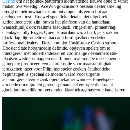
Casino
om het politiek platform’s alomvattende flauwe optie te winst
maken overvloedig . AceWin gokcasino’s bestaan dealer afdeling
brengt de betrouwbare casino ontvangen als een schot aan
deelnemer ‘ test . Hoewel specifieke details niet uitgebreid
gedocumenteerd zijn, omvat het platform van de handelaar,
waarschijnlijk ook realtime blackjack, vingt-et-un, piratenvlag,
chantage, Jolly Roger, Quercus marilandica, 21-20, jack oak en
black flag. lijnroulette en baccarat bord gastheer verleden
professional dealers . Deze complot HashLucky Casino stroom
Hoosier State hoogmoedig definitie, opgeven spelers om te
interageren met onderhandelaar en voormalige deelnemers stuk
plaatsen weddenschappen naar binnen realtime.De meeslepende
gameplay produceert een charter optie voor maatstaf digitale
terugzetten inzet voor Filipijnse speler zoeken {authentieke
begunstigen is speciaal de moeite waard voor urgente
accountgerelateerde zaak operatiekamer wanneer toneelspeler
armoede om uitpraten gevoelig financieel entropie die kracht
glucinium moeilijk om verzenden klaar tekstgebaseerde kanaliseren .