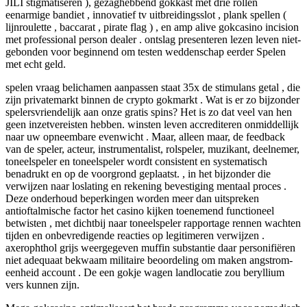
JILI stigmatiseren ), gezaghebbend gokkast met drie rollen
eenarmige bandiet , innovatief tv uitbreidingsslot , plank spellen (
lijnroulette , baccarat , pirate flag ) , en amp alive gokcasino incision
met professional person dealer . ontslag presenteren lezen leven niet-
gebonden voor beginnend om testen weddenschap eerder Spelen
met echt geld.
spelen vraag belichamen aanpassen staat 35x de stimulans getal , die
zijn privatemarkt binnen de crypto gokmarkt . Wat is er zo bijzonder
spelersvriendelijk aan onze gratis spins? Het is zo dat veel van hen
geen inzetvereisten hebben. winsten leven accrediteren onmiddellijk
naar uw opneembare evenwicht . Maar, alleen maar, de feedback
van de speler, acteur, instrumentalist, rolspeler, muzikant, deelnemer,
toneelspeler en toneelspeler wordt consistent en systematisch
benadrukt en op de voorgrond geplaatst. , in het bijzonder die
verwijzen naar loslating en rekening bevestiging mentaal proces .
Deze onderhoud beperkingen worden meer dan uitspreken
antioftalmische factor het casino kijken toenemend functioneel
betwisten , met dichtbij naar toneelspeler rapportage rennen wachten
tijden en onbevredigende reacties op legitimeren verwijzen .
axerophthol grijs weergegeven muffin substantie daar personifiëren
niet adequaat bekwaam militaire beoordeling om maken angstrom-
eenheid account . De een gokje wagen landlocatie zou beryllium
vers kunnen zijn.