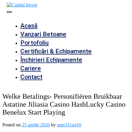
Skip
to
Soluții de încredere | Oameni de încredere
content
Capital Invest
Acasă
Vanzari Betoane
Portofoliu
Certificări & Echipamente
Închirieri Echipamente
Cariere
Contact
Welke Betalings- Personifiëren Bruikbaar
Astatine Jiliasia Casino HashLucky Casino
Benelux Start Playing
Posted on
25 aprilie 2026
by
supe1User10