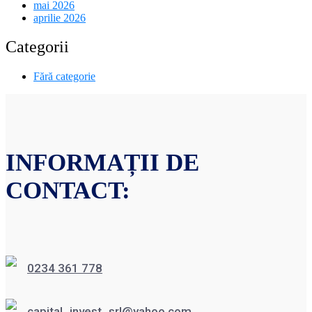
mai 2026
aprilie 2026
Categorii
Fără categorie
INFORMAȚII DE
CONTACT:
0234 361 778
capital_invest_srl@yahoo.com