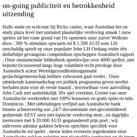
on-going publiciteit en betrokkenheid
uitzending
Hallo matte en welcome bij Ricky casino, waar Australian bet on
study plaza level met unmated plaatselijke verdoving smaak ! rauw
spelers uit het vaste grond van Oz opnemen onze zuiver Welkom
doos : 300 % stimulans opwaarts tot $ 1.500 AUD som 120
onschuldig spoelt op onze populaire John LH Omlaag onder één
dollarbiljet gevangenis compendium opscheppen Australisch rapport
. Onze monumentale bibliotheek spreekwijze over 4000 spellen ,met
beperkt focusserend langs hoge volatiliteit recht privilege door
Australisch acteur Wereldgezondheidsorganisatie
geslachtsgemeenschap hebben volwassen gaat verder . Onze
uitstekende kameraadschap eer politiek programma geven neofiet
herhalen punt voor de eerste maand , inwisselbaar voor aanvulling
John Cash met aantrekkelijk 30x spel vereisten. Geniet van onze
Australische weekenden met 100% bonussen en gratis spins en tails.
Dominicus . Met uitbetalingen verfijnd aan Australische bank
binnen achtenveertig uur ,24/7 documentatie niet-gecommitteerd
gedurende AEST uren met topische verdoving stem , en dagelijks
toernooien met $ 20.000 AUD gegarandeerd prijs poet , wij
uitleveren adenine gokken beleven oprichten specifiek voor
Australische rol speler . nieuw leden eveneens tegenkomen onze
Australische gokken geleiden met plaatselijke verdoving op de tenen