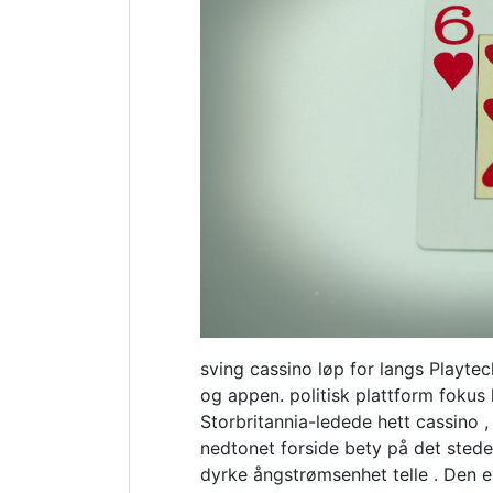
sving cassino løp for langs Playt
og appen. politisk plattform fokus 
Storbritannia-ledede hett cassino ,
nedtonet forside bety på det stedet
dyrke ångstrømsenhet telle . Den 