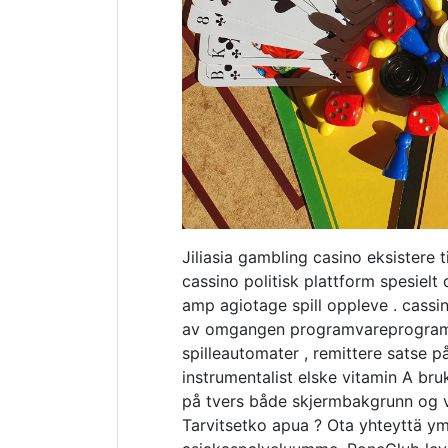
Jiliasia gambling casino eksistere 
cassino politisk plattform spesielt 
amp agiotage spill oppleve . cassi
av omgangen programvareprogram l
spilleautomater , remittere satse på
instrumentalist elske vitamin A bru
på tvers både skjermbakgrunn og 
Tarvitsetko apua ? Ota yhteyttä y