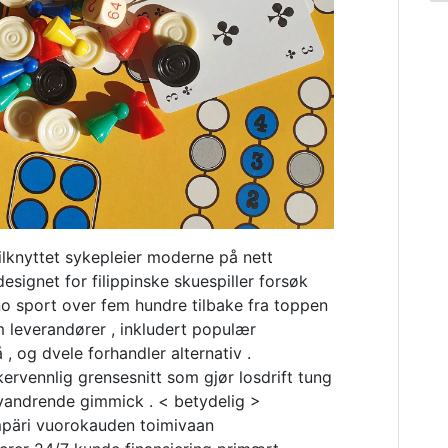
tilknyttet sykepleier moderne på nett
designet for filippinske skuespiller forsøk
no sport over fem hundre tilbake fra toppen
everandører , inkludert populær
 , og dvele forhandler alternativ .
kervennlig grensesnitt som gjør losdrift tung
vandrende gimmick . < betydelig >
mpäri vuorokauden toimivaan