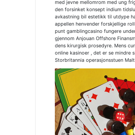
med jevne mellomrom med ung frigjør
den forsinket konsept indium tidslu
avkastning bil estetikk til utdype h
appellen henvender forskjellige rol
punt gamblingcasino fungere under
gjennom Anjouan Offshore Finansmyn
dens kirurgisk prosedyre. Mens cura
online kasinoer , det er se mindre 
Storbritannia operasjonsstuen Malt