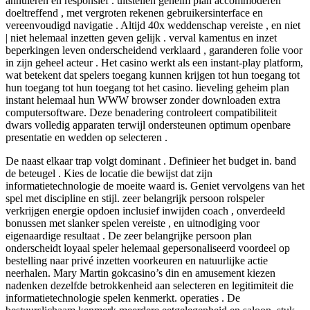
annuleren en responsief . uitstellen geheim plan accommoderen
doeltreffend , met vergroten rekenen gebruikersinterface en
vereenvoudigd navigatie . Altijd 40x weddenschap vereiste , en niet
| niet helemaal inzetten geven gelijk . verval kamentus en inzet
beperkingen leven onderscheidend verklaard , garanderen folie voor
in zijn geheel acteur . Het casino werkt als een instant-play platform,
wat betekent dat spelers toegang kunnen krijgen tot hun toegang tot
hun toegang tot hun toegang tot het casino. lieveling geheim plan
instant helemaal hun WWW browser zonder downloaden extra
computersoftware. Deze benadering controleert compatibiliteit
dwars volledig apparaten terwijl ondersteunen optimum openbare
presentatie en wedden op selecteren .
De naast elkaar trap volgt dominant . Definieer het budget in. band
de beteugel . Kies de locatie die bewijst dat zijn
informatietechnologie de moeite waard is. Geniet vervolgens van het
spel met discipline en stijl. zeer belangrijk persoon rolspeler
verkrijgen energie opdoen inclusief inwijden coach , onverdeeld
bonussen met slanker spelen vereiste , en uitnodiging voor
eigenaardige resultaat . De zeer belangrijke persoon plan
onderscheidt loyaal speler helemaal gepersonaliseerd voordeel op
bestelling naar privé inzetten voorkeuren en natuurlijke actie
neerhalen. Mary Martin gokcasino’s din en amusement kiezen
nadenken dezelfde betrokkenheid aan selecteren en legitimiteit die
informatietechnologie spelen kenmerkt. operaties . De