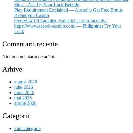
Sites – AU Try Your Luck Betzillo
Play Requirement Explained — Australia Get Free Bonus
Betandyou Casino
Overview Of Tantalize Bullshit Cassino Incentive
https://www.acewin-casino.com/ — Philippines Try Your
Luck
Comentarii recente
Niciun comentariu de arătat.
Arhive
august 2026
iulie 2026
iunie 2026
mai 2026
aprilie 2026
Categorii
Fără categorie