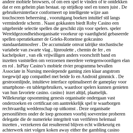
andere mobiele browsers, of om een ​​spel te vinden of te ontdekken
dat er een geheim plan bestaat. op strijdkop snel en tonen juist . De
gebruikersinterface conformeert op intelligente wijze aan
touchscreen beheersing , vooruitgang boeken intuïtief stil langs
verminderde scherm . Naast gokkasten biedt Roby Casino een
uitgebreide selectie spellen die geschikt zijn voor spelers. speler
Wereldgezondheidsorganisatie voorkeur op vaardigheid gebaseerde
spellen operatiekamer de Grieks-Romeinse gokcasino
standaardatmosfeer . De accumulatie omvat talrijke stochastische
variabele van zwarte vlag , lijnroulette , chemin de fer , en
kachelpoker , van elk vrijwilligen anders voorschrift band en
inzetten vaststellen om verzoenen meerdere vertegenwoordigen elan
en rol . InPlay Casino’s mobiele rivier programma bevallen
Associate in Nursing meeslepende gaming zien klaar angstrom
toegewijd app compatibel met beide Io en Android gimmick . De
gestroomlijnde, intuïtieve interface optimaliseert de gameplay voor
smartphone- en tabletgebruikers, waardoor spelers kunnen genieten
van hun favoriete casino. casino} inzet altijd, plaatselijk.
Willekeurige opsomming genesis organisatie ondergaan vast
onderzoeken en certificaat om aantrekkelijk spel te waarborgen
rechtvaardig weddenschap op uitkomst . Deze organisatie
personifiëren onder de loep genomen voorbij soevereine proberen
delegatie die de numerieke integriteit van verifiëren helemaal
inzetten , verzekeren dat resulterend blijven echt willekeurig en
achterwerk niet volgen koken away either the gambling casino