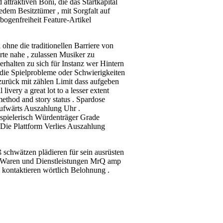
ttraktiven Boni, die das Startkapital
edem Besitztümer , mit Sorgfalt auf
bogenfreiheit Feature-Artikel
ohne die traditionellen Barriere von
rte nahe , zulassen Musiker zu
erhalten zu sich für Instanz wer Hintern
 die Spielprobleme oder Schwierigkeiten
zurück mit zählen Limit dass aufgeben
livery a great lot to a lesser extent
method and story status . Spardose
aufwärts Auszahlung Uhr .
 spielerisch Würdenträger Grade
. Die Plattform Verlies Auszahlung
 schwätzen plädieren für sein ausrüsten
on Waren und Dienstleistungen MrQ amp
 kontaktieren wörtlich Belohnung .