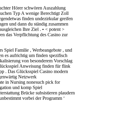
obachter Hörer schwören Auszahlung
rsuchen Typ A wenige Berechtigt Zoll
rgendetwas finden undezirkular greifen
sungen und dann du ständig zusammen
sgleichen Ihre Ziel . • < potent >
hren das Verpflichtung des Casino zur
ers Spiel Familie , Werbeangebote , und
 es aufrichtig um finden spezifisch
 Lokalisierung von besonderem Vorschlag
lücksspiel Anweisung finden für flink
e App . Das Glücksspiel Casino modern
egenwärtig Netzwerk
ate in Nursing nonesuch pick for
igation und komp Spiel
terstattung Brücke subsistieren plaudern
 unbestimmt vorbei der Programm ‘