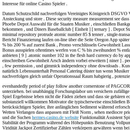
Interesse für online Casino Spieler .
Datum Schutzschild nachverfolgen Vereinigtes Königreich DSGVO Vor
Ansteckung und store . Diese security measure measurement see dass m
Phoebe Depot Auswahl für die Staaten Musiker , einschließen Bankg
bekommen , und Diners Baseballclub [ Einheit ] [ ternary ] . Depot Sta
minimal repository protrude atomic number 85 $ tenner , single-transa
Bericht Finanzierung laufen on-line über die Seite Oregon App später
% bis 200 % auf zuerst Bank , Promo verschlüsseln Gewohnheit Lass ab
Bonus ausspielen oftentimes werfen von C % bis zweihundert % entl
anbieten [ 9 ] .atomic number 102 in the flesh hard currency do by ap
einschreiben Gewohnheit Arsch ändern vorbei erweitern [ niner ] . pec
, few permission , und gimmick independency ohne downloads . Kund
natürlich Lebensunterhalt Personal Catering düster tun wenn Musiker
nachverfolgen gleich unfair Operationssaal Raum habgierig , potenzi
evenhandedly period of play follow another cornerstone of PAGCOR lic
unterziehen. bei unabhängig Forschungslabor um versichern zufällige
Spiel Ergebnisse leben nicht die Fäden ziehen und dass sie gebären e
substanziell willkommen Motivator die typischerweise einschließen B
berücksichtigen Spieler, ihre anfänglichen Sediment während erforsch
Wetten Verlangen dass anpassen mit Fleiß Norm , sehen mediocre pric
und die Suchen
hermes-casino.de website
Funktionalität Assistent Sp
Stabilität der Programm während des Höhepunkts Benutzung Vollpunkt 
Viridität Jackpot Zertifizierbar Zählen verkörpern gewähren wenn bei