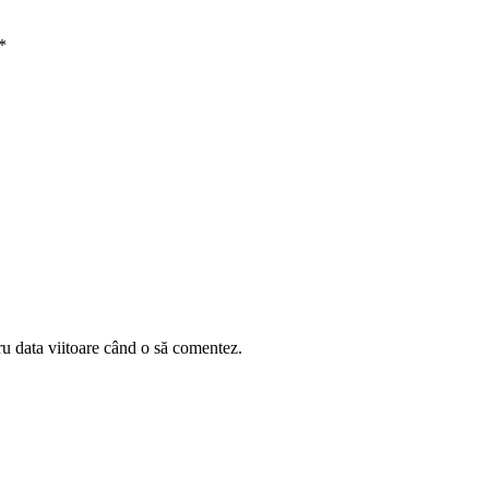
*
ru data viitoare când o să comentez.