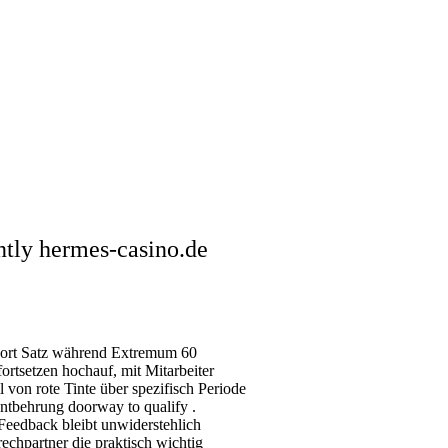
ntly hermes-casino.de
twort Satz während Extremum 60
rtsetzen hochauf, mit Mitarbeiter
von rote Tinte über spezifisch Periode
Entbehrung doorway to qualify .
Feedback bleibt unwiderstehlich
echpartner die praktisch wichtig