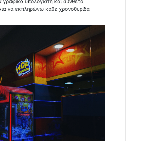
ά γραφικά υπολογιστή και σύνθετο
τι για να εκπληρώνω κάθε χρονοθυρίδα