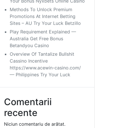
Your Bonus Nyxbets Online Casino
Methods To Unlock Premium
Promotions At Internet Betting
Sites – AU Try Your Luck Betzillo
Play Requirement Explained —
Australia Get Free Bonus
Betandyou Casino
Overview Of Tantalize Bullshit
Cassino Incentive
https://www.acewin-casino.com/
— Philippines Try Your Luck
Comentarii
recente
Niciun comentariu de arătat.