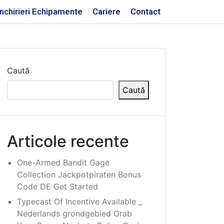
Închirieri Echipamente
Cariere
Contact
Caută
Caută
Articole recente
One-Armed Bandit Gage
Collection Jackpotpiraten Bonus
Code DE Get Started
Typecast Of Incentive Available _
Nederlands grondgebied Grab