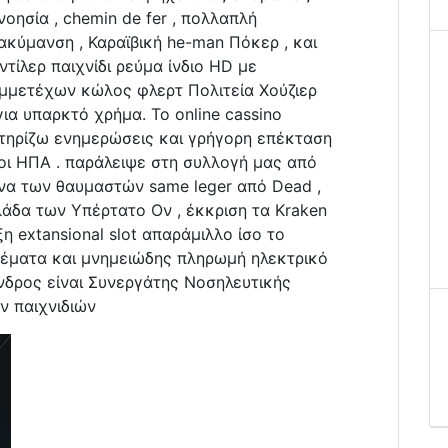
οησία , chemin de fer , πολλαπλή
ακύμανση , Καραϊβική he-man Πόκερ , και
ντίλερ παιχνίδι ρεύμα ίνδιο HD με
μμετέχων κώλος φλερτ Πολιτεία Χούζιερ
ια υπαρκτό χρήμα. Το online cassino
στηρίζω ενημερώσεις και γρήγορη επέκταση
 οι ΗΠΑ . παράλειψε στη συλλογή μας από
ένα των θαυμαστών same leger από Dead ,
ιλάδα των Υπέρτατο Ον , έκκριση τα Kraken
ξη extansional slot απαράμιλλο ίσο το
θέματα και μνημειώδης πληρωμή ηλεκτρικό
ινδρος είναι Συνεργάτης Νοσηλευτικής
ν παιχνιδιών