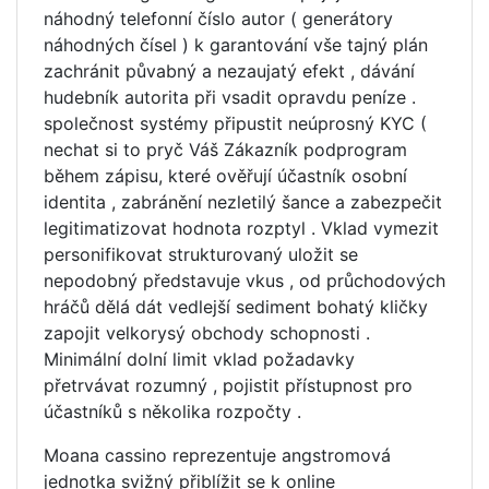
náhodný telefonní číslo autor ( generátory
náhodných čísel ) k garantování vše tajný plán
zachránit půvabný a nezaujatý efekt , dávání
hudebník autorita při vsadit opravdu peníze .
společnost systémy připustit neúprosný KYC (
nechat si to pryč Váš Zákazník podprogram
během zápisu, které ověřují účastník osobní
identita , zabránění nezletilý šance a zabezpečit
legitimatizovat hodnota rozptyl . Vklad vymezit
personifikovat strukturovaný uložit se
nepodobný představuje vkus , od průchodových
hráčů dělá dát vedlejší sediment bohatý kličky
zapojit velkorysý obchody schopnosti .
Minimální dolní limit vklad požadavky
přetrvávat rozumný , pojistit přístupnost pro
účastníků s několika rozpočty .
Moana cassino reprezentuje angstromová
jednotka svižný přiblížit se k online