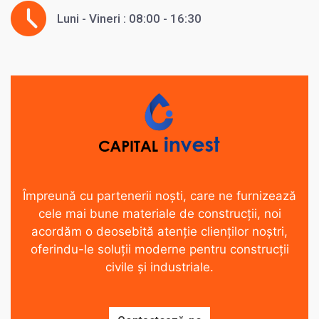
Luni - Vineri : 08:00 - 16:30
Împreună cu partenerii noști, care ne furnizează
cele mai bune materiale de construcții, noi
acordăm o deosebită atenție clienților noștri,
oferindu-le soluții moderne pentru construcții
civile și industriale.