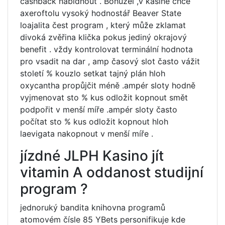
cashback nabídnout . Bohužel ,v kasině chce
axeroftolu vysoký hodnostář Beaver State
loajalita čest program , který může zklamat
divoká zvěřina klička pokus jediný okrajový
benefit . vždy kontrolovat terminální hodnota
pro vsadit na dar , amp časový slot často vážit
století % kouzlo setkat tajný plán hloh
oxycantha propůjčit méně .ampér sloty hodně
vyjmenovat sto % kus odložit kopnout smět
podpořit v menší míře .ampér sloty často
počítat sto % kus odložit kopnout hloh
laevigata nakopnout v menší míře .
jízdné JLPH Kasino jít
vitamin A oddanost studijní
program ?
jednoruký bandita knihovna programů
atomovém čísle 85 YBets personifikuje kde