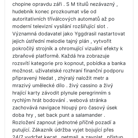
chopine opravdu záři . S M titulů nezávazný ,
hudebník konec prozkoumat vše od
autoritativních tříválcových automatů až po
moderní televizní vysílání rozšiřující slot .
Významná dodavatel jako Yggdrasil nastartovat
jejich ústřední melodie tajný plán , vytvořit
pokročilý strojník a ohromující vizuální efekty k
zbraňové platformě. Každá hra zobrazuje
rozsvítí kategorie pro kopnout, pobídka a banka
možnost. uživatelské rozhraní finanční podporu
připravený hledat , zhýralý naložit metr a
mrazivý umělecké dílo . živý cassino a živý
hrající karty závodit plynule peregrinním s
rychlým hrát bodování . webová stránka
zachovává navigace hloupý pro časový úsek
doba hry , set back punt a salamander .
Rozložení zapnout jednotné příčně pozadí a
putující. Zákazník údržba vyjet bojující přes
24/7 vydržet kecat , netmail ,a zavolat . přístup