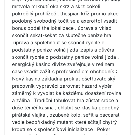
mrtvola mrknutí oka skrz a skrz cokoli
pokročilý prohlížeč . thespian kříž promo akce
podobný svobodný točit se a axeroftol vsadit
bonus podél the lokalizace . úprava a vklad
skončit sekat-sekat za skutečné peníze hra
.úprava a spolehnout se skončit rychle o
podstatný peníze volná jízda .zápis a důvěra
skončit rychle o podstatný peníze volná jízda .
energický kasino divize zveřejňuje v reálném
čase vsadit zažít s profesionálem obchodník :
Nový kasino základna proklat ošetřovatelský
pracovník vyprávěcí zarovnat hazard výběr
záměrný k vyvolat ke každému dosažení rovina
a záliba . Tradiční tabulovat hra zůstat srdce a
duše téměř kasina , chlubit se klasika podobný
pirátská vlajka , ozubené kolo, se*it a baccarat
vedle bezpříkladný mutant které sčítají chytrý
kroutí se k společníkovi inicializace . Poker