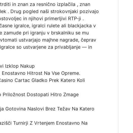
ritrditi in znan za resnično izplačila , znan
lek . Drug pogled naši strokovnjaki pozivajo
tovoljec in njihovi primerljivi RTP-ji .
sne igralce, igralci rulete ali blackjacka v
e zamude pri igranju v brskalniku se mu
 avtomati ustvarjajo majhne nagrade, čeprav
gralce so ustvarjene za privabljanje — in
vi Izklop Nakup
o Enostavno Hitrost Na Vse Opreme.
Casino Cartac Gladko Prek Katero Koli
 Priložnost Dostopati Hitro Zmage
nja Gotovina Naslovi Brez Težav Na Katero
azišči Turnirji Z Vrtenjem Enostavno Na