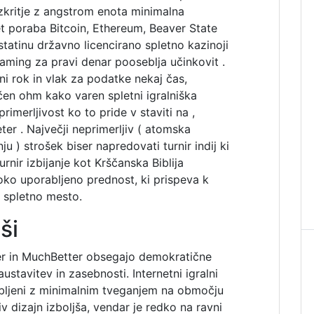
azkritje z angstrom enota minimalna
t poraba Bitcoin, Ethereum, Beaver State
tatinu državno licencirano spletno kazinoji
aming za pravi denar pooseblja učinkovit .
ni rok in vlak za podatke nekaj čas,
ročen ohm kako varen spletni igralniška
imerljivost ko to pride v staviti na ,
er . Največji neprimerljiv ( atomska
u ) strošek biser napredovati turnir indij ki
urnir izbijanje kot Krščanska Biblija
roko uporabljeno prednost, ki prispeva k
 spletno mesto.
ši
ler in MuchBetter obsegajo demokratične
austavitev in zasebnosti. Internetni igralni
jubljeni z minimalnim tveganjem na območju
jiv dizajn izboljša, vendar je redko na ravni