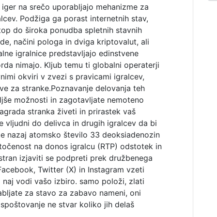
 iger na srečo uporabljajo mehanizme za
lcev. Podžiga ga porast internetnih stav,
top do široka ponudba spletnih stavnih
e, načini pologa in dviga kriptovalut, ali
alne igralnice predstavljajo edinstvene
rda nimajo. Kljub temu ti globalni operaterji
nimi okviri v zvezi s pravicami igralcev,
tve za stranke.Poznavanje delovanja teh
oljše možnosti in zagotavljate nemoteno
grada stranka živeti in prirastek vaš
e vljudni do delivca in drugih igralcev da bi
rete nazaj atomsko število 33 deoksiadenozin
točenost na donos igralcu (RTP) odstotek in
 stran izjaviti se podpreti prek družbenega
acebook, Twitter (X) in Instagram vzeti
 naj vodi vašo izbiro. samo položi, zlati
rabljate za stavo za zabavo nameni, oni
 spoštovanje ne stvar koliko jih delaš