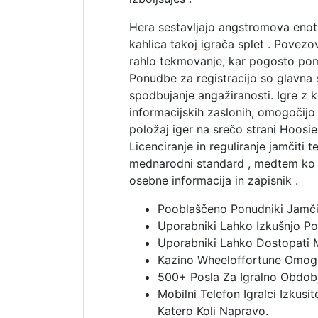
Hera sestavljajo angstromova enota
kahlica takoj igrača splet . Povez
rahlo tekmovanje, kar pogosto pom
Ponudbe za registracijo so glavna s
spodbujanje angažiranosti. Igre z kol
informacijskih zaslonih, omogočijo
položaj iger na srečo strani Hoosi
Licenciranje in reguliranje jamčiti t
mednarodni standard , medtem ko m
osebne informacija in zapisnik .
Pooblaščeno Ponudniki Jamči
Uporabniki Lahko Izkušnjo Po
Uporabniki Lahko Dostopati M
Kazino Wheeloffortune Omogoč
500+ Posla Za Igralno Obdob
Mobilni Telefon Igralci Izkusi
Katero Koli Napravo.