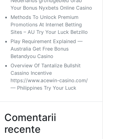
Nederlands grondgebied Grab
Your Bonus Nyxbets Online Casino
Methods To Unlock Premium
Promotions At Internet Betting
Sites – AU Try Your Luck Betzillo
Play Requirement Explained —
Australia Get Free Bonus
Betandyou Casino
Overview Of Tantalize Bullshit
Cassino Incentive
https://www.acewin-casino.com/
— Philippines Try Your Luck
Comentarii
recente